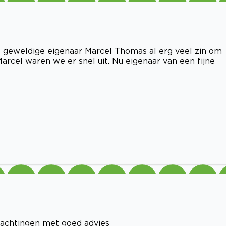
 geweldige eigenaar Marcel Thomas al erg veel zin om
rcel waren we er snel uit. Nu eigenaar van een fijne
wachtingen met goed advies