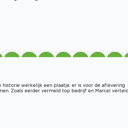
storie werkelijk een plaatje. er is voor de aflevering
n. Zoals eerder vermeld top bedrijf en Marcel vertel