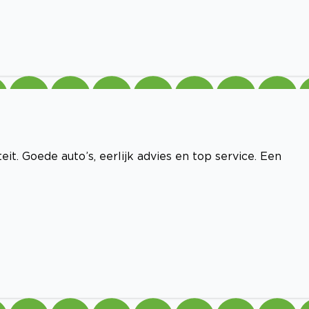
t. Goede auto’s, eerlijk advies en top service. Een