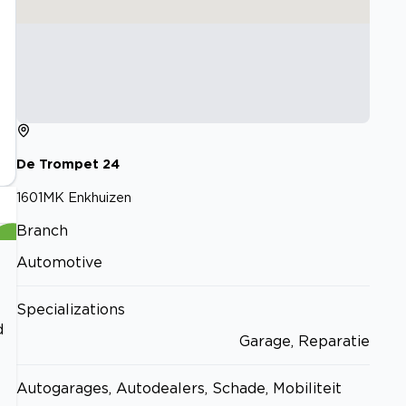
De Trompet
24
1601MK
Enkhuizen
Branch
Automotive
Specializations
d
Garage, Reparatie
Autogarages, Autodealers, Schade, Mobiliteit