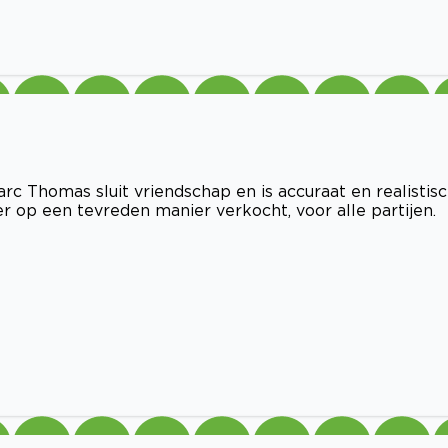
rc Thomas sluit vriendschap en is accuraat en realistisc
r op een tevreden manier verkocht, voor alle partijen.