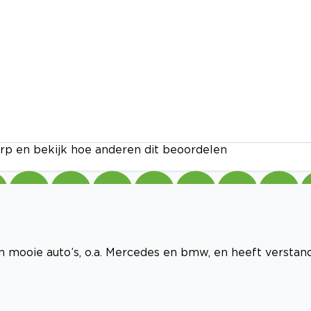
rp en bekijk hoe anderen dit beoordelen
an mooie auto’s, o.a. Mercedes en bmw, en heeft verstan