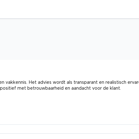
en vakkennis. Het advies wordt als transparant en realistisch ervar
 positief met betrouwbaarheid en aandacht voor de klant.