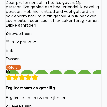
Zeer professioneel in het les geven. Op
persoonlijke gebied een heel vriendelijk gezellig
persoon. Heb hier ontzettend veel geleerd en
ook enorm naar mijn zin gehad! Als ik het over
zou moeten doen zou ik hier zeker terug komen.
Dikke aanrader!
Beveelt aan
26 April 2025
Erik
Dussen
delen
10
Erg leerzaam en gezellig
Erg leuke en leerzame rijlessen
Beveelt aan