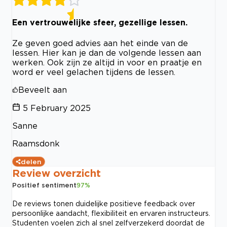
Een vertrouwelijke sfeer, gezellige lessen.
Ze geven goed advies aan het einde van de
lessen. Hier kan je dan de volgende lessen aan
werken. Ook zijn ze altijd in voor en praatje en
word er veel gelachen tijdens de lessen.
Beveelt aan
5 February 2025
Sanne
Raamsdonk
delen
Review overzicht
Positief sentiment
97
%
De reviews tonen duidelijke positieve feedback over
persoonlijke aandacht, flexibiliteit en ervaren instructeurs.
Studenten voelen zich al snel zelfverzekerd doordat de