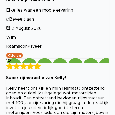
Elke les was een mooie ervaring
Beveelt aan
2 August 2026
Wim
Raamsdonksveer
delen
10
Super rijinstructie van Kelly!
Kelly heeft ons (ik en mijn lesmaat) ontzettend
goed en duidelijk uitgelegd wat motorrijden
inhoudt. Een ontzettend bevlogen rijinstructeur
met 100 jaar rijervaring die hij graag in de praktijk
inzet en jou uiteindelijk goed te leren
motorrijden. Voor iedereen die zijn motorrijbewijs