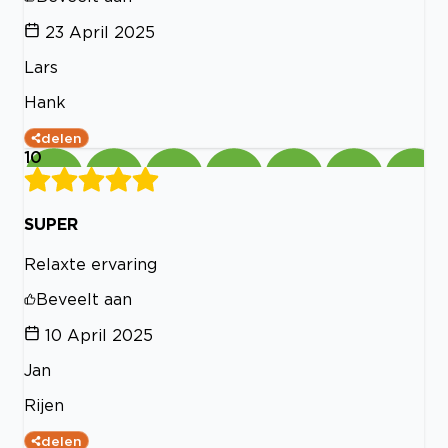
23 April 2025
Lars
Hank
delen
10
SUPER
Relaxte ervaring
Beveelt aan
10 April 2025
Jan
Rijen
delen