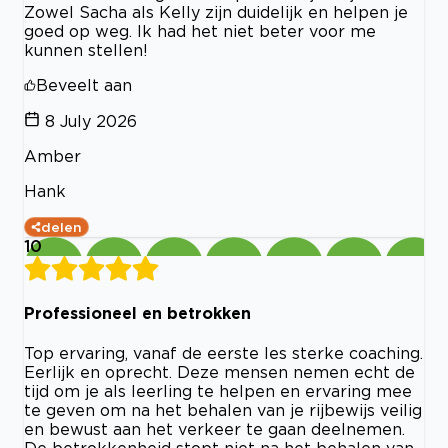
Zowel Sacha als Kelly zijn duidelijk en helpen je
goed op weg. Ik had het niet beter voor me
kunnen stellen!
Beveelt aan
8 July 2026
Amber
Hank
delen
10
Professioneel en betrokken
Top ervaring, vanaf de eerste les sterke coaching.
Eerlijk en oprecht. Deze mensen nemen echt de
tijd om je als leerling te helpen en ervaring mee
te geven om na het behalen van je rijbewijs veilig
en bewust aan het verkeer te gaan deelnemen.