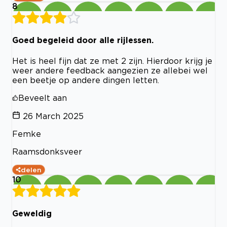
8
Goed begeleid door alle rijlessen.
Het is heel fijn dat ze met 2 zijn. Hierdoor krijg je
weer andere feedback aangezien ze allebei wel
een beetje op andere dingen letten.
Beveelt aan
26 March 2025
Femke
Raamsdonksveer
delen
10
Geweldig