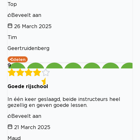
Top
Beveelt aan
26 March 2025
Tim
Geertruidenberg
delen
9
Goede rijschool
In één keer geslaagd, beide instructeurs heel
gezellig en geven goede lessen.
Beveelt aan
21 March 2025
Maud