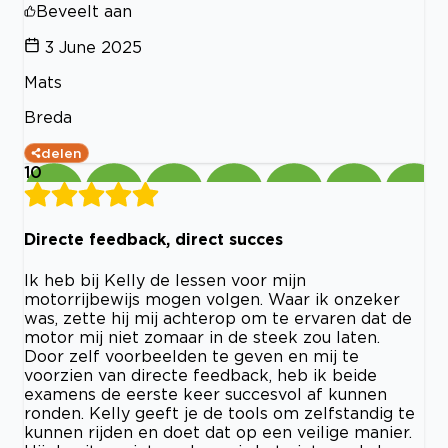
Beveelt aan
3 June 2025
Mats
Breda
delen
10
Directe feedback, direct succes
Ik heb bij Kelly de lessen voor mijn
motorrijbewijs mogen volgen. Waar ik onzeker
was, zette hij mij achterop om te ervaren dat de
motor mij niet zomaar in de steek zou laten.
Door zelf voorbeelden te geven en mij te
voorzien van directe feedback, heb ik beide
examens de eerste keer succesvol af kunnen
ronden. Kelly geeft je de tools om zelfstandig te
kunnen rijden en doet dat op een veilige manier.