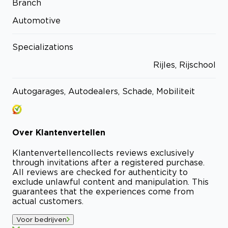
Branch
Automotive
Specializations
Rijles, Rijschool
Autogarages, Autodealers, Schade, Mobiliteit
Over
Klantenvertellen
Klantenvertellen
collects reviews exclusively
through invitations after a registered purchase.
All reviews are checked for authenticity to
exclude unlawful content and manipulation. This
guarantees that the experiences come from
actual customers.
Voor bedrijven