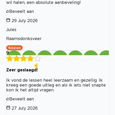
wil halen, een absolute aanbeveling!
Beveelt aan
29 July 2026
Jules
Raamsdonksveer
delen
9
Zeer geslaagd!
Ik vond de lessen heel leerzaam en gezellig. Ik
kreeg een goede uitleg en als ik iets niet snapte
kon ik het altijd vragen.
Beveelt aan
27 July 2026