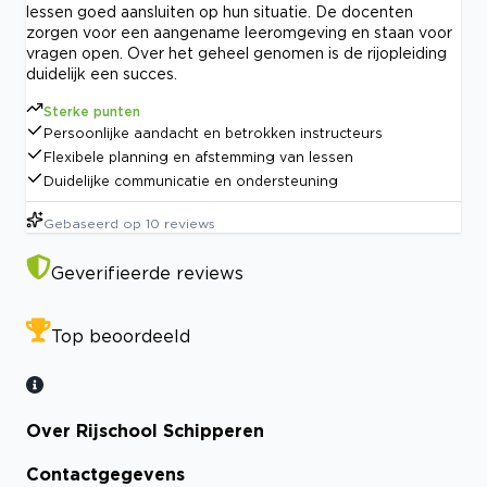
lessen goed aansluiten op hun situatie. De docenten
zorgen voor een aangename leeromgeving en staan voor
vragen open. Over het geheel genomen is de rijopleiding
duidelijk een succes.
Sterke punten
Persoonlijke aandacht en betrokken instructeurs
Flexibele planning en afstemming van lessen
Duidelijke communicatie en ondersteuning
Gebaseerd op
10
reviews
Geverifieerde reviews
Top beoordeeld
Over Rijschool Schipperen
Contactgegevens