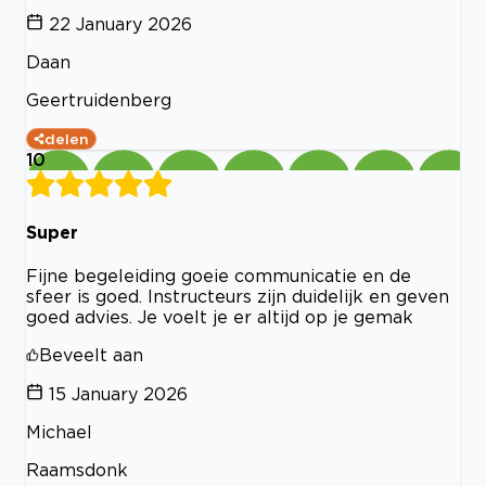
22 January 2026
Daan
Geertruidenberg
delen
10
Super
Fijne begeleiding goeie communicatie en de
sfeer is goed. Instructeurs zijn duidelijk en geven
goed advies. Je voelt je er altijd op je gemak
Beveelt aan
15 January 2026
Michael
Raamsdonk