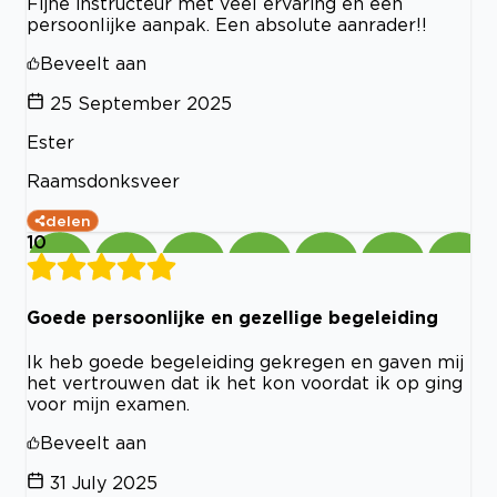
Fijne instructeur met veel ervaring en een
persoonlijke aanpak. Een absolute aanrader!!
Beveelt aan
25 September 2025
Ester
Raamsdonksveer
delen
10
Goede persoonlijke en gezellige begeleiding
Ik heb goede begeleiding gekregen en gaven mij
het vertrouwen dat ik het kon voordat ik op ging
voor mijn examen.
Beveelt aan
31 July 2025