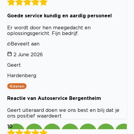
Goede service kundig en aardig personeel
Er wordt door hen meegedacht en
oplossingsgericht. Fijn bedrijf.
Beveelt aan
2 June 2026
Geert
Hardenberg
delen
Reactie van Autoservice Bergentheim
Geert uiteraard doen we ons best en blij dat je
ons positief waardeert
10