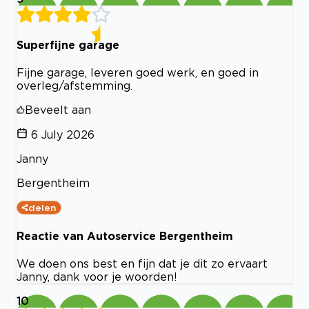
Superfijne garage
Fijne garage, leveren goed werk, en goed in
overleg/afstemming.
Beveelt aan
6 July 2026
Janny
Bergentheim
delen
Reactie van Autoservice Bergentheim
We doen ons best en fijn dat je dit zo ervaart
Janny, dank voor je woorden!
10