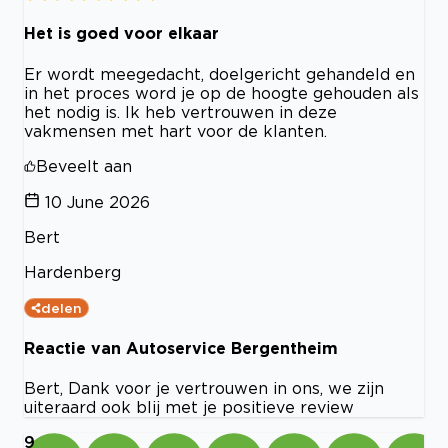
Het is goed voor elkaar
Er wordt meegedacht, doelgericht gehandeld en
in het proces word je op de hoogte gehouden als
het nodig is. Ik heb vertrouwen in deze
vakmensen met hart voor de klanten.
Beveelt aan
10 June 2026
Bert
Hardenberg
delen
Reactie van Autoservice Bergentheim
Bert, Dank voor je vertrouwen in ons, we zijn
uiteraard ook blij met je positieve review
9