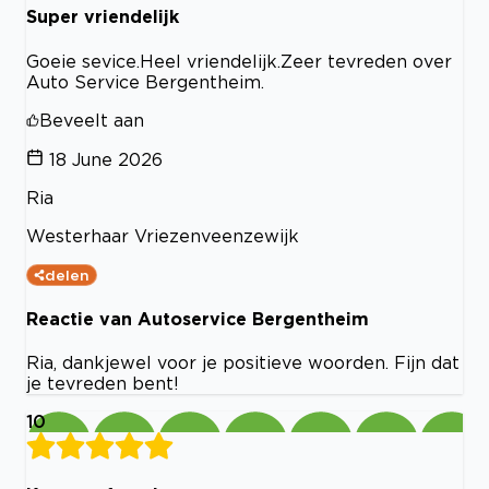
Super vriendelijk
Goeie sevice.Heel vriendelijk.Zeer tevreden over
Auto Service Bergentheim.
Beveelt aan
18 June 2026
Ria
Westerhaar Vriezenveenzewijk
delen
Reactie van Autoservice Bergentheim
Ria, dankjewel voor je positieve woorden. Fijn dat
je tevreden bent!
10