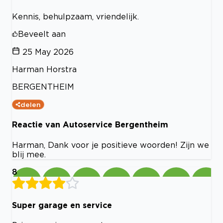
Kennis, behulpzaam, vriendelijk.
Beveelt aan
25 May 2026
Harman Horstra
BERGENTHEIM
delen
Reactie van Autoservice Bergentheim
Harman, Dank voor je positieve woorden! Zijn we
blij mee.
8
Super garage en service