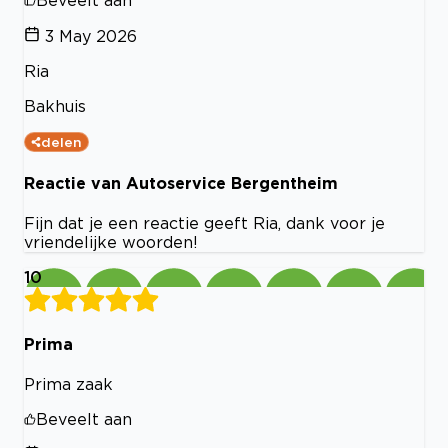
Beveelt aan
3 May 2026
Ria
Bakhuis
delen
Reactie van Autoservice Bergentheim
Fijn dat je een reactie geeft Ria, dank voor je
vriendelijke woorden!
10
Prima
Prima zaak
Beveelt aan