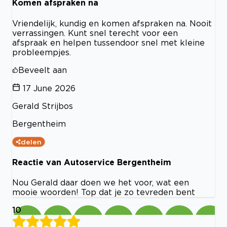
Komen afspraken na
Vriendelijk, kundig en komen afspraken na. Nooit
verrassingen. Kunt snel terecht voor een
afspraak en helpen tussendoor snel met kleine
probleempjes.
Beveelt aan
17 June 2026
Gerald Strijbos
Bergentheim
delen
Reactie van Autoservice Bergentheim
Nou Gerald daar doen we het voor, wat een
mooie woorden! Top dat je zo tevreden bent
10