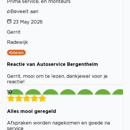
Prima service, en monteurs
Beveelt aan
23 May 2026
Gerrit
Radewijk
delen
Reactie van Autoservice Bergentheim
Gerrit, mooi om te lezen, dankjewel voor je
reactie!
10
Alles mooi geregeld
Afspraken worden nagekomen en goede na
service