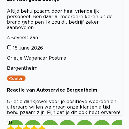
Altijd behulpzaam, door heel vriendelijk
personeel. Ben daar al meerdere keren uit de
brand geholpen. Ik zou dit bedrijf zeker
aanbevelen.
Beveelt aan
18 June 2026
Grietje Wagenaar Postma
Bergentheim
delen
Reactie van Autoservice Bergentheim
Grietje dankjewel voor je positieve woorden en
uiteraard willen we graag onze klanten altijd
behulpzaam zijn. Fijn dat je dit ook hebt ervaren!
10