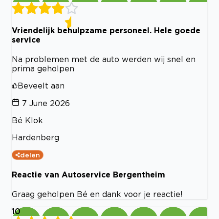
Vriendelijk behulpzame personeel. Hele goede
service
Na problemen met de auto werden wij snel en
prima geholpen
Beveelt aan
7 June 2026
Bé Klok
Hardenberg
delen
Reactie van Autoservice Bergentheim
Graag geholpen Bé en dank voor je reactie!
10