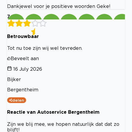
Dankjewel voor je positieve woorden Geke!
7
Betrouwbaar
Tot nu toe zijn wij wel tevreden.
Beveelt aan
16 July 2026
Bijker
Bergentheim
delen
Reactie van Autoservice Bergentheim
Zijn we blij mee, we hopen natuurlijk dat dat zo
blijft!