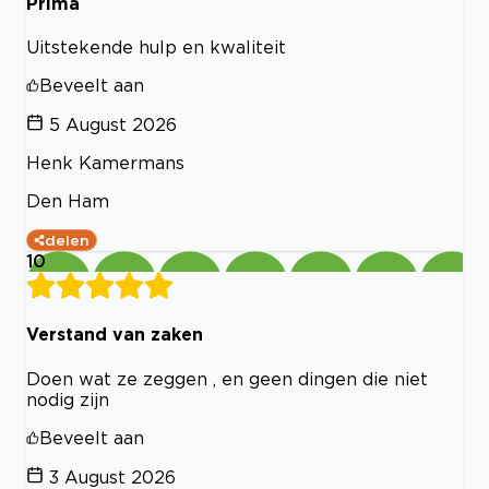
Prima
Uitstekende hulp en kwaliteit
Beveelt aan
5 August 2026
Henk Kamermans
Den Ham
delen
10
Verstand van zaken
Doen wat ze zeggen , en geen dingen die niet
nodig zijn
Beveelt aan
3 August 2026