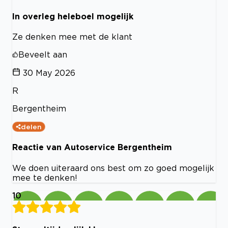
In overleg heleboel mogelijk
Ze denken mee met de klant
Beveelt aan
30 May 2026
R
Bergentheim
delen
Reactie van Autoservice Bergentheim
We doen uiteraard ons best om zo goed mogelijk
mee te denken!
10