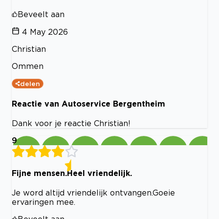
Beveelt aan
4 May 2026
Christian
Ommen
delen
Reactie van Autoservice Bergentheim
Dank voor je reactie Christian!
9
Fijne mensen.Heel vriendelijk.
Je word altijd vriendelijk ontvangen.Goeie
ervaringen mee.