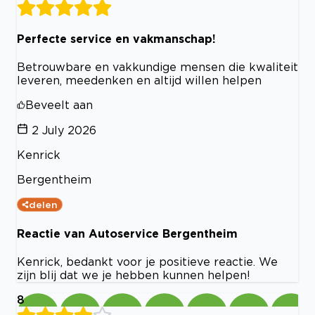
Perfecte service en vakmanschap!
Betrouwbare en vakkundige mensen die kwaliteit
leveren, meedenken en altijd willen helpen
Beveelt aan
2 July 2026
Kenrick
Bergentheim
delen
Reactie van Autoservice Bergentheim
Kenrick, bedankt voor je positieve reactie. We
zijn blij dat we je hebben kunnen helpen!
8