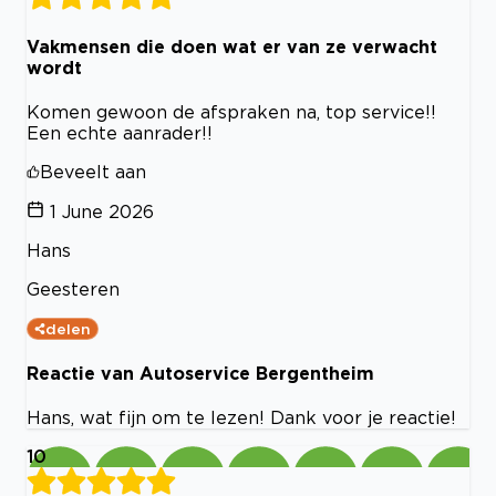
Vakmensen die doen wat er van ze verwacht
wordt
Komen gewoon de afspraken na, top service!!
Een echte aanrader!!
Beveelt aan
1 June 2026
Hans
Geesteren
delen
Reactie van Autoservice Bergentheim
Hans, wat fijn om te lezen! Dank voor je reactie!
10