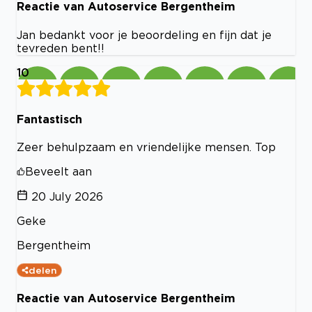
Reactie van Autoservice Bergentheim
Jan bedankt voor je beoordeling en fijn dat je
tevreden bent!!
10
Fantastisch
Zeer behulpzaam en vriendelijke mensen. Top
Beveelt aan
20 July 2026
Geke
Bergentheim
delen
Reactie van Autoservice Bergentheim