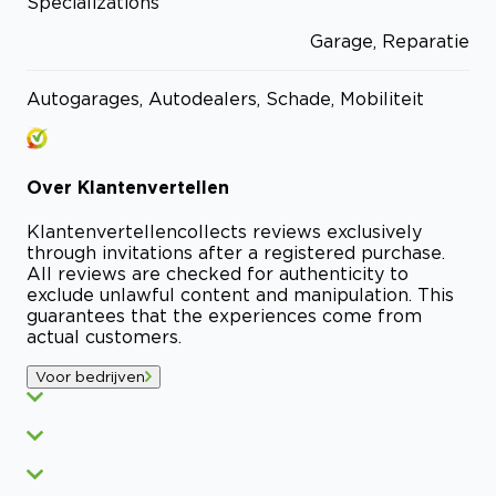
Specializations
Garage, Reparatie
Autogarages, Autodealers, Schade, Mobiliteit
Over
Klantenvertellen
Klantenvertellen
collects reviews exclusively
through invitations after a registered purchase.
All reviews are checked for authenticity to
exclude unlawful content and manipulation. This
guarantees that the experiences come from
actual customers.
Voor bedrijven