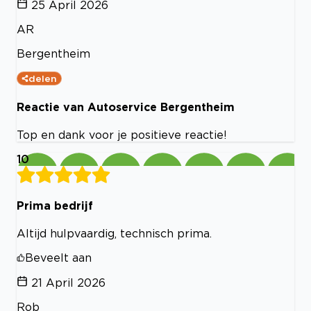
25 April 2026
AR
Bergentheim
delen
Reactie van Autoservice Bergentheim
Top en dank voor je positieve reactie!
10
Prima bedrijf
Altijd hulpvaardig, technisch prima.
Beveelt aan
21 April 2026
Rob