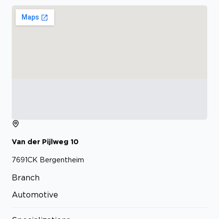
Van der Pijlweg
10
7691CK
Bergentheim
Branch
Automotive