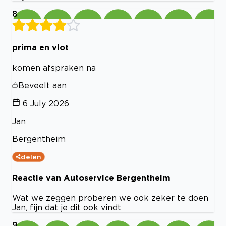
8
prima en vlot
komen afspraken na
Beveelt aan
6 July 2026
Jan
Bergentheim
delen
Reactie van Autoservice Bergentheim
Wat we zeggen proberen we ook zeker te doen
Jan, fijn dat je dit ook vindt
9