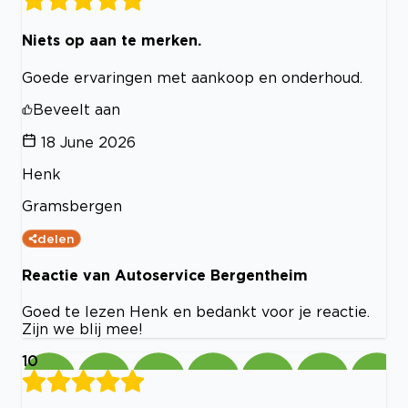
Niets op aan te merken.
Goede ervaringen met aankoop en onderhoud.
Beveelt aan
18 June 2026
Henk
Gramsbergen
delen
Reactie van Autoservice Bergentheim
Goed te lezen Henk en bedankt voor je reactie.
Zijn we blij mee!
10