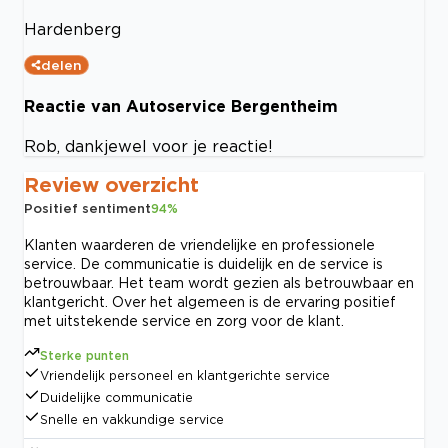
Hardenberg
delen
Reactie van Autoservice Bergentheim
Rob, dankjewel voor je reactie!
Review overzicht
Positief sentiment
94
%
Klanten waarderen de vriendelijke en professionele
service. De communicatie is duidelijk en de service is
betrouwbaar. Het team wordt gezien als betrouwbaar en
klantgericht. Over het algemeen is de ervaring positief
met uitstekende service en zorg voor de klant.
Sterke punten
Vriendelijk personeel en klantgerichte service
Duidelijke communicatie
Snelle en vakkundige service