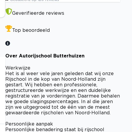
Geverifieerde reviews
Top beoordeeld
Over Autorijschool Butterhuizen
Werkwijze
Het is al weer vele jaren geleden dat wij onze
Rijschool in de kop van Noord-Holland zijn
gestart. Wij hebben een professionele,
gestructureerde werkwijze en een duidelijke
registratie van je vorderingen. Daarmee behalen
we goede slagingspercentages. In al die jaren
zijn we uitgegroeid tot de één van de meest
gewaardeerde rijscholen van Noord-Holland.
Persoonlijke aanpak
Persoonlijke benadering staat bij rijschool