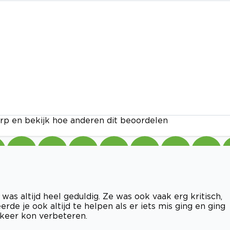
rp en bekijk hoe anderen dit beoordelen
 was altijd heel geduldig. Ze was ook vaak erg kritisch,
eerde je ook altijd te helpen als er iets mis ging en ging
 keer kon verbeteren.