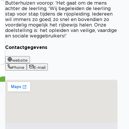
Butterhuizen voorop: ‘Het gaat om de mens
achter de leerling. ‘Wij begeleiden de leerling
stap voor stap tijdens de rijopleiding. Iedereen
wil immers zo goed, zo snel en bovendien zo
voordelig mogelijk het rijbewijs halen. Onze
doelstelling is: het opleiden van veilige, vaardige
en sociale weggebruikers!’
Contactgegevens
website
Phone
E-mail