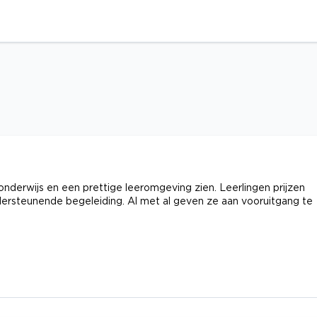
 onderwijs en een prettige leeromgeving zien. Leerlingen prijzen
ndersteunende begeleiding. Al met al geven ze aan vooruitgang te