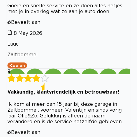
Goeie en snelle service en ze doen alles netjes
met je in overleg wat ze aan je auto doen
Beveelt aan
8 May 2026
Luuc
Zaltbommel
delen
9
Vakkundig, klantvriendelijk en betrouwbaar!
Ik kom al meer dan 15 jaar bij deze garage in
Zaltbommel, voorheen Valentijn en sinds vorig
jaar Olie&Zo. Gelukkig is alleen de naam
veranderd en is de service hetzelfde gebleven.
Beveelt aan