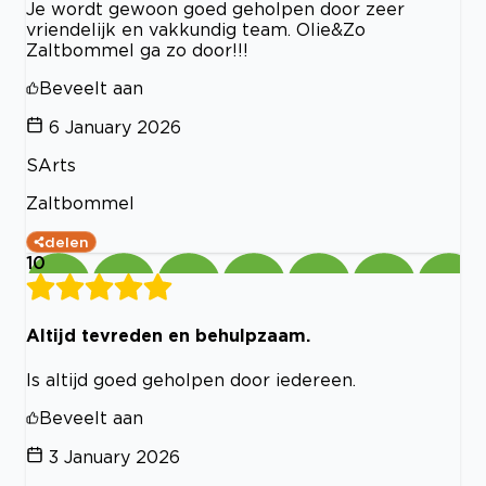
Je wordt gewoon goed geholpen door zeer
vriendelijk en vakkundig team. Olie&Zo
Zaltbommel ga zo door!!!
Beveelt aan
6 January 2026
SArts
Zaltbommel
delen
10
Altijd tevreden en behulpzaam.
Is altijd goed geholpen door iedereen.
Beveelt aan
3 January 2026