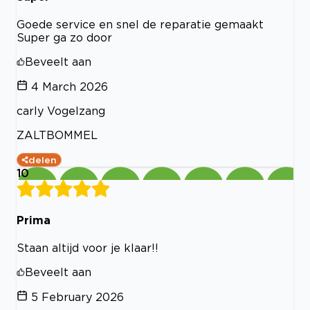
Goede service en snel de reparatie gemaakt
Super ga zo door
Beveelt aan
4 March 2026
carly Vogelzang
ZALTBOMMEL
delen
10
Prima
Staan altijd voor je klaar!!
Beveelt aan
5 February 2026