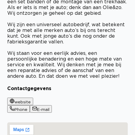
een set banden of de montage van een trekhaak.
Als er iets is met je auto; denk dan aan Olie&zo.
Wij ontzorgen je geheel op dat gebied.
Wij zijn een universeel autobedrijf, wat betekent
dat je met alle merken auto’s bij ons terecht
kunt. Ook met jonge auto’s die nog onder de
fabrieksgarantie vallen.
Wij staan voor een eerlijk advies, een
persoonlijke benadering en een hoge mate van
service en kwaliteit. Wij denken met je mee bij
een reparatie advies of de aanschaf van een
andere auto. En dat doen we met veel plezier!
Contactgegevens
website
Phone
E-mail