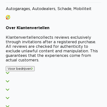
Autogarages, Autodealers, Schade, Mobiliteit
Over
Klantenvertellen
Klantenvertellen
collects reviews exclusively
through invitations after a registered purchase.
All reviews are checked for authenticity to
exclude unlawful content and manipulation. This
guarantees that the experiences come from
actual customers.
Voor bedrijven