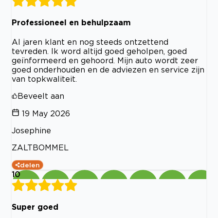
Professioneel en behulpzaam
Al jaren klant en nog steeds ontzettend
tevreden. Ik word altijd goed geholpen, goed
geïnformeerd en gehoord. Mijn auto wordt zeer
goed onderhouden en de adviezen en service zijn
van topkwaliteit.
Beveelt aan
19 May 2026
Josephine
ZALTBOMMEL
delen
10
Super goed