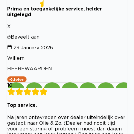
Prima en toegankelijke service, helder
uitgelegd
X
Beveelt aan
29 January 2026
Willem
HEEREWAARDEN
delen
10
Top service.
Na jaren ontevreden over dealer uiteindelijk over
gestapt naar Olie & Zo. (Dealer had nooit tijd
voor een storing of probleem moest dan dagen