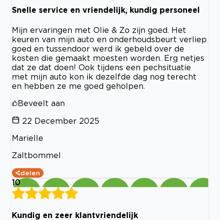
Snelle service en vriendelijk, kundig personeel
Mijn ervaringen met Olie & Zo zijn goed. Het
keuren van mijn auto en onderhoudsbeurt verliep
goed en tussendoor werd ik gebeld over de
kosten die gemaakt moesten worden. Erg netjes
dat ze dat doen! Ook tijdens een pechsituatie
met mijn auto kon ik dezelfde dag nog terecht
en hebben ze me goed geholpen.
Beveelt aan
22 December 2025
Marielle
Zaltbommel
delen
10
Kundig en zeer klantvriendelijk