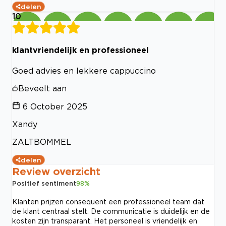
delen
10
klantvriendelijk en professioneel
Goed advies en lekkere cappuccino
Beveelt aan
6 October 2025
Xandy
ZALTBOMMEL
delen
Review overzicht
Positief sentiment
98
%
Klanten prijzen consequent een professioneel team dat
de klant centraal stelt. De communicatie is duidelijk en de
kosten zijn transparant. Het personeel is vriendelijk en