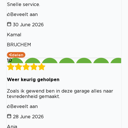
Snelle service.
Beveelt aan
30 June 2026
Kamal
BRUCHEM
delen
10
Weer keurig geholpen
Zoals ik gewend ben in deze garage alles naar
tevredenheid gemaakt.
Beveelt aan
28 June 2026
Anja