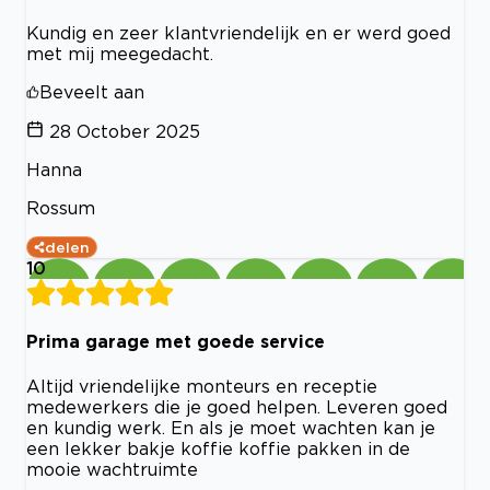
Kundig en zeer klantvriendelijk en er werd goed
met mij meegedacht.
Beveelt aan
28 October 2025
Hanna
Rossum
delen
10
Prima garage met goede service
Altijd vriendelijke monteurs en receptie
medewerkers die je goed helpen. Leveren goed
en kundig werk. En als je moet wachten kan je
een lekker bakje koffie koffie pakken in de
mooie wachtruimte