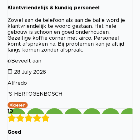
Klantvriendelijk & kundig personeel
Zowel aan de telefoon als aan de balie word je
klantvriendelijk te woord gestaan. Het hele
gebouw is schoon en goed onderhouden.
Gezellige koffie corner met airco. Personeel
komt afspraken na. Bij problemen kan je altijd
langs komen zonder afspraak.
Beveelt aan
28 July 2026
Alfredo
'S-HERTOGENBOSCH
delen
10
Goed