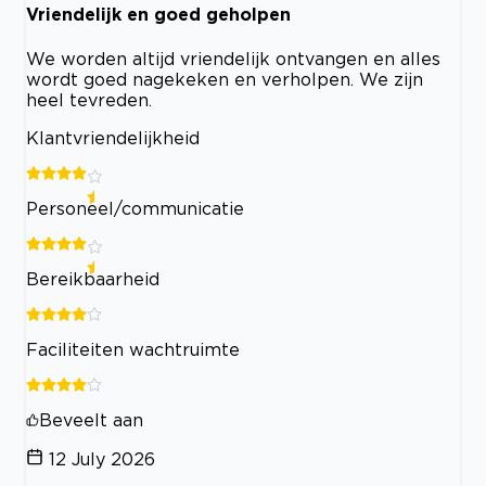
Vriendelijk en goed geholpen
We worden altijd vriendelijk ontvangen en alles
wordt goed nagekeken en verholpen. We zijn
heel tevreden.
Klantvriendelijkheid
Personeel/communicatie
Bereikbaarheid
Faciliteiten wachtruimte
Beveelt aan
12 July 2026