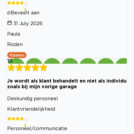
Beveelt aan
31 July 2026
Paula
Roden
delen
10
Je wordt als klant behandelt en niet als individu
zoals bij mijn vorige garage
Deskundig personeel
Klantvriendelijkheid
Personeel/communicatie