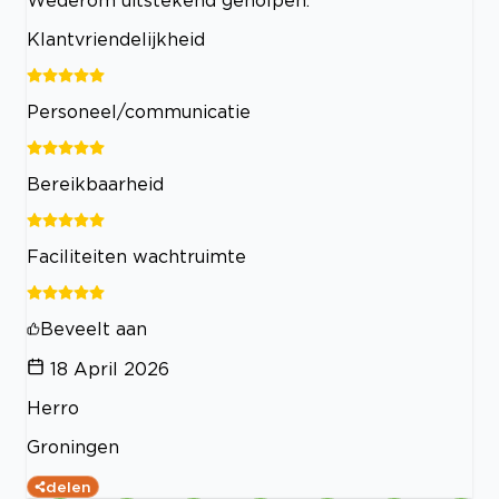
Klantvriendelijkheid
Personeel/communicatie
Bereikbaarheid
Faciliteiten wachtruimte
Beveelt aan
18 April 2026
Herro
Groningen
delen