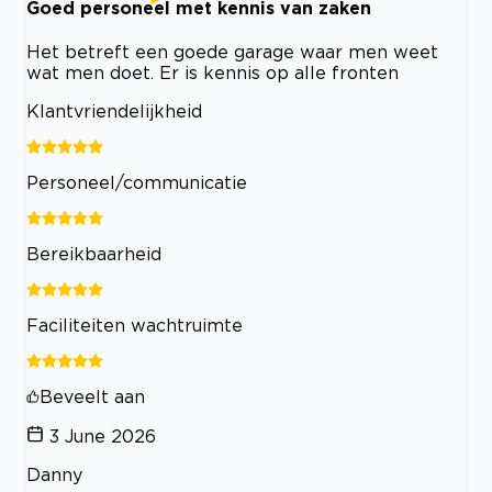
Goed personeel met kennis van zaken
Het betreft een goede garage waar men weet
wat men doet. Er is kennis op alle fronten
Klantvriendelijkheid
Personeel/communicatie
Bereikbaarheid
Faciliteiten wachtruimte
Beveelt aan
3 June 2026
Danny