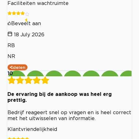
Faciliteiten wachtruimte
Beveelt aan
18 July 2026
RB
NR
delen
10
De ervaring bij de aankoop was heel erg
prettig.
Bedrijf reageert snel op vragen en is heel correct
met het uitwisselen van informatie.
Klantvriendelijkheid