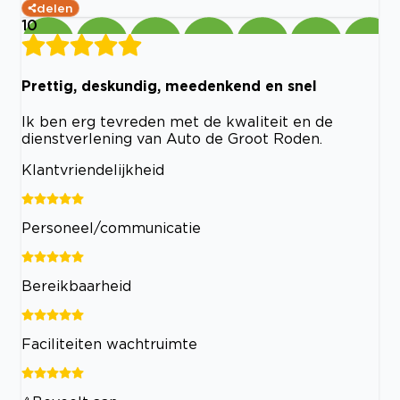
delen
10
Prettig, deskundig, meedenkend en snel
Ik ben erg tevreden met de kwaliteit en de
dienstverlening van Auto de Groot Roden.
Klantvriendelijkheid
Personeel/communicatie
Bereikbaarheid
Faciliteiten wachtruimte