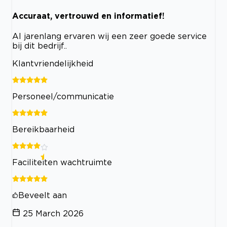
Accuraat, vertrouwd en informatief!
Al jarenlang ervaren wij een zeer goede service
bij dit bedrijf..
Klantvriendelijkheid
Personeel/communicatie
Bereikbaarheid
Faciliteiten wachtruimte
Beveelt aan
25 March 2026