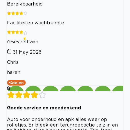
Bereikbaarheid
Faciliteiten wachtruimte
Beveelt aan
31 May 2026
Chris
haren
delen
8
Goede service en meedenkend
Auto voor onderhoud en apk alles weer op
rolletjes. Er bleek een terugroepactie te zijn en