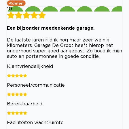
delen
10
Een bijzonder meedenkende garage.
De laatste jaren rijd ik nog maar zeer weinig
kilometers. Garage De Groot heeft hierop het
onderhoud super goed aangepast. Zo houd ik mijn
auto en portemonnee in goede conditie.
Klantvriendelijkheid
Personeel/communicatie
Bereikbaarheid
Faciliteiten wachtruimte