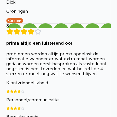
Dick
Groningen
delen
8
prima altijd een luisterend oor
problemen worden altijd prima opgelost de
informatie wanneer er wat extra moet worden
gedaan worden eerst besproken als vaste klant
nog steeds heel tevreden en wat betreft de 4
sterren er moet nog wat te wensen blijven
Klantvriendelijkheid
Personeel/communicatie
Bereikbaarheid