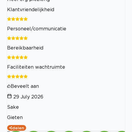
Klantvriendelijkheid
Personeel/communicatie
Bereikbaarheid
Faciliteiten wachtruimte
Beveelt aan
29 July 2026
Sake
Gieten
delen