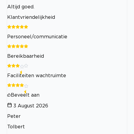
Altijd goed.
Klantvriendelijkheid
Personeel/communicatie
Bereikbaarheid
Faciliteiten wachtruimte
Beveelt aan
3 August 2026
Peter
Tolbert