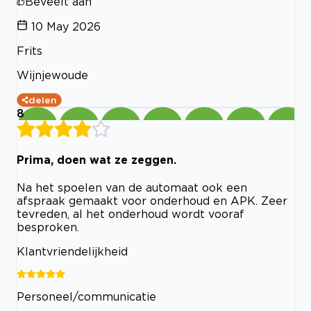
Beveelt aan
10 May 2026
Frits
Wijnjewoude
delen
8
Prima, doen wat ze zeggen.
Na het spoelen van de automaat ook een
afspraak gemaakt voor onderhoud en APK. Zeer
tevreden, al het onderhoud wordt vooraf
besproken.
Klantvriendelijkheid
Personeel/communicatie