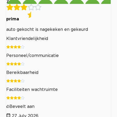
7
prima
auto gekocht is nagekeken en gekeurd
Klantvriendelijkheid
Personeel/communicatie
Bereikbaarheid
Faciliteiten wachtruimte
Beveelt aan
27 July 2026