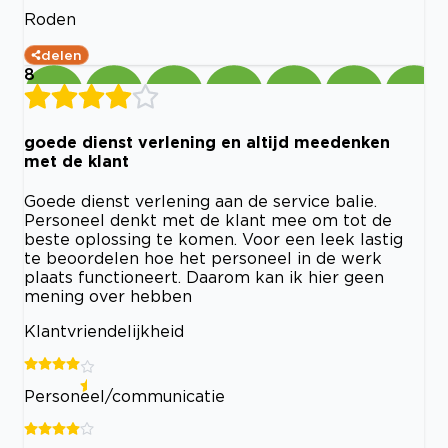
Roden
delen
8
goede dienst verlening en altijd meedenken
met de klant
Goede dienst verlening aan de service balie.
Personeel denkt met de klant mee om tot de
beste oplossing te komen. Voor een leek lastig
te beoordelen hoe het personeel in de werk
plaats functioneert. Daarom kan ik hier geen
mening over hebben
Klantvriendelijkheid
Personeel/communicatie