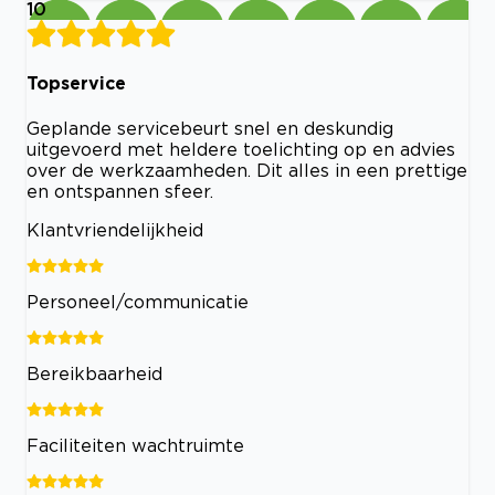
10
Topservice
Geplande servicebeurt snel en deskundig
uitgevoerd met heldere toelichting op en advies
over de werkzaamheden. Dit alles in een prettige
en ontspannen sfeer.
Klantvriendelijkheid
Personeel/communicatie
Bereikbaarheid
Faciliteiten wachtruimte