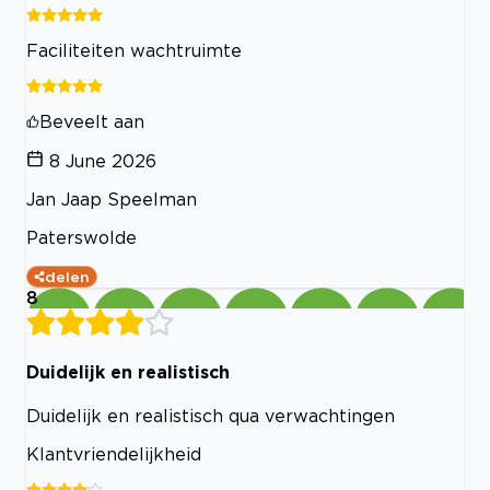
Faciliteiten wachtruimte
Beveelt aan
8 June 2026
Jan Jaap Speelman
Paterswolde
delen
8
Duidelijk en realistisch
Duidelijk en realistisch qua verwachtingen
Klantvriendelijkheid