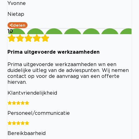
Yvonne
Nietap
delen
10
Prima uitgevoerde werkzaamheden
Prima uitgevoerde werkzaamheden wn een
duidelijke uitleg van de adviespunten. Wij nemen
contact op voor de aanvraag van een offerte
hiervan.
Klantvriendelijkheid
Personeel/communicatie
Bereikbaarheid