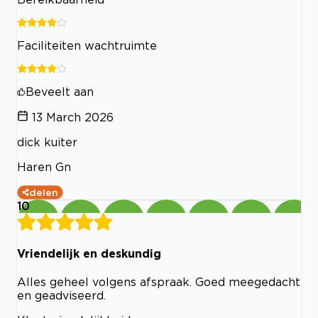
Faciliteiten wachtruimte
Beveelt aan
13 March 2026
dick kuiter
Haren Gn
delen
10
Vriendelijk en deskundig
Alles geheel volgens afspraak. Goed meegedacht
en geadviseerd.