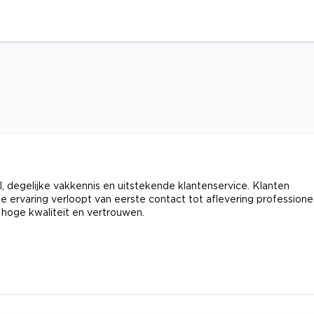
 degelijke vakkennis en uitstekende klantenservice. Klanten
ervaring verloopt van eerste contact tot aflevering professionee
hoge kwaliteit en vertrouwen.