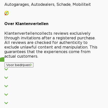
Autogarages, Autodealers, Schade, Mobiliteit
Over
Klantenvertellen
Klantenvertellen
collects reviews exclusively
through invitations after a registered purchase.
All reviews are checked for authenticity to
exclude unlawful content and manipulation. This
guarantees that the experiences come from
actual customers.
Voor bedrijven