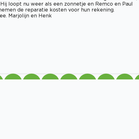
. Hij loopt nu weer als een zonnetje en Remco en Paul
 nemen de reparatie kosten voor hun rekening.
ee. Marjolijn en Henk