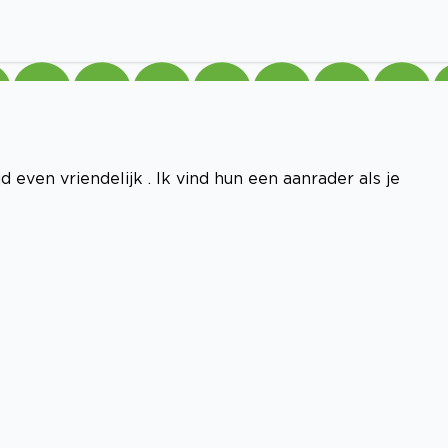
 even vriendelijk . Ik vind hun een aanrader als je