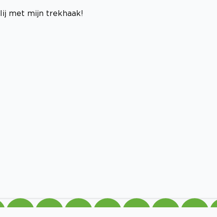
blij met mijn trekhaak!