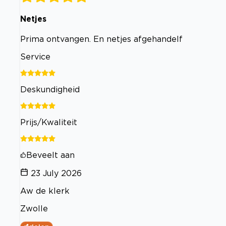
Netjes
Prima ontvangen. En netjes afgehandelf
Service
Deskundigheid
Prijs/Kwaliteit
Beveelt aan
23 July 2026
Aw de klerk
Zwolle