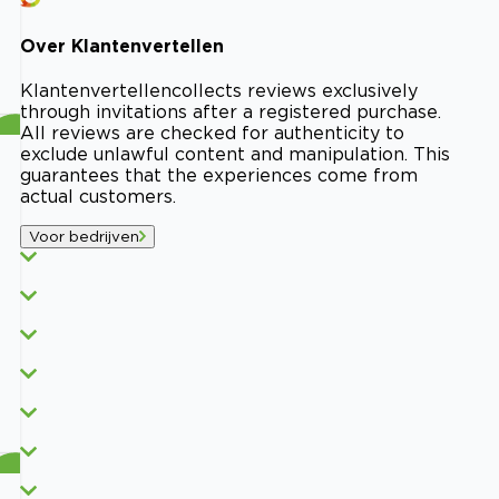
Over
Klantenvertellen
Klantenvertellen
collects reviews exclusively
through invitations after a registered purchase.
All reviews are checked for authenticity to
exclude unlawful content and manipulation. This
guarantees that the experiences come from
actual customers.
Voor bedrijven