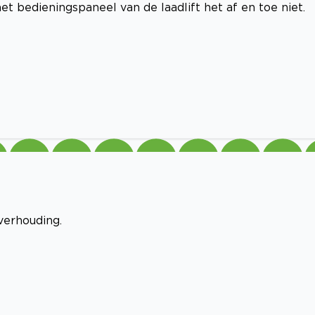
et bedieningspaneel van de laadlift het af en toe niet.
verhouding.