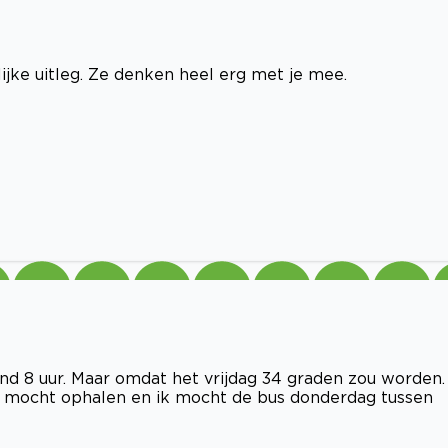
lijke uitleg. Ze denken heel erg met je mee.
d 8 uur. Maar omdat het vrijdag 34 graden zou worden.
r mocht ophalen en ik mocht de bus donderdag tussen