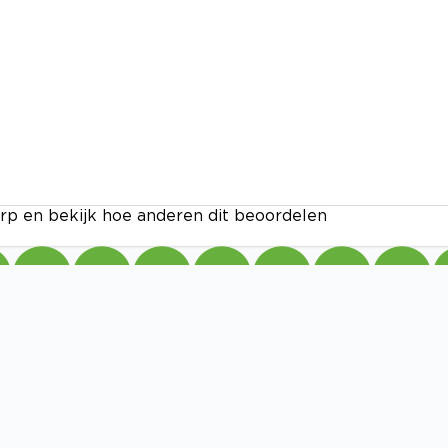
rp en bekijk hoe anderen dit beoordelen