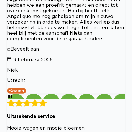
hebben we een proefrit gemaakt en direct tot
overeenkomst gekomen. Hierbij heeft zelfs
Angelique me nog geholpen om mijn nieuwe
verzekering in orde te maken. Alles verliep dus
helemaal vlekkeloos van begin tot eind en ik ben
heel blij met de aanschaf! Niets dan
complimenten voor deze garagehouders.
Beveelt aan
9 February 2026
Niek
Utrecht
delen
10
Uitstekende service
Mooie wagen en mooie bloemen