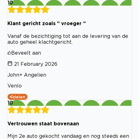
10
Klant gericht zoals “ vroeger “
Vanaf de bezichtiging tot aan de levering van de
auto geheel klachtgericht.
Beveelt aan
21 February 2026
John+ Angelien
Venlo
delen
10
Vertrouwen staat bovenaan
Mijn 2e auto gekocht vandaag en nog steeds een