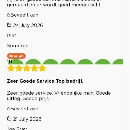
geregeld en er wordt goed meegedacht.
Beveelt aan
24 July 2026
Piet
Someren
delen
10
Zeer Goede Service Top bedrijf.
Zeer goede service. Vriendelijke man. Goede
uitleg. Goede prijs.
Beveelt aan
21 July 2026
Jga Stay