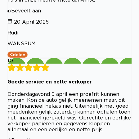
Beveelt aan
20 April 2026
Rudi
WANSSUM
delen
10
Goede service en nette verkoper
Donderdagavond 9 april een proefrit kunnen
maken. Kon de auto gelijk meenemen maar, dit
ging financieel helaas niet. Uiteindelijk met goed
meedenken gelijk zaterdag kunnen ophalen toen
het financieel geregeld was. Oprechte en eerlijke
verkoper papieren en gegevens kloppen
allemaal en een eerlijke en nette prijs.