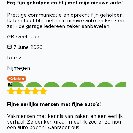
Erg fijn geholpen en blij met mijn nieuwe auto!
Prettige communicatie en oprecht fijn geholpen.
Ik ben heel blij met mijn nieuwe auto en kan - en
zal - de garage iedereen zeker aanbevelen.
Beveelt aan
7 June 2026
Romy
Nijmegen
delen
10
Fijne eerlijke mensen met fijne auto's!
Vakmensen met kennis van zaken en een eerlijk
verhaal. Ze denken graag mee! Ik zou er zo nog
een auto kopen! Aanrader dus!