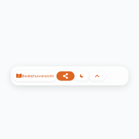
Bedrijfsoverzicht