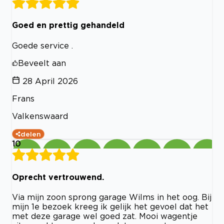
Goed en prettig gehandeld
Goede service .
Beveelt aan
28 April 2026
Frans
Valkenswaard
delen
10
Oprecht vertrouwend.
Via mijn zoon sprong garage Wilms in het oog. Bij
mijn 1e bezoek kreeg ik gelijk het gevoel dat het
met deze garage wel goed zat. Mooi wagentje