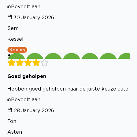
Beveelt aan
30 January 2026
Sem
Kessel
delen
8
Goed geholpen
Hebben goed geholpen naar de juiste keuze auto.
Beveelt aan
28 January 2026
Ton
Asten