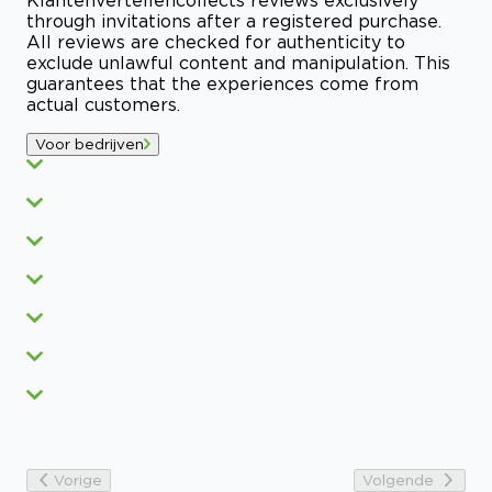
through invitations after a registered purchase.
All reviews are checked for authenticity to
exclude unlawful content and manipulation. This
guarantees that the experiences come from
actual customers.
Voor bedrijven
Vorige
Volgende