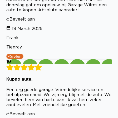
doorslag gaf om opnieuw bij Garage Wilms een
auto te kopen. Absolute aanrader!
Beveelt aan
18 March 2026
Frank
Tienray
delen
10
Kupno auta.
Een erg goede garage. Vriendelijke service en
behulpzaamheid. We zijn erg blij met de auto. We
bevelen hem van harte aan. Ik zal hem zeker
aanbevelen. Met vriendelijke groeten.
Beveelt aan