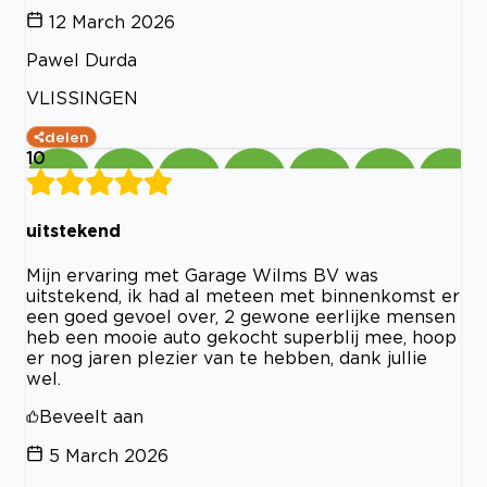
12 March 2026
Pawel Durda
VLISSINGEN
delen
10
uitstekend
Mijn ervaring met Garage Wilms BV was
uitstekend, ik had al meteen met binnenkomst er
een goed gevoel over, 2 gewone eerlijke mensen
heb een mooie auto gekocht superblij mee, hoop
er nog jaren plezier van te hebben, dank jullie
wel.
Beveelt aan
5 March 2026