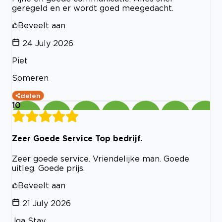
geregeld en er wordt goed meegedacht.
Beveelt aan
24 July 2026
Piet
Someren
delen
10
Zeer Goede Service Top bedrijf.
Zeer goede service. Vriendelijke man. Goede
uitleg. Goede prijs.
Beveelt aan
21 July 2026
Jga Stay