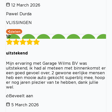
12 March 2026
Pawel Durda
VLISSINGEN
delen
10
uitstekend
Mijn ervaring met Garage Wilms BV was
uitstekend, ik had al meteen met binnenkomst er
een goed gevoel over, 2 gewone eerlijke mensen
heb een mooie auto gekocht superblij mee, hoop
er nog jaren plezier van te hebben, dank jullie
wel.
Beveelt aan
5 March 2026