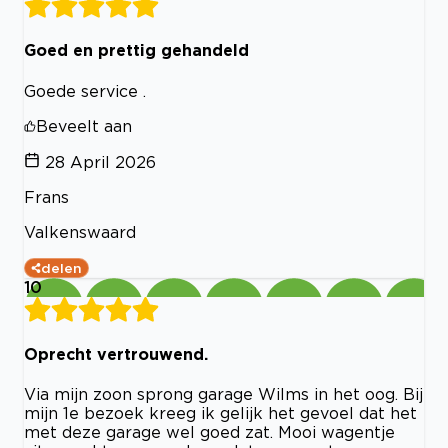
Goed en prettig gehandeld
Goede service .
Beveelt aan
28 April 2026
Frans
Valkenswaard
delen
10
Oprecht vertrouwend.
Via mijn zoon sprong garage Wilms in het oog. Bij
mijn 1e bezoek kreeg ik gelijk het gevoel dat het
met deze garage wel goed zat. Mooi wagentje