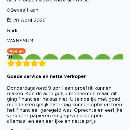
Beveelt aan
20 April 2026
Rudi
WANSSUM
delen
10
Goede service en nette verkoper
Donderdagavond 9 april een proefrit kunnen
maken. Kon de auto gelijk meenemen maar, dit
ging financieel helaas niet. Uiteindelijk met goed
meedenken gelijk zaterdag kunnen ophalen toen
het financieel geregeld was. Oprechte en eerlijke
verkoper papieren en gegevens kloppen
allemaal en een eerlijke en nette prijs.