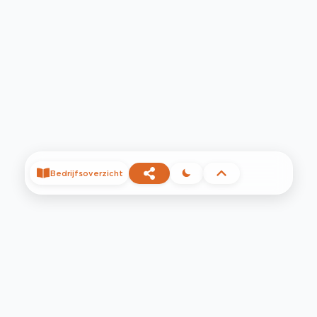
Bedrijfsoverzicht