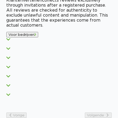
through invitations after a registered purchase.
All reviews are checked for authenticity to
exclude unlawful content and manipulation. This
guarantees that the experiences come from
actual customers.
Voor bedrijven
Vorige
Volgende