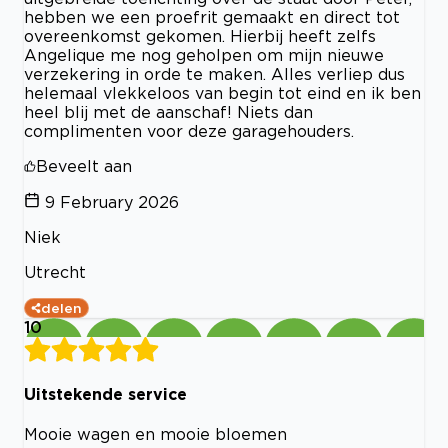
hebben we een proefrit gemaakt en direct tot
overeenkomst gekomen. Hierbij heeft zelfs
Angelique me nog geholpen om mijn nieuwe
verzekering in orde te maken. Alles verliep dus
helemaal vlekkeloos van begin tot eind en ik ben
heel blij met de aanschaf! Niets dan
complimenten voor deze garagehouders.
Beveelt aan
9 February 2026
Niek
Utrecht
delen
10
Uitstekende service
Mooie wagen en mooie bloemen