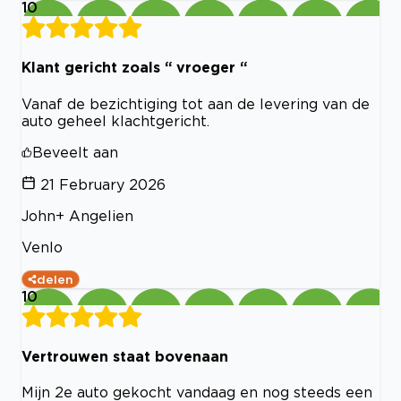
10
Klant gericht zoals “ vroeger “
Vanaf de bezichtiging tot aan de levering van de
auto geheel klachtgericht.
Beveelt aan
21 February 2026
John+ Angelien
Venlo
delen
10
Vertrouwen staat bovenaan
Mijn 2e auto gekocht vandaag en nog steeds een