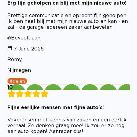
Erg fijn geholpen en blij met mijn nieuwe auto!
Prettige communicatie en oprecht fijn geholpen.
Ik ben heel blij met mijn nieuwe auto en kan - en
zal - de garage iedereen zeker aanbevelen.
Beveelt aan
7 June 2026
Romy
Nijmegen
delen
10
Fijne eerlijke mensen met fijne auto's!
Vakmensen met kennis van zaken en een eerlijk
verhaal. Ze denken graag mee! Ik zou er zo nog
een auto kopen! Aanrader dus!