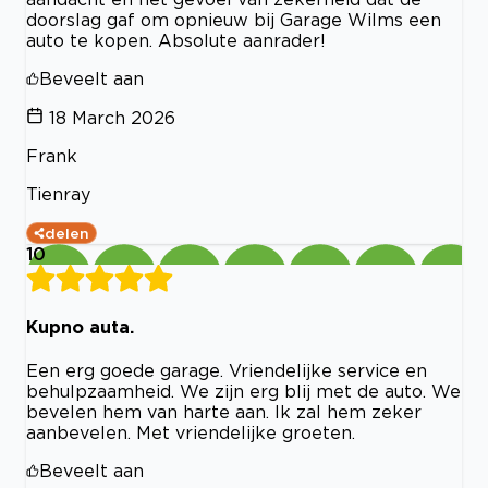
doorslag gaf om opnieuw bij Garage Wilms een
auto te kopen. Absolute aanrader!
Beveelt aan
18 March 2026
Frank
Tienray
delen
10
Kupno auta.
Een erg goede garage. Vriendelijke service en
behulpzaamheid. We zijn erg blij met de auto. We
bevelen hem van harte aan. Ik zal hem zeker
aanbevelen. Met vriendelijke groeten.
Beveelt aan