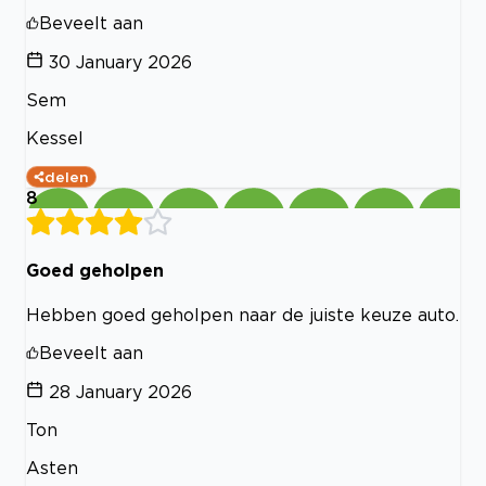
Beveelt aan
30 January 2026
Sem
Kessel
delen
8
Goed geholpen
Hebben goed geholpen naar de juiste keuze auto.
Beveelt aan
28 January 2026
Ton
Asten