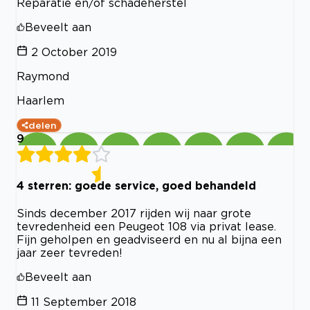
Reparatie en/of schadeherstel
Beveelt aan
2 October 2019
Raymond
Haarlem
delen
9
4 sterren: goede service, goed behandeld
Sinds december 2017 rijden wij naar grote
tevredenheid een Peugeot 108 via privat lease.
Fijn geholpen en geadviseerd en nu al bijna een
jaar zeer tevreden!
Beveelt aan
11 September 2018