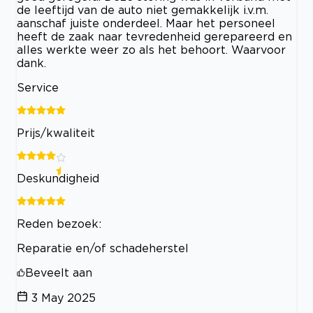
de leeftijd van de auto niet gemakkelijk i.v.m.
aanschaf juiste onderdeel. Maar het personeel
heeft de zaak naar tevredenheid gerepareerd en
alles werkte weer zo als het behoort. Waarvoor
dank.
Service
Prijs/kwaliteit
Deskundigheid
Reden bezoek:
Reparatie en/of schadeherstel
Beveelt aan
3 May 2025