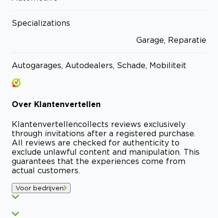
Specializations
Garage, Reparatie
Autogarages, Autodealers, Schade, Mobiliteit
Over
Klantenvertellen
Klantenvertellen
collects reviews exclusively
through invitations after a registered purchase.
All reviews are checked for authenticity to
exclude unlawful content and manipulation. This
guarantees that the experiences come from
actual customers.
Voor bedrijven