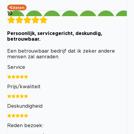
delen
10
Persoonlijk, servicegericht, deskundig,
betrouwbaar.
Een betrouwbaar bedrijf dat ik zeker andere
mensen zal aanraden.
Service
Prijs/kwaliteit
Deskundigheid
Reden bezoek: