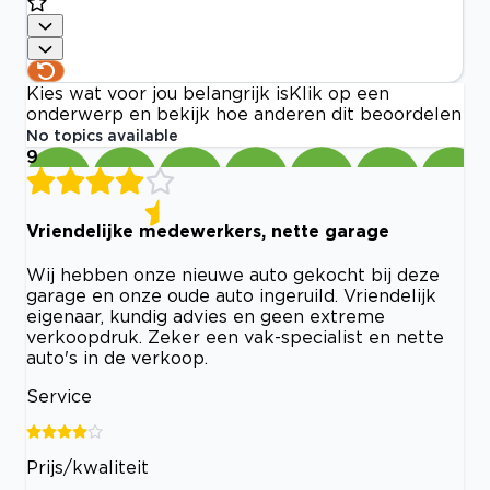
Kies wat voor jou belangrijk is
Klik op een
onderwerp en bekijk hoe anderen dit beoordelen
No topics available
9
Vriendelijke medewerkers, nette garage
Wij hebben onze nieuwe auto gekocht bij deze
garage en onze oude auto ingeruild. Vriendelijk
eigenaar, kundig advies en geen extreme
verkoopdruk. Zeker een vak-specialist en nette
auto's in de verkoop.
Service
Prijs/kwaliteit