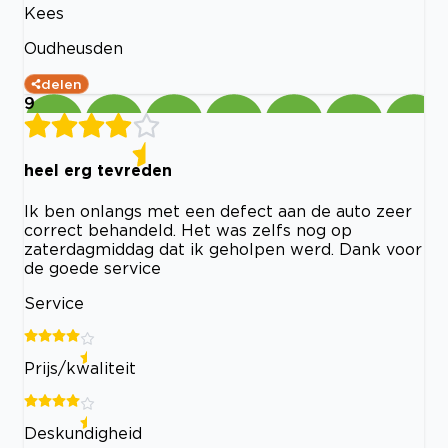
Kees
Oudheusden
delen
9
heel erg tevreden
Ik ben onlangs met een defect aan de auto zeer
correct behandeld. Het was zelfs nog op
zaterdagmiddag dat ik geholpen werd. Dank voor
de goede service
Service
Prijs/kwaliteit
Deskundigheid