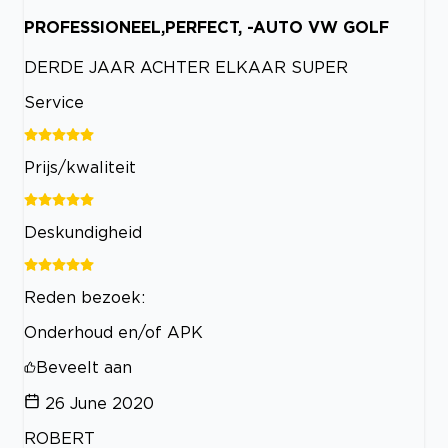
PROFESSIONEEL,PERFECT, -AUTO VW GOLF
DERDE JAAR ACHTER ELKAAR SUPER
Service
Prijs/kwaliteit
Deskundigheid
Reden bezoek:
Onderhoud en/of APK
Beveelt aan
26 June 2020
ROBERT