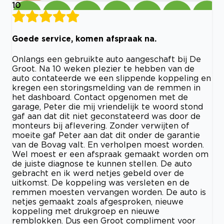
10
Goede service, komen afspraak na.
Onlangs een gebruikte auto aangeschaft bij De
Groot. Na 10 weken plezier te hebben van de
auto contateerde we een slippende koppeling en
kregen een storingsmelding van de remmen in
het dashboard. Contact opgenomen met de
garage, Peter die mij vriendelijk te woord stond
gaf aan dat dit niet geconstateerd was door de
monteurs bij aflevering. Zonder verwijten of
moeite gaf Peter aan dat dit onder de garantie
van de Bovag valt. En verholpen moest worden.
Wel moest er een afspraak gemaakt worden om
de juiste diagnose te kunnen stellen. De auto
gebracht en ik werd netjes gebeld over de
uitkomst. De koppeling was versleten en de
remmen moesten vervangen worden. De auto is
netjes gemaakt zoals afgesproken, nieuwe
koppeling met drukgroep en nieuwe
remblokken. Dus een Groot compliment voor