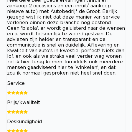
aankoop 2 occasions en een inruil/ aankoop
nieuwe auto) met Autobedrijf de Groot. Eerlijk
gezegd wist ik niet dat deze manier van service
verlenen binnen deze branche nog bestond.
Geen 'blabla', er wordt geluisterd naar de wensen
en je wordt fatsoenlijk te woord gestaan. De
adviezen zijn helder en transparant en de
communicatie is snel en duidelijk. Aflevering en
kwaliteit van auto's in kwestie: perfect! Niets dan
lof, en ook als we straks veel verder weg wonen
zal ik hier terug komen. Inmiddels ook meerdere
mensen geadviseerd hier te 'winkelen', en dat
zou ik normaal gesproken niet heel snel doen.
Service
Prijs/kwaliteit
Deskundigheid