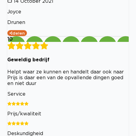
14 October 2021
Joyce
Drunen
delen
10
Geweldig bedrijf
Helpt waar ze kunnen en handelt daar ook naar
Prijs is daar een van de opvallende dingen goed
en niet duur
Service
Prijs/kwaliteit
Deskundigheid