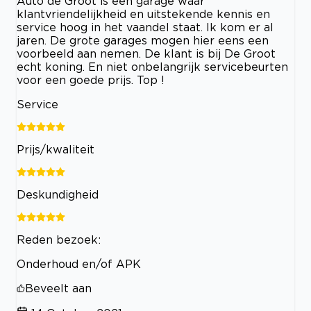
Auto de Groot is een garage waar
klantvriendelijkheid en uitstekende kennis en
service hoog in het vaandel staat. Ik kom er al
jaren. De grote garages mogen hier eens een
voorbeeld aan nemen. De klant is bij De Groot
echt koning. En niet onbelangrijk servicebeurten
voor een goede prijs. Top !
Service
Prijs/kwaliteit
Deskundigheid
Reden bezoek:
Onderhoud en/of APK
Beveelt aan