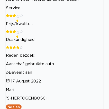
Service
Prijs/kwaliteit
Deskundigheid
Reden bezoek:
Aanschaf gebruikte auto
Beveelt aan
17 August 2022
Mari
'S-HERTOGENBOSCH
delen