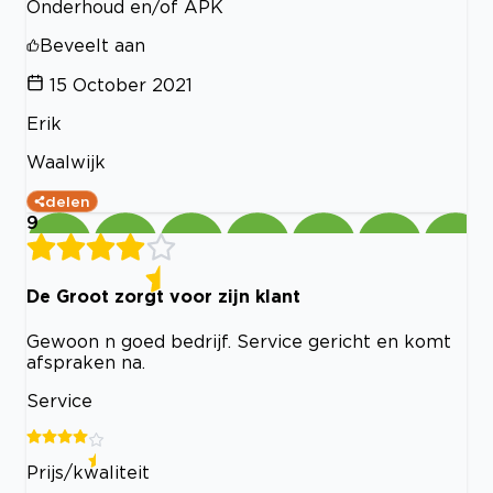
Onderhoud en/of APK
Beveelt aan
15 October 2021
Erik
Waalwijk
delen
9
De Groot zorgt voor zijn klant
Gewoon n goed bedrijf. Service gericht en komt
afspraken na.
Service
Prijs/kwaliteit