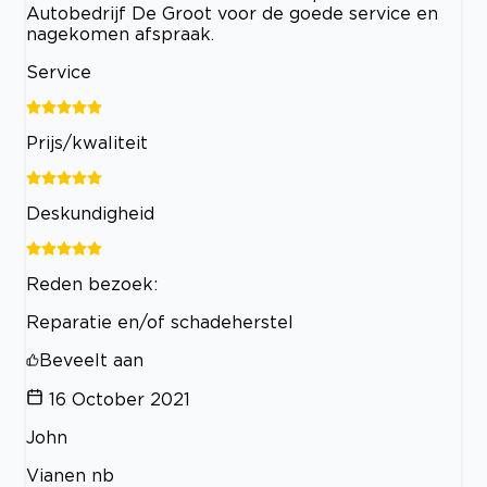
Autobedrijf De Groot voor de goede service en
nagekomen afspraak.
Service
Prijs/kwaliteit
Deskundigheid
Reden bezoek:
Reparatie en/of schadeherstel
Beveelt aan
16 October 2021
John
Vianen nb