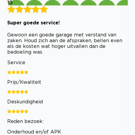
10
Super goede service!
Gewoon een goede garage met verstand van
zaken. Houd zich aan de afspraken, bellen even
als de kosten wat hoger uitvallen dan de
bedoeling was.
Service
Prijs/Kwaliteit
Deskundigheid
Reden bezoek:
Onderhoud en/of APK