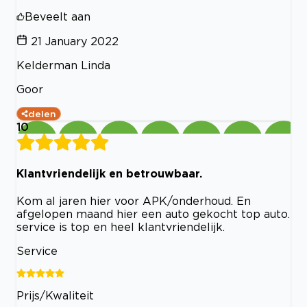
Beveelt aan
21 January 2022
Kelderman Linda
Goor
delen
10
Klantvriendelijk en betrouwbaar.
Kom al jaren hier voor APK/onderhoud. En
afgelopen maand hier een auto gekocht top auto.
service is top en heel klantvriendelijk.
Service
Prijs/Kwaliteit