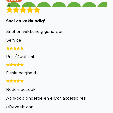
10
Snel en vakkundig!
Snel en vakkundig geholpen.
Service
Prijs/Kwaliteit
Deskundigheid
Reden bezoek:
Aankoop onderdelen en/of accessoires
Beveelt aan