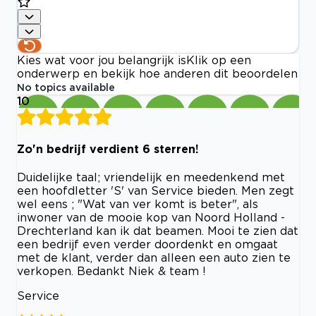
Kies wat voor jou belangrijk is
Klik op een
onderwerp en bekijk hoe anderen dit beoordelen
No topics available
10
Zo'n bedrijf verdient 6 sterren!
Duidelijke taal; vriendelijk en meedenkend met
een hoofdletter 'S' van Service bieden. Men zegt
wel eens ; "Wat van ver komt is beter", als
inwoner van de mooie kop van Noord Holland -
Drechterland kan ik dat beamen. Mooi te zien dat
een bedrijf even verder doordenkt en omgaat
met de klant, verder dan alleen een auto zien te
verkopen. Bedankt Niek & team !
Service