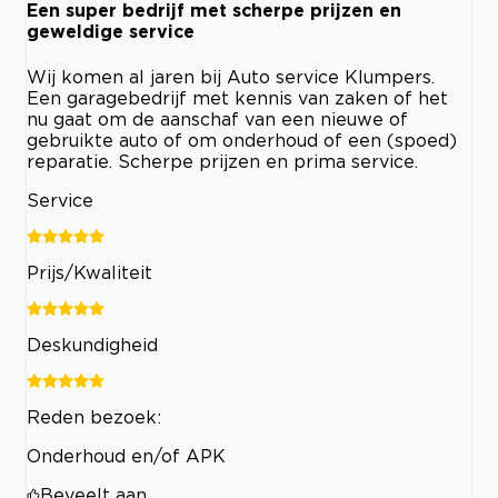
Een super bedrijf met scherpe prijzen en
geweldige service
Wij komen al jaren bij Auto service Klumpers.
Een garagebedrijf met kennis van zaken of het
nu gaat om de aanschaf van een nieuwe of
gebruikte auto of om onderhoud of een (spoed)
reparatie. Scherpe prijzen en prima service.
Service
Prijs/Kwaliteit
Deskundigheid
Reden bezoek:
Onderhoud en/of APK
Beveelt aan