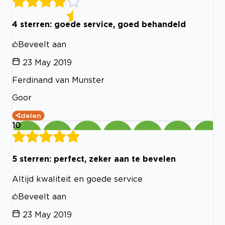
4 sterren: goede service, goed behandeld
Beveelt aan
23 May 2019
Ferdinand van Munster
Goor
delen
10
5 sterren: perfect, zeker aan te bevelen
Altijd kwaliteit en goede service
Beveelt aan
23 May 2019