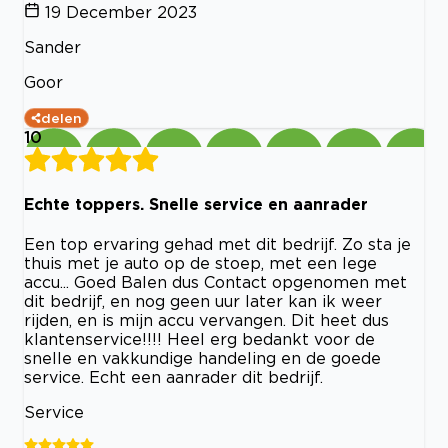
19 December 2023
Sander
Goor
delen
10
Echte toppers. Snelle service en aanrader
Een top ervaring gehad met dit bedrijf. Zo sta je
thuis met je auto op de stoep, met een lege
accu... Goed Balen dus Contact opgenomen met
dit bedrijf, en nog geen uur later kan ik weer
rijden, en is mijn accu vervangen. Dit heet dus
klantenservice!!!! Heel erg bedankt voor de
snelle en vakkundige handeling en de goede
service. Echt een aanrader dit bedrijf.
Service