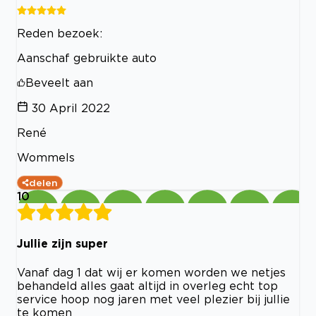
Reden bezoek:
Aanschaf gebruikte auto
Beveelt aan
30 April 2022
René
Wommels
delen
10
Jullie zijn super
Vanaf dag 1 dat wij er komen worden we netjes
behandeld alles gaat altijd in overleg echt top
service hoop nog jaren met veel plezier bij jullie
te komen