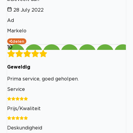
28 July 2022
Ad
Markelo
delen
10
Geweldig
Prima service, goed geholpen.
Service
Prijs/Kwaliteit
Deskundigheid