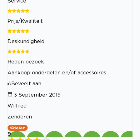
Service
Prijs/Kwaliteit
Deskundigheid
Reden bezoek:
Aankoop onderdelen en/of accessoires
Beveelt aan
3 September 2019
Wilfred
Zenderen
delen
9