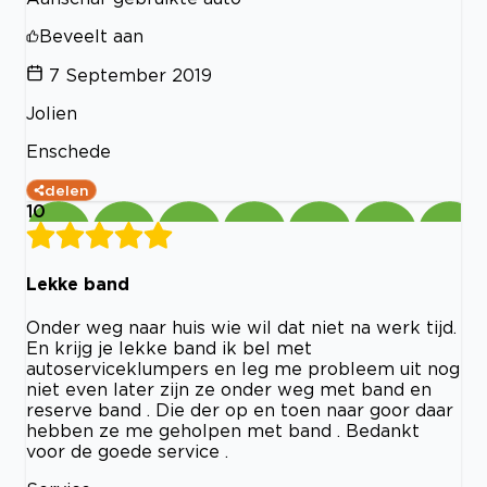
Beveelt aan
7 September 2019
Jolien
Enschede
delen
10
Lekke band
Onder weg naar huis wie wil dat niet na werk tijd.
En krijg je lekke band ik bel met
autoserviceklumpers en leg me probleem uit nog
niet even later zijn ze onder weg met band en
reserve band . Die der op en toen naar goor daar
hebben ze me geholpen met band . Bedankt
voor de goede service .