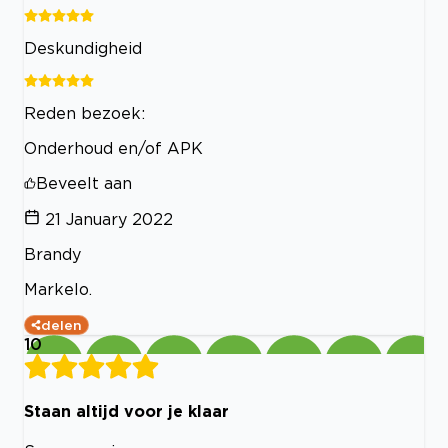
Deskundigheid
Reden bezoek:
Onderhoud en/of APK
Beveelt aan
21 January 2022
Brandy
Markelo.
delen
10
Staan altijd voor je klaar