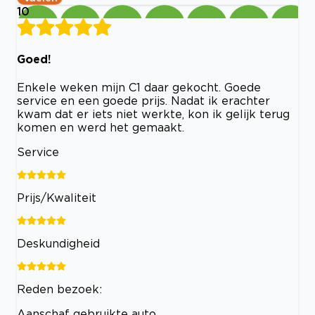
10
Goed!
Enkele weken mijn C1 daar gekocht. Goede
service en een goede prijs. Nadat ik erachter
kwam dat er iets niet werkte, kon ik gelijk terug
komen en werd het gemaakt.
Service
Prijs/Kwaliteit
Deskundigheid
Reden bezoek:
Aanschaf gebruikte auto