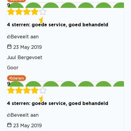
9
4 sterren: goede service, goed behandeld
Beveelt aan
23 May 2019
Juul Bergevoet
Goor
delen
9
4 sterren: goede service, goed behandeld
Beveelt aan
23 May 2019