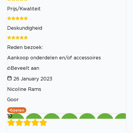
Prijs/Kwaliteit
Deskundigheid
Reden bezoek:
Aankoop onderdelen en/of accessoires
Beveelt aan
26 January 2023
Nicoline Rams
Goor
delen
10