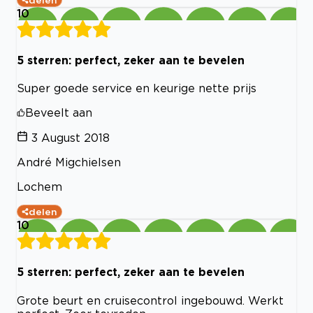
10
5 sterren: perfect, zeker aan te bevelen
Super goede service en keurige nette prijs
Beveelt aan
3 August 2018
André Migchielsen
Lochem
delen
10
5 sterren: perfect, zeker aan te bevelen
Grote beurt en cruisecontrol ingebouwd. Werkt