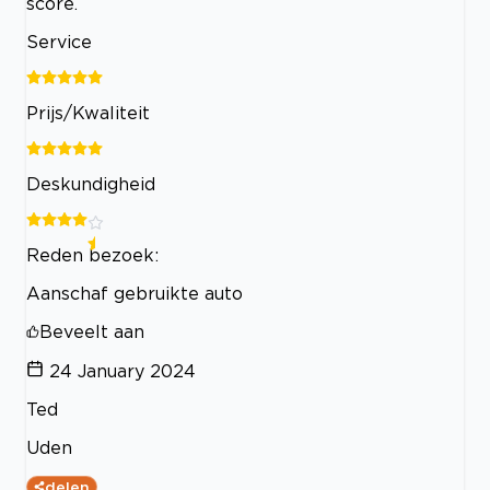
score.
Service
Prijs/Kwaliteit
Deskundigheid
Reden bezoek:
Aanschaf gebruikte auto
Beveelt aan
24 January 2024
Ted
Uden
delen