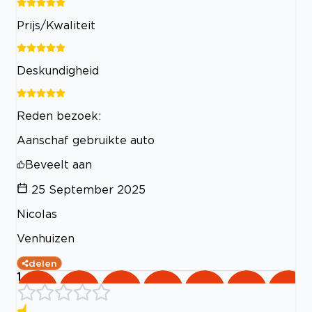
Prijs/Kwaliteit
Deskundigheid
Reden bezoek:
Aanschaf gebruikte auto
Beveelt aan
25 September 2025
Nicolas
Venhuizen
delen
1