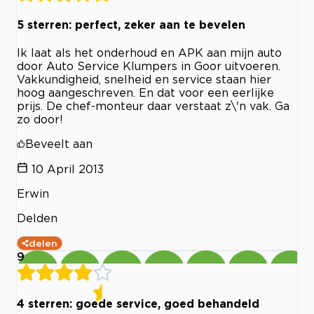
5 sterren: perfect, zeker aan te bevelen
Ik laat als het onderhoud en APK aan mijn auto
door Auto Service Klumpers in Goor uitvoeren.
Vakkundigheid, snelheid en service staan hier
hoog aangeschreven. En dat voor een eerlijke
prijs. De chef-monteur daar verstaat z\'n vak. Ga
zo door!
Beveelt aan
10 April 2013
Erwin
Delden
delen
9
4 sterren: goede service, goed behandeld