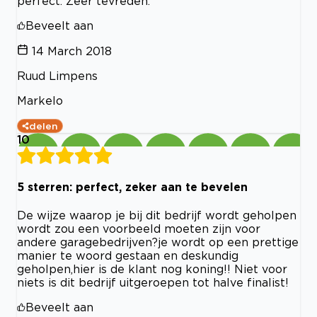
perfect. Zeer tevreden.
Beveelt aan
14 March 2018
Ruud Limpens
Markelo
delen
10
5 sterren: perfect, zeker aan te bevelen
De wijze waarop je bij dit bedrijf wordt geholpen
wordt zou een voorbeeld moeten zijn voor
andere garagebedrijven?je wordt op een prettige
manier te woord gestaan en deskundig
geholpen,hier is de klant nog koning!! Niet voor
niets is dit bedrijf uitgeroepen tot halve finalist!
Beveelt aan