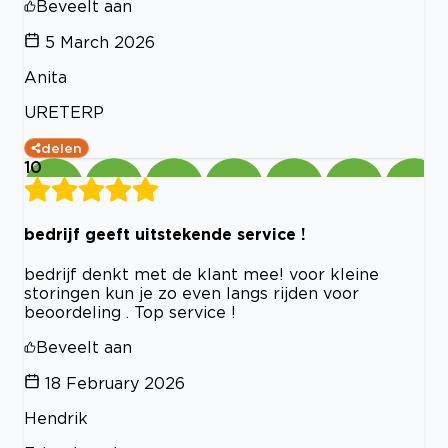
Beveelt aan
5 March 2026
Anita
URETERP
delen
10
bedrijf geeft uitstekende service !
bedrijf denkt met de klant mee! voor kleine
storingen kun je zo even langs rijden voor
beoordeling . Top service !
Beveelt aan
18 February 2026
Hendrik