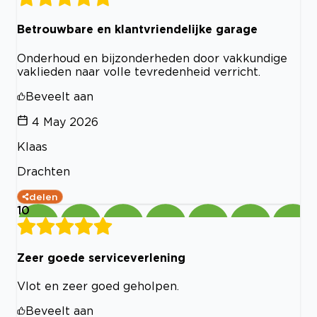
Betrouwbare en klantvriendelijke garage
Onderhoud en bijzonderheden door vakkundige
vaklieden naar volle tevredenheid verricht.
Beveelt aan
4 May 2026
Klaas
Drachten
delen
10
Zeer goede serviceverlening
Vlot en zeer goed geholpen.
Beveelt aan