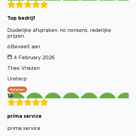
Top bedrijf
Duidelijke afspraken, no nonsens, redelijke
prijzen.
Beveelt aan
4 February 2026
Theo Vriezen
Ureterp
delen
10
prima service
prima service