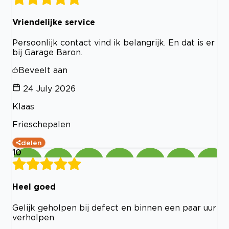
Vriendelijke service
Persoonlijk contact vind ik belangrijk. En dat is er
bij Garage Baron.
Beveelt aan
24 July 2026
Klaas
Frieschepalen
delen
10
Heel goed
Gelijk geholpen bij defect en binnen een paar uur
verholpen