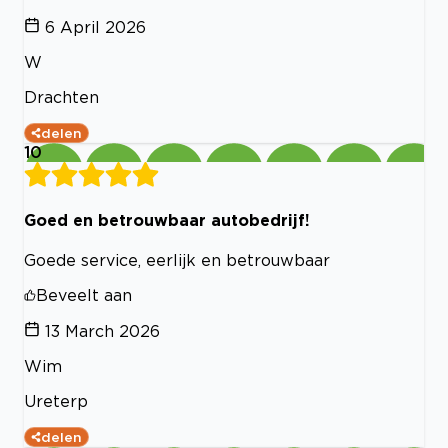
6 April 2026
W
Drachten
delen
10
Goed en betrouwbaar autobedrijf!
Goede service, eerlijk en betrouwbaar
Beveelt aan
13 March 2026
Wim
Ureterp
delen