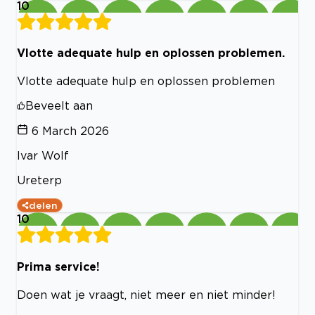
10
Vlotte adequate hulp en oplossen problemen.
Vlotte adequate hulp en oplossen problemen
Beveelt aan
6 March 2026
Ivar Wolf
Ureterp
delen
10
Prima service!
Doen wat je vraagt, niet meer en niet minder!