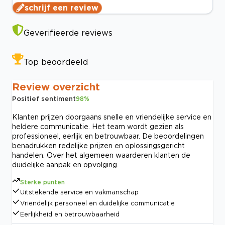
schrijf een review
Geverifieerde reviews
Top beoordeeld
Review overzicht
Positief sentiment
98
%
Klanten prijzen doorgaans snelle en vriendelijke service en
heldere communicatie. Het team wordt gezien als
professioneel, eerlijk en betrouwbaar. De beoordelingen
benadrukken redelijke prijzen en oplossingsgericht
handelen. Over het algemeen waarderen klanten de
duidelijke aanpak en opvolging.
Sterke punten
Uitstekende service en vakmanschap
Vriendelijk personeel en duidelijke communicatie
Eerlijkheid en betrouwbaarheid