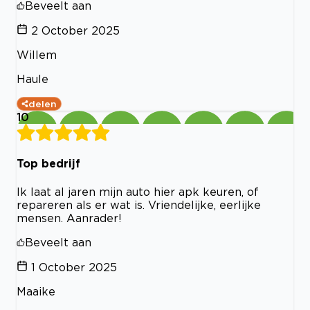
Beveelt aan
2 October 2025
Willem
Haule
delen
10
Top bedrijf
Ik laat al jaren mijn auto hier apk keuren, of
repareren als er wat is. Vriendelijke, eerlijke
mensen. Aanrader!
Beveelt aan
1 October 2025
Maaike