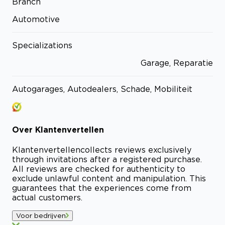
Branch
Automotive
Specializations
Garage, Reparatie
Autogarages, Autodealers, Schade, Mobiliteit
Over
Klantenvertellen
Klantenvertellen
collects reviews exclusively
through invitations after a registered purchase.
All reviews are checked for authenticity to
exclude unlawful content and manipulation. This
guarantees that the experiences come from
actual customers.
Voor bedrijven