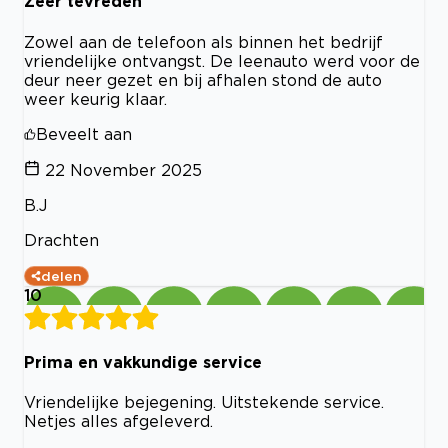
Zeer tevreden
Zowel aan de telefoon als binnen het bedrijf
vriendelijke ontvangst. De leenauto werd voor de
deur neer gezet en bij afhalen stond de auto
weer keurig klaar.
Beveelt aan
22 November 2025
B.J
Drachten
delen
10
Prima en vakkundige service
Vriendelijke bejegening. Uitstekende service.
Netjes alles afgeleverd.