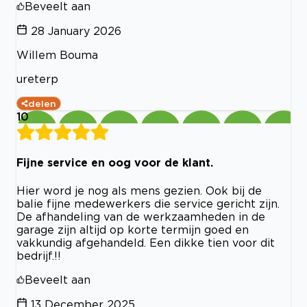
Beveelt aan
28 January 2026
Willem Bouma
ureterp
delen
10
Fijne service en oog voor de klant.
Hier word je nog als mens gezien. Ook bij de
balie fijne medewerkers die service gericht zijn.
De afhandeling van de werkzaamheden in de
garage zijn altijd op korte termijn goed en
vakkundig afgehandeld. Een dikke tien voor dit
bedrijf.!!
Beveelt aan
13 December 2025