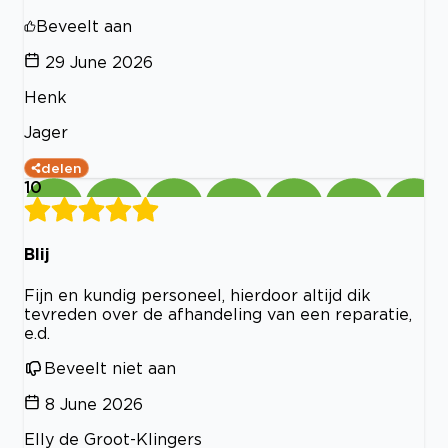
Beveelt aan
29 June 2026
Henk
Jager
delen
10
Blij
Fijn en kundig personeel, hierdoor altijd dik
tevreden over de afhandeling van een reparatie,
e.d.
Beveelt niet aan
8 June 2026
Elly de Groot-Klingers