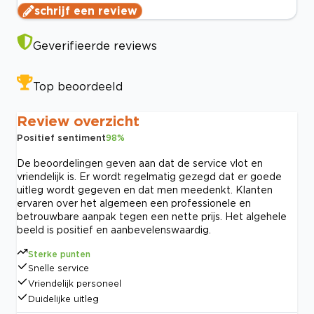
schrijf een review
Geverifieerde reviews
Top beoordeeld
Review overzicht
Positief sentiment
98
%
De beoordelingen geven aan dat de service vlot en
vriendelijk is. Er wordt regelmatig gezegd dat er goede
uitleg wordt gegeven en dat men meedenkt. Klanten
ervaren over het algemeen een professionele en
betrouwbare aanpak tegen een nette prijs. Het algehele
beeld is positief en aanbevelenswaardig.
Sterke punten
Snelle service
Vriendelijk personeel
Duidelijke uitleg