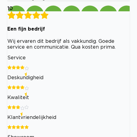
10
Een fijn bedrijf
Wij ervaren dit bedrijf als vakkundig. Goede
service en communicatie. Qua kosten prima.
Service
Deskundigheid
Kwaliteit
Klantvriendelijkheid