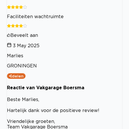
Faciliteiten wachtruimte
Beveelt aan
3 May 2025
Marlies
GRONINGEN
delen
Reactie van Vakgarage Boersma
Beste Marlies,
Hartelijk dank voor de positieve review!
Vriendelijke groeten,
Team Vakgarage Boersma