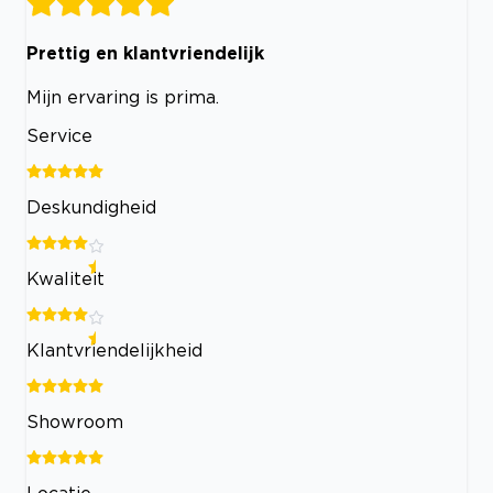
Prettig en klantvriendelijk
Mijn ervaring is prima.
Service
Deskundigheid
Kwaliteit
Klantvriendelijkheid
Showroom
Locatie