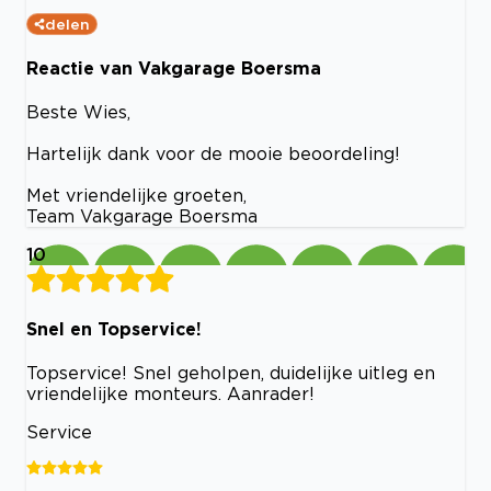
delen
Reactie van Vakgarage Boersma
Beste Wies,
Hartelijk dank voor de mooie beoordeling!
Met vriendelijke groeten,
Team Vakgarage Boersma
10
Snel en Topservice!
Topservice! Snel geholpen, duidelijke uitleg en
vriendelijke monteurs. Aanrader!
Service