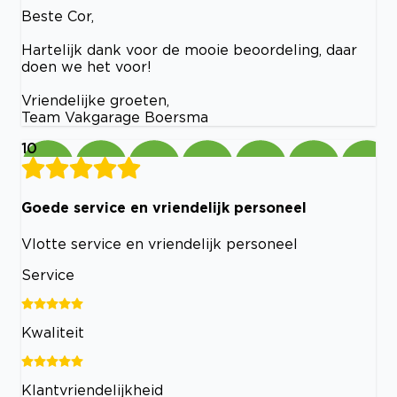
Beste Cor,
Hartelijk dank voor de mooie beoordeling, daar
doen we het voor!
Vriendelijke groeten,
Team Vakgarage Boersma
10
Goede service en vriendelijk personeel
Vlotte service en vriendelijk personeel
Service
Kwaliteit
Klantvriendelijkheid