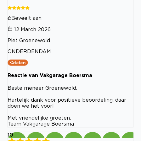
Beveelt aan
12 March 2026
Piet Groenewold
ONDERDENDAM
delen
Reactie van Vakgarage Boersma
Beste meneer Groenewold,
Hartelijk dank voor positieve beoordeling, daar
doen we het voor!
Met vriendelijke groeten,
Team Vakgarage Boersma
10