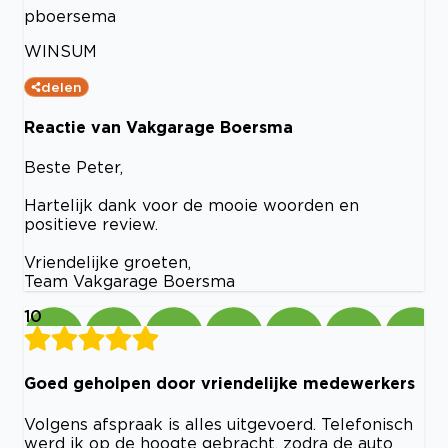
pboersema
WINSUM
delen
Reactie van Vakgarage Boersma
Beste Peter,
Hartelijk dank voor de mooie woorden en
positieve review.
Vriendelijke groeten,
Team Vakgarage Boersma
10
Goed geholpen door vriendelijke medewerkers
Volgens afspraak is alles uitgevoerd. Telefonisch
werd ik op de hoogte gebracht, zodra de auto