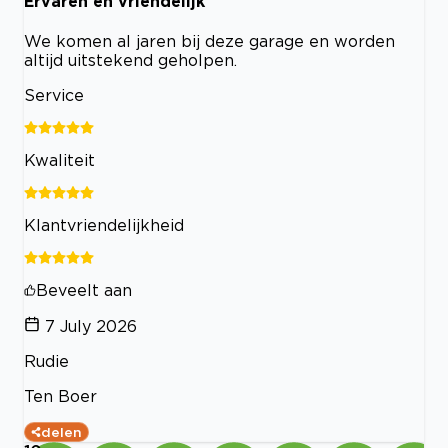
Ervaren en vriendelijk
We komen al jaren bij deze garage en worden
altijd uitstekend geholpen.
Service
Kwaliteit
Klantvriendelijkheid
Beveelt aan
7 July 2026
Rudie
Ten Boer
delen