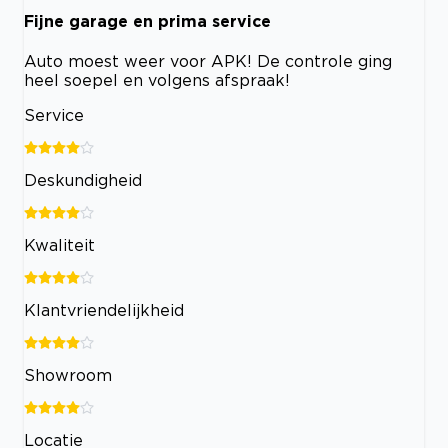
Fijne garage en prima service
Auto moest weer voor APK! De controle ging
heel soepel en volgens afspraak!
Service
Deskundigheid
Kwaliteit
Klantvriendelijkheid
Showroom
Locatie