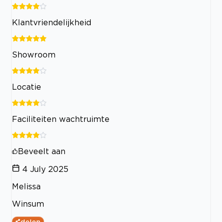
Klantvriendelijkheid
Showroom
Locatie
Faciliteiten wachtruimte
Beveelt aan
4 July 2025
Melissa
Winsum
delen