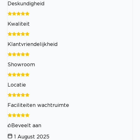
Deskundigheid
Kwaliteit
Klantvriendelijkheid
Showroom
Locatie
Faciliteiten wachtruimte
Beveelt aan
1 August 2025