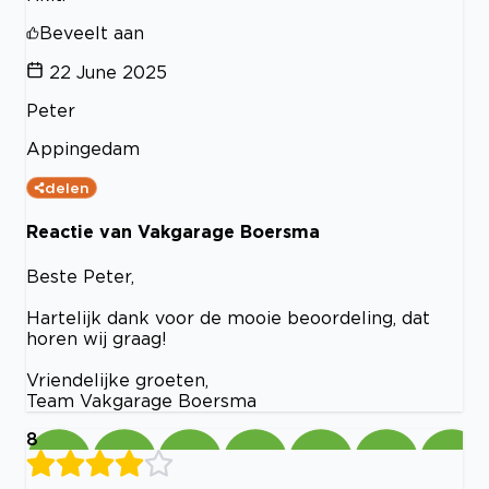
Beveelt aan
22 June 2025
Peter
Appingedam
delen
Reactie van Vakgarage Boersma
Beste Peter,
Hartelijk dank voor de mooie beoordeling, dat
horen wij graag!
Vriendelijke groeten,
Team Vakgarage Boersma
8