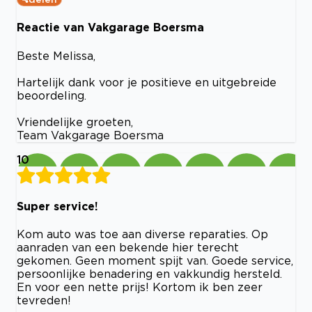
Reactie van Vakgarage Boersma
Beste Melissa,
Hartelijk dank voor je positieve en uitgebreide
beoordeling.
Vriendelijke groeten,
Team Vakgarage Boersma
10
Super service!
Kom auto was toe aan diverse reparaties. Op
aanraden van een bekende hier terecht
gekomen. Geen moment spijt van. Goede service,
persoonlijke benadering en vakkundig hersteld.
En voor een nette prijs! Kortom ik ben zeer
tevreden!