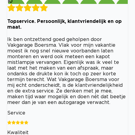
10
Topservice. Persoonlijk, klantvriendelijk en op
maat.
Ik ben ontzettend goed geholpen door
Vakgarage Boersma. Vlak voor mijn vakantie
moest ik nog snel nieuwe voorbanden laten
monteren en werd ook meteen een kapot
mistlampje vervangen. Eigenlijk was ik veel te
laat met het maken van een afspraak, maar
ondanks de drukte kon ik toch op zeer korte
termijn terecht. Wat Vakgarage Boersma voor
mij echt onderscheidt, is de klantvriendelijkheid
en de extra service. Ze denken met je mee,
maken tijd waar mogelijk en doen nét dat beetje
meer dan je van een autogarage verwacht.
Service
Kwaliteit