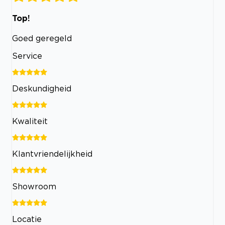
Top!
Goed geregeld
Service
Deskundigheid
Kwaliteit
Klantvriendelijkheid
Showroom
Locatie