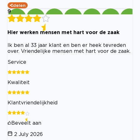
delen
9
Hier werken mensen met hart voor de zaak
Ik ben al 33 jaar klant en ben er heek tevreden
over. Vriendelijke mensen met hart voor de zaak.
Service
Kwaliteit
Klantvriendelijkheid
Beveelt aan
2 July 2026