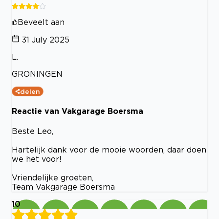
Beveelt aan
31 July 2025
L.
GRONINGEN
delen
Reactie van Vakgarage Boersma
Beste Leo,
Hartelijk dank voor de mooie woorden, daar doen
we het voor!
Vriendelijke groeten,
Team Vakgarage Boersma
10