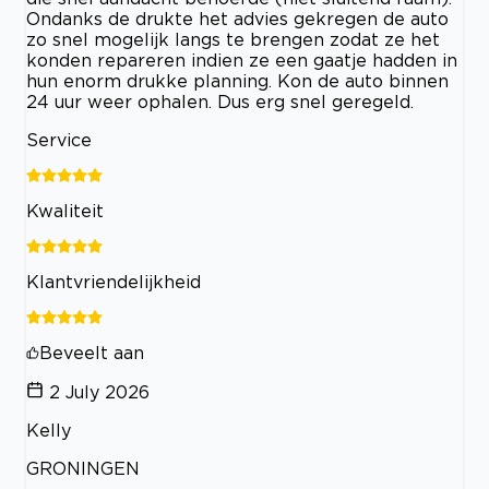
Ondanks de drukte het advies gekregen de auto
zo snel mogelijk langs te brengen zodat ze het
konden repareren indien ze een gaatje hadden in
hun enorm drukke planning. Kon de auto binnen
24 uur weer ophalen. Dus erg snel geregeld.
Service
Kwaliteit
Klantvriendelijkheid
Beveelt aan
2 July 2026
Kelly
GRONINGEN