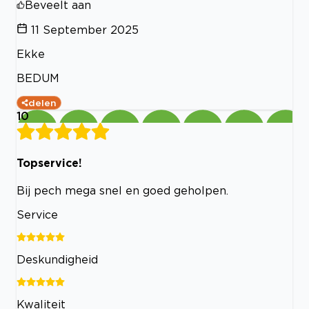
Beveelt aan
11 September 2025
Ekke
BEDUM
delen
10
Topservice!
Bij pech mega snel en goed geholpen.
Service
Deskundigheid
Kwaliteit