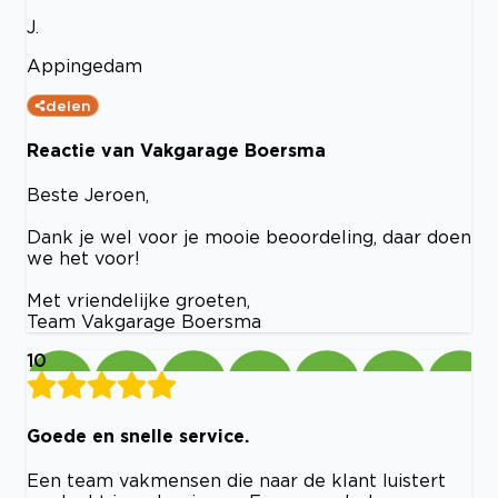
J.
Appingedam
delen
Reactie van Vakgarage Boersma
Beste Jeroen,
Dank je wel voor je mooie beoordeling, daar doen
we het voor!
Met vriendelijke groeten,
Team Vakgarage Boersma
10
Goede en snelle service.
Een team vakmensen die naar de klant luistert