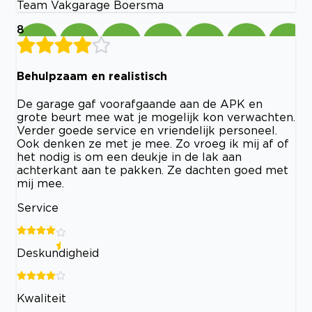
Team Vakgarage Boersma
8
Behulpzaam en realistisch
De garage gaf voorafgaande aan de APK en
grote beurt mee wat je mogelijk kon verwachten.
Verder goede service en vriendelijk personeel.
Ook denken ze met je mee. Zo vroeg ik mij af of
het nodig is om een deukje in de lak aan
achterkant aan te pakken. Ze dachten goed met
mij mee.
Service
Deskundigheid
Kwaliteit