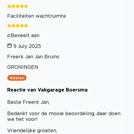
Faciliteiten wachtruimte
Beveelt aan
9 July 2025
Freerk Jan Jan Bruins
GRONINGEN
delen
Reactie van Vakgarage Boersma
Beste Freerk Jan,
Bedankt voor de mooie beoordeling, daar doen
we het voor!
Vriendelijke groeten,