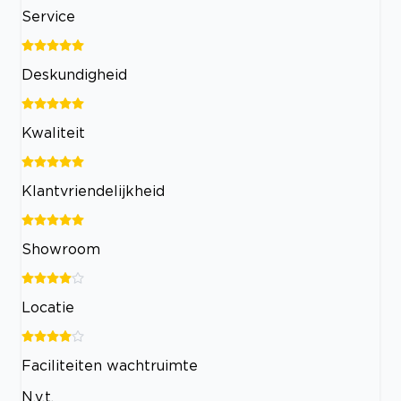
Service
Deskundigheid
Kwaliteit
Klantvriendelijkheid
Showroom
Locatie
Faciliteiten wachtruimte
N.v.t.