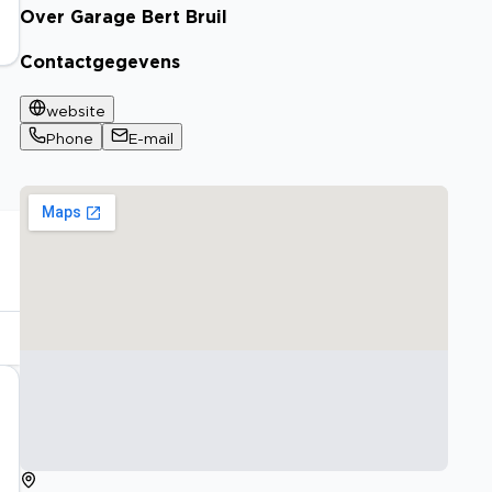
Over Garage Bert Bruil
Contactgegevens
website
Phone
E-mail