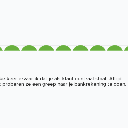
e keer ervaar ik dat je als klant centraal staat. Altijd
t proberen ze een greep naar je bankrekening te doen.