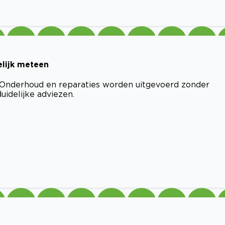
elijk meteen
g. Onderhoud en reparaties worden uitgevoerd zonder
uidelijke adviezen.