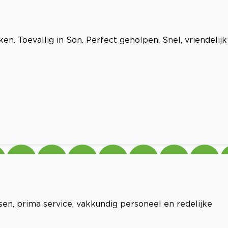
. Toevallig in Son. Perfect geholpen. Snel, vriendelijk
sen, prima service, vakkundig personeel en redelijke