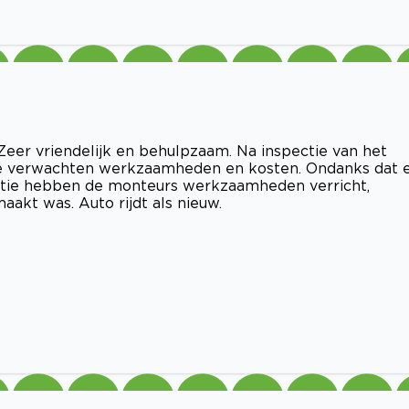
eer vriendelijk en behulpzaam. Na inspectie van het
te verwachten werkzaamheden en kosten. Ondanks dat 
ratie hebben de monteurs werkzaamheden verricht,
akt was. Auto rijdt als nieuw.