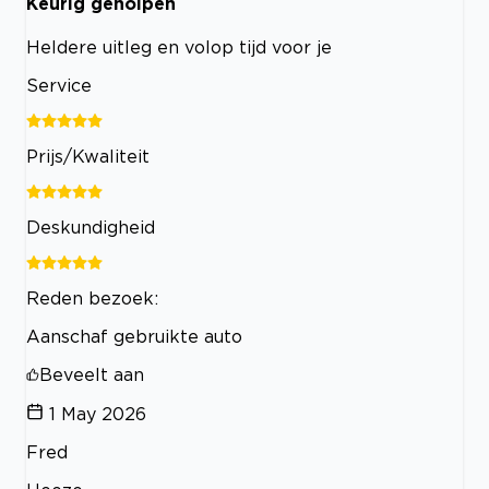
Keurig geholpen
Heldere uitleg en volop tijd voor je
Service
Prijs/Kwaliteit
Deskundigheid
Reden bezoek:
Aanschaf gebruikte auto
Beveelt aan
1 May 2026
Fred