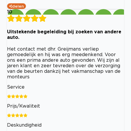
delen
10
Uitstekende begeleiding bij zoeken van andere
auto.
Het contact met dhr. Greijmans verliep
gemoedelijk en hij was erg meedenkend. Voor
ons een prima andere auto gevonden. Wij zijn al
jaren klant en zeer tevreden over de verzorging
van de beurten dankzij het vakmanschap van de
monteurs
Service
Prijs/Kwaliteit
Deskundigheid