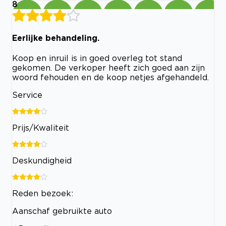
8
Eerlijke behandeling.
Koop en inruil is in goed overleg tot stand
gekomen. De verkoper heeft zich goed aan zijn
woord fehouden en de koop netjes afgehandeld.
Service
Prijs/Kwaliteit
Deskundigheid
Reden bezoek:
Aanschaf gebruikte auto