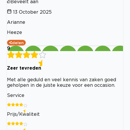
Beveelt aan
13 October 2025
Arianne
Heeze
delen
9
Zeer tevreden
Met alle geduld en veel kennis van zaken goed
geholpen in de juiste keuze voor een occasion.
Service
Prijs/Kwaliteit