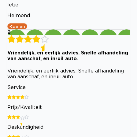
Ietje
Helmond
delen
9
Vriendelijk, en eerlijk advies. Snelle afhandeling
van aanschaf, en inruil auto.
Vriendelijk, en eerlijk advies. Snelle afhandeling
van aanschaf, en inruil auto.
Service
Prijs/Kwaliteit
Deskundigheid