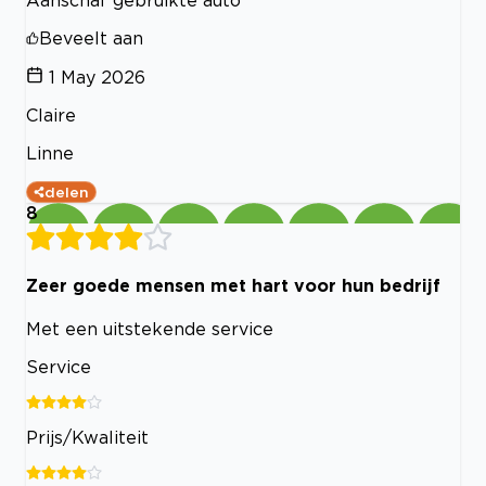
Beveelt aan
1 May 2026
Claire
Linne
delen
8
Zeer goede mensen met hart voor hun bedrijf
Met een uitstekende service
Service
Prijs/Kwaliteit