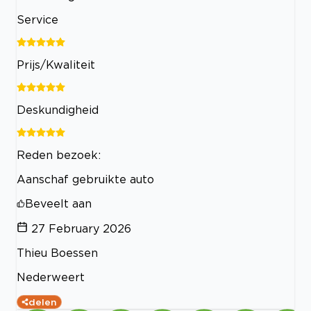
Service
Prijs/Kwaliteit
Deskundigheid
Reden bezoek:
Aanschaf gebruikte auto
Beveelt aan
27 February 2026
Thieu Boessen
Nederweert
delen