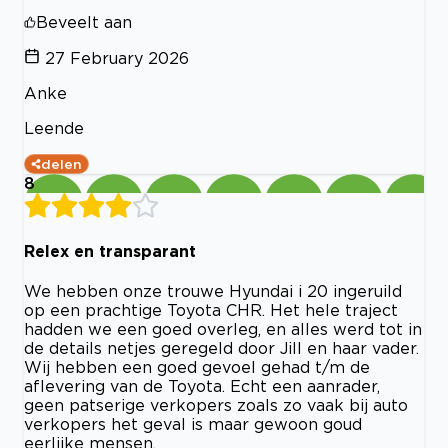
Beveelt aan
27 February 2026
Anke
Leende
delen
8
Relex en transparant
We hebben onze trouwe Hyundai i 20 ingeruild
op een prachtige Toyota CHR. Het hele traject
hadden we een goed overleg, en alles werd tot in
de details netjes geregeld door Jill en haar vader.
Wij hebben een goed gevoel gehad t/m de
aflevering van de Toyota. Echt een aanrader,
geen patserige verkopers zoals zo vaak bij auto
verkopers het geval is maar gewoon goud
eerlijke mensen.