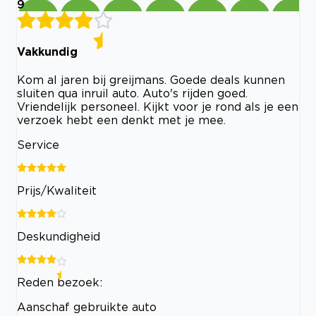
9
Vakkundig
Kom al jaren bij greijmans. Goede deals kunnen
sluiten qua inruil auto. Auto's rijden goed.
Vriendelijk personeel. Kijkt voor je rond als je een
verzoek hebt een denkt met je mee.
Service
Prijs/Kwaliteit
Deskundigheid
Reden bezoek:
Aanschaf gebruikte auto