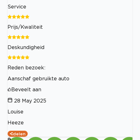
Service
Prijs/Kwaliteit
Deskundigheid
Reden bezoek:
Aanschaf gebruikte auto
Beveelt aan
28 May 2025
Louise
Heeze
delen
9