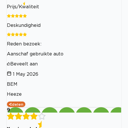
Prijs/Kwaliteit
Deskundigheid
Reden bezoek:
Aanschaf gebruikte auto
Beveelt aan
1 May 2026
BEM
Heeze
delen
9