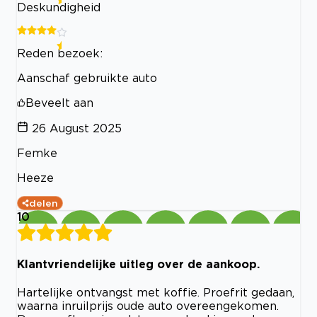
Deskundigheid
Reden bezoek:
Aanschaf gebruikte auto
Beveelt aan
26 August 2025
Femke
Heeze
delen
10
Klantvriendelijke uitleg over de aankoop.
Hartelijke ontvangst met koffie. Proefrit gedaan,
waarna inruilprijs oude auto overeengekomen.