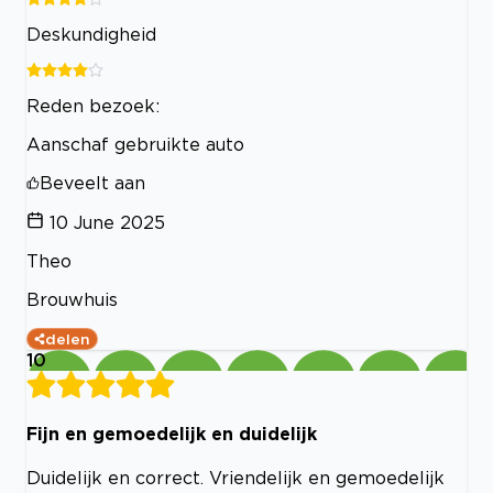
Deskundigheid
Reden bezoek:
Aanschaf gebruikte auto
Beveelt aan
10 June 2025
Theo
Brouwhuis
delen
10
Fijn en gemoedelijk en duidelijk
Duidelijk en correct. Vriendelijk en gemoedelijk