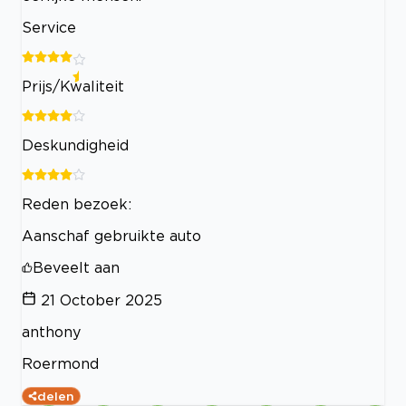
Service
Prijs/Kwaliteit
Deskundigheid
Reden bezoek:
Aanschaf gebruikte auto
Beveelt aan
21 October 2025
anthony
Roermond
delen