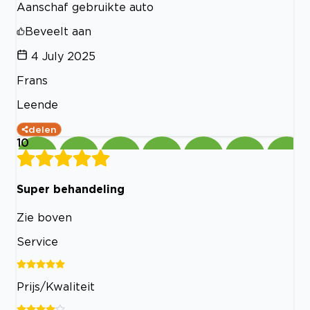
Aanschaf gebruikte auto
Beveelt aan
4 July 2025
Frans
Leende
delen
10
Super behandeling
Zie boven
Service
Prijs/Kwaliteit