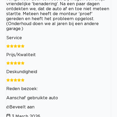
vriendelijke 'benadering'. Na een paar dagen
ontdekten we, dat de auto af en toe niet meteen
startte. Meteen heeft de monteur 'proef'
gereden en heeft het probleem opgelost.
(Onderhoud doen we al jaren bij een andere
garage.)
Service
Prijs/Kwaliteit
Deskundigheid
Reden bezoek:
Aanschaf gebruikte auto
Beveelt aan
3 March 2026