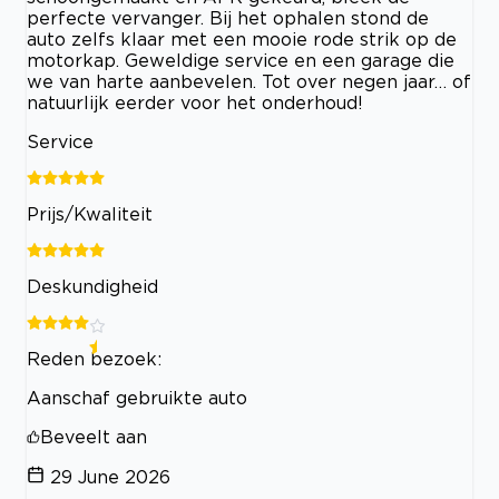
perfecte vervanger. Bij het ophalen stond de
auto zelfs klaar met een mooie rode strik op de
motorkap. Geweldige service en een garage die
we van harte aanbevelen. Tot over negen jaar… of
natuurlijk eerder voor het onderhoud!
Service
Prijs/Kwaliteit
Deskundigheid
Reden bezoek:
Aanschaf gebruikte auto
Beveelt aan
29 June 2026