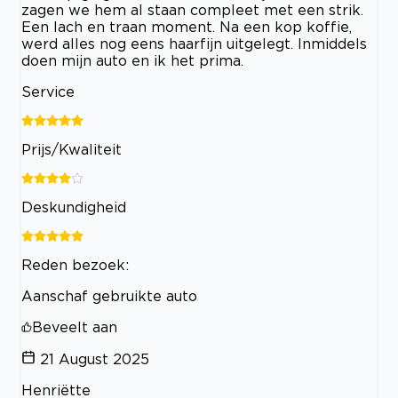
zagen we hem al staan compleet met een strik.
Een lach en traan moment. Na een kop koffie,
werd alles nog eens haarfijn uitgelegt. Inmiddels
doen mijn auto en ik het prima.
Service
Prijs/Kwaliteit
Deskundigheid
Reden bezoek:
Aanschaf gebruikte auto
Beveelt aan
21 August 2025
Henriëtte