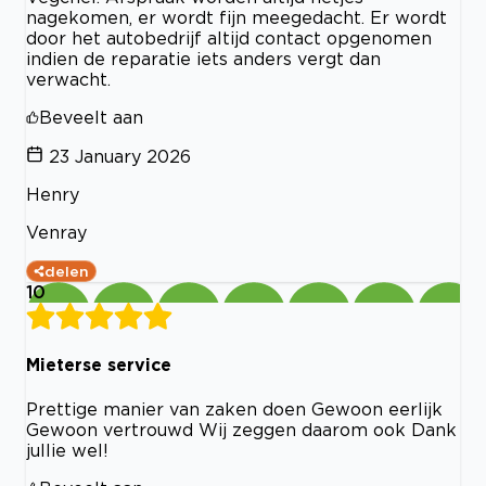
nagekomen, er wordt fijn meegedacht. Er wordt
door het autobedrijf altijd contact opgenomen
indien de reparatie iets anders vergt dan
verwacht.
Beveelt aan
23 January 2026
Henry
Venray
delen
10
Mieterse service
Prettige manier van zaken doen Gewoon eerlijk
Gewoon vertrouwd Wij zeggen daarom ook Dank
jullie wel!