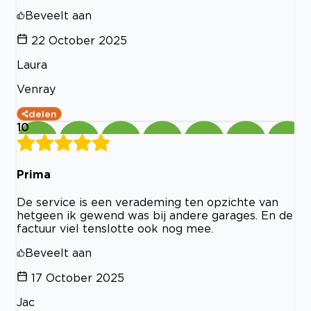
Beveelt aan
22 October 2025
Laura
Venray
delen
10
Prima
De service is een verademing ten opzichte van
hetgeen ik gewend was bij andere garages. En de
factuur viel tenslotte ook nog mee.
Beveelt aan
17 October 2025
Jac