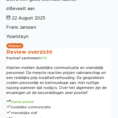
Beveelt aan
22 August 2025
Frans Janssen
Ysselsteyn
delen
Review overzicht
Positief sentiment
97
%
Klanten melden duidelijke communicatie en vriendelijk
personeel. De meeste reacties prijzen vakmanschap en
een redelijke prijs-kwaliteitverhouding. De gesprekken
voelen persoonlijk en betrouwbaar aan, met nuttige
nazorg wanneer dat nodig is. Over het algemeen zijn de
ervaringen uit de beoordelingen zeer positief.
Sterke punten
Duidelijke communicatie
Vriendelijke staf