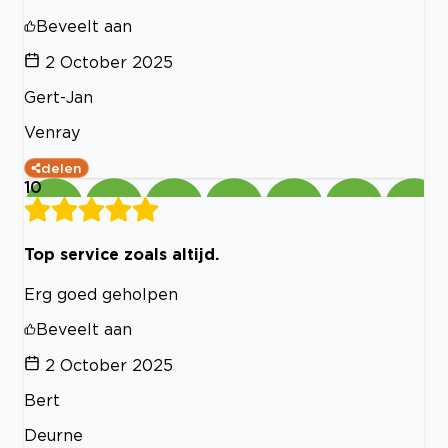
Beveelt aan
2 October 2025
Gert-Jan
Venray
delen
10
Top service zoals altijd.
Erg goed geholpen
Beveelt aan
2 October 2025
Bert
Deurne