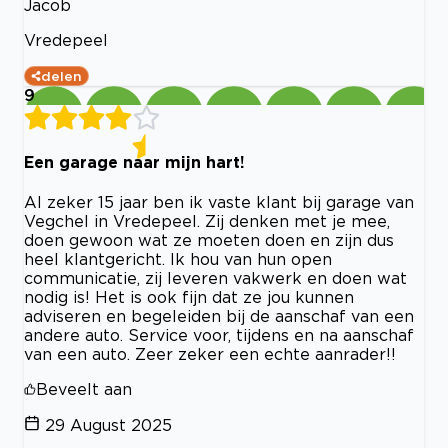
Jacob
Vredepeel
delen
9
Een garage naar mijn hart!
Al zeker 15 jaar ben ik vaste klant bij garage van
Vegchel in Vredepeel. Zij denken met je mee,
doen gewoon wat ze moeten doen en zijn dus
heel klantgericht. Ik hou van hun open
communicatie, zij leveren vakwerk en doen wat
nodig is! Het is ook fijn dat ze jou kunnen
adviseren en begeleiden bij de aanschaf van een
andere auto. Service voor, tijdens en na aanschaf
van een auto. Zeer zeker een echte aanrader!!
Beveelt aan
29 August 2025