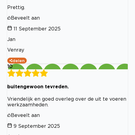
Prettig.
Beveelt aan
11 September 2025
Jan
Venray
delen
10
buitengewoon tevreden.
Vriendelijk en goed overleg over de uit te voeren
werkzaamheden.
Beveelt aan
9 September 2025