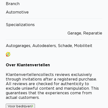
Branch
Automotive
Specializations
Garage, Reparatie
Autogarages, Autodealers, Schade, Mobiliteit
Over
Klantenvertellen
Klantenvertellen
collects reviews exclusively
through invitations after a registered purchase.
All reviews are checked for authenticity to
exclude unlawful content and manipulation. This
guarantees that the experiences come from
actual customers.
Voor bedrijven