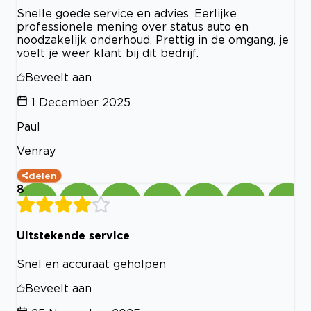
Snelle goede service en advies. Eerlijke
professionele mening over status auto en
noodzakelijk onderhoud. Prettig in de omgang, je
voelt je weer klant bij dit bedrijf.
Beveelt aan
1 December 2025
Paul
Venray
delen
8
Uitstekende service
Snel en accuraat geholpen
Beveelt aan