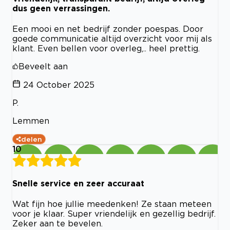
dus geen verrassingen.
Een mooi en net bedrijf zonder poespas. Door
goede communicatie altijd overzicht voor mij als
klant. Even bellen voor overleg,.. heel prettig.
Beveelt aan
24 October 2025
P.
Lemmen
delen
10
Snelle service en zeer accuraat
Wat fijn hoe jullie meedenken! Ze staan meteen
voor je klaar. Super vriendelijk en gezellig bedrijf.
Zeker aan te bevelen.