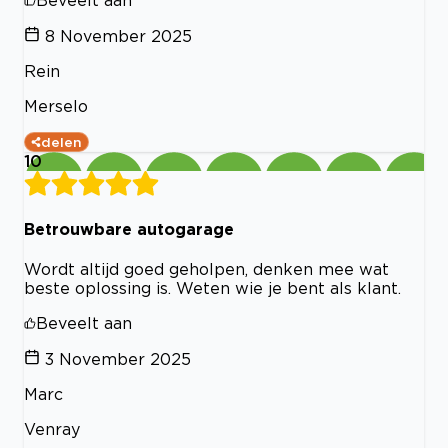
Beveelt aan
8 November 2025
Rein
Merselo
delen
10
Betrouwbare autogarage
Wordt altijd goed geholpen, denken mee wat
beste oplossing is. Weten wie je bent als klant.
Beveelt aan
3 November 2025
Marc
Venray