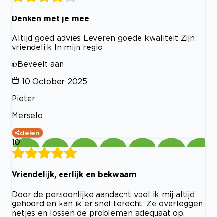
Denken met je mee
Altijd goed advies Leveren goede kwaliteit Zijn
vriendelijk In mijn regio
Beveelt aan
10 October 2025
Pieter
Merselo
delen
10
Vriendelijk, eerlijk en bekwaam
Door de persoonlijke aandacht voel ik mij altijd
gehoord en kan ik er snel terecht. Ze overleggen
netjes en lossen de problemen adequaat op.