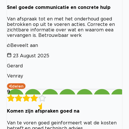
Snel goede communicatie en concrete hulp
Van afspraak tot en met het onderhoud goed
betrokken op uit te voeren acties. Correcte en
zichtbare informatie over wat en waarom eea
vervangen is. Betrouwbaar werk
Beveelt aan
23 August 2025
Gerard
Venray
delen
9
Komen zijn afspraken goed na
Van te voren goed geinformeert wat de kosten
betreft.en goed technisch advies.