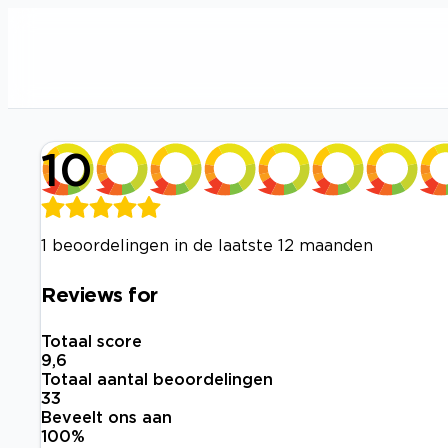
10
1 beoordelingen in de laatste 12 maanden
Reviews for
Totaal score
9,6
Totaal aantal beoordelingen
33
Beveelt ons aan
100
%