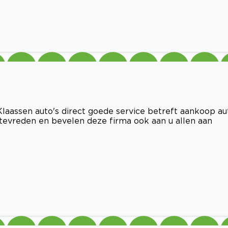
laassen auto's direct goede service betreft aankoop au
 tevreden en bevelen deze firma ook aan u allen aan