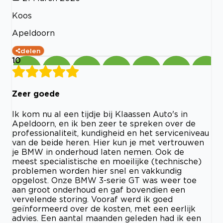
Koos
Apeldoorn
delen
10
Zeer goede
Ik kom nu al een tijdje bij Klaassen Auto's in
Apeldoorn, en ik ben zeer te spreken over de
professionaliteit, kundigheid en het serviceniveau
van de beide heren. Hier kun je met vertrouwen
je BMW in onderhoud laten nemen. Ook de
meest specialistische en moeilijke (technische)
problemen worden hier snel en vakkundig
opgelost. Onze BMW 3-serie GT was weer toe
aan groot onderhoud en gaf bovendien een
vervelende storing. Vooraf werd ik goed
geïnformeerd over de kosten, met een eerlijk
advies. Een aantal maanden geleden had ik een