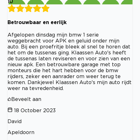
10
Betrouwbaar en eerlijk
Afgelopen dinsdag mijn bmw 1 serie
weggebracht voor APK en geluid onder mijn
auto. Bij een proefritje bleek al snel te horen dat
het om de tussenas ging. Klaassen Auto's heeft
de tussenas laten reviseren en voor zien van een
nieuw apk. Een betrouwbare garage met top
monteurs die het hart hebben voor de bmw
rijders, zeker een aanrader om weer terug te
komen. Dankjewel Klaassen Auto's mijn auto rijdt
weer na tevredenheid.
Beveelt aan
18 October 2023
David
Apeldoorn