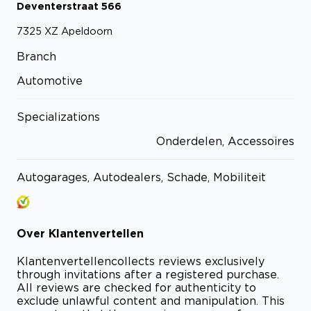
Deventerstraat
566
7325 XZ
Apeldoorn
Branch
Automotive
Specializations
Onderdelen, Accessoires
Autogarages, Autodealers, Schade, Mobiliteit
Over
Klantenvertellen
Klantenvertellen
collects reviews exclusively
through invitations after a registered purchase.
All reviews are checked for authenticity to
exclude unlawful content and manipulation. This