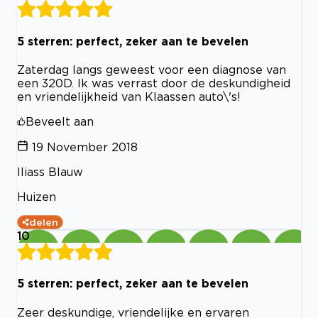
5 sterren: perfect, zeker aan te bevelen
Zaterdag langs geweest voor een diagnose van
een 320D. Ik was verrast door de deskundigheid
en vriendelijkheid van Klaassen auto\'s!
Beveelt aan
19 November 2018
Iliass Blauw
Huizen
delen
10
5 sterren: perfect, zeker aan te bevelen
Zeer deskundige, vriendelijke en ervaren