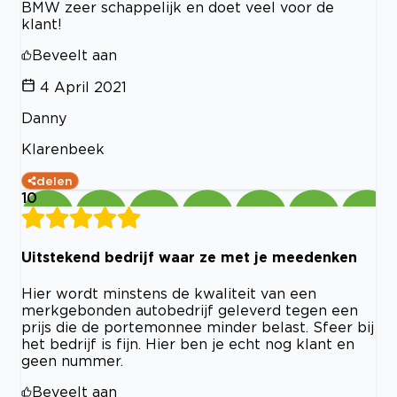
BMW zeer schappelijk en doet veel voor de
klant!
Beveelt aan
4 April 2021
Danny
Klarenbeek
delen
10
Uitstekend bedrijf waar ze met je meedenken
Hier wordt minstens de kwaliteit van een
merkgebonden autobedrijf geleverd tegen een
prijs die de portemonnee minder belast. Sfeer bij
het bedrijf is fijn. Hier ben je echt nog klant en
geen nummer.
Beveelt aan