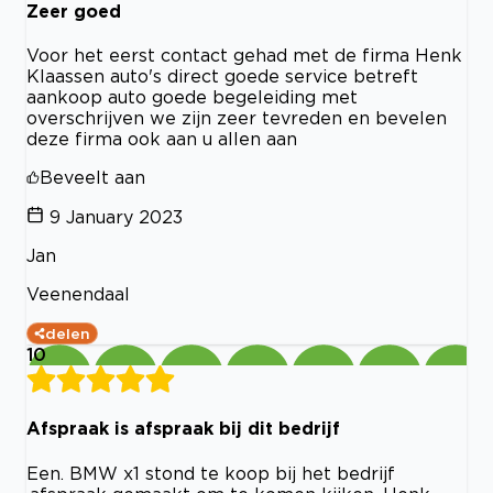
Zeer goed
Voor het eerst contact gehad met de firma Henk
Klaassen auto's direct goede service betreft
aankoop auto goede begeleiding met
overschrijven we zijn zeer tevreden en bevelen
deze firma ook aan u allen aan
Beveelt aan
9 January 2023
Jan
Veenendaal
delen
10
Afspraak is afspraak bij dit bedrijf
Een. BMW x1 stond te koop bij het bedrijf