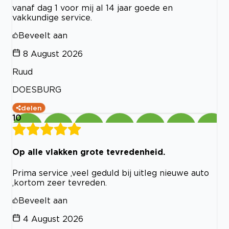
vanaf dag 1 voor mij al 14 jaar goede en
vakkundige service.
Beveelt aan
8 August 2026
Ruud
DOESBURG
delen
10
Op alle vlakken grote tevredenheid.
Prima service ,veel geduld bij uitleg nieuwe auto
,kortom zeer tevreden.
Beveelt aan
4 August 2026