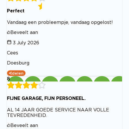
Perfect
Vandaag een probleempje, vandaag opgelost!
Beveelt aan
3 July 2026
Cees
Doesburg
delen
8
FIJNE GARAGE, FIJN PERSONEEL.
AL 14 JAAR GOEDE SERVICE NAAR VOLLE
TEVREDENHEID.
Beveelt aan