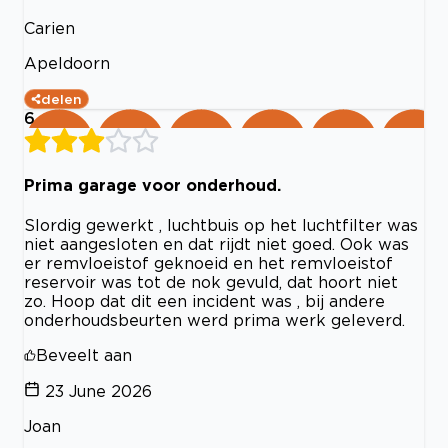
Carien
Apeldoorn
delen
6
Prima garage voor onderhoud.
Slordig gewerkt , luchtbuis op het luchtfilter was
niet aangesloten en dat rijdt niet goed. Ook was
er remvloeistof geknoeid en het remvloeistof
reservoir was tot de nok gevuld, dat hoort niet
zo. Hoop dat dit een incident was , bij andere
onderhoudsbeurten werd prima werk geleverd.
Beveelt aan
23 June 2026
Joan