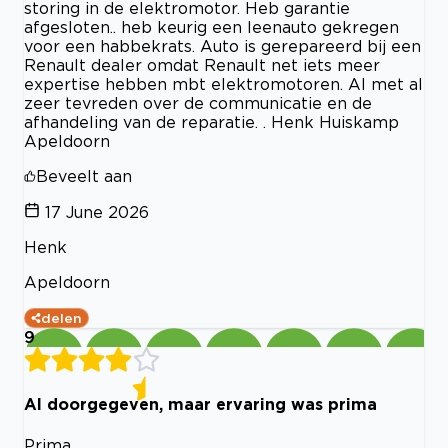
storing in de elektromotor. Heb garantie
afgesloten.. heb keurig een leenauto gekregen
voor een habbekrats. Auto is gerepareerd bij een
Renault dealer omdat Renault net iets meer
expertise hebben mbt elektromotoren. Al met al
zeer tevreden over de communicatie en de
afhandeling van de reparatie. . Henk Huiskamp
Apeldoorn
Beveelt aan
17 June 2026
Henk
Apeldoorn
delen
9
Al doorgegeven, maar ervaring was prima
Prima.