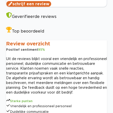
schrijf een review
Geverifieerde reviews
Top beoordeeld
Review overzicht
Positief sentiment
95
%
Uit de reviews blijkt vooral een vriendelijk en professioneel
personeel, duidelijke communicatie en betrouwbare
service. Klanten noemen vaak snelle reacties,
transparante prijsafspraken en een klantgerichte aanpak.
De algehele ervaring wordt als betrouwbaar en handig
beschreven, met meerdere meldingen over een flexibele
planning. De feedback duidt op een hoge tevredenheid en
een duidelijke voorkeur voor dit bedrijf.
Sterke punten
Vriendelijk en professioneel personeel
Duidelijke communicatie