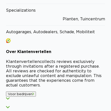
Specializations
Planten, Tuincentrum
Autogarages, Autodealers, Schade, Mobiliteit
Over
Klantenvertellen
Klantenvertellen
collects reviews exclusively
through invitations after a registered purchase.
All reviews are checked for authenticity to
exclude unlawful content and manipulation. This
guarantees that the experiences come from
actual customers.
Voor bedrijven