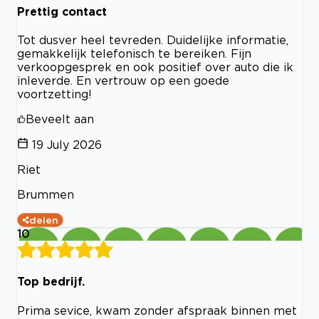
Prettig contact
Tot dusver heel tevreden. Duidelijke informatie,
gemakkelijk telefonisch te bereiken. Fijn
verkoopgesprek en ook positief over auto die ik
inleverde. En vertrouw op een goede
voortzetting!
Beveelt aan
19 July 2026
Riet
Brummen
delen
10
Top bedrijf.
Prima sevice, kwam zonder afspraak binnen met