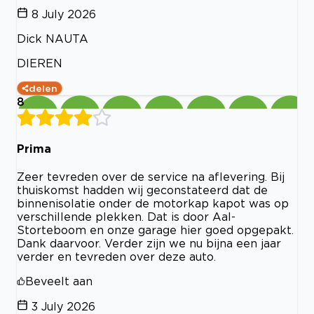
8 July 2026
Dick NAUTA
DIEREN
delen
8
Prima
Zeer tevreden over de service na aflevering. Bij
thuiskomst hadden wij geconstateerd dat de
binnenisolatie onder de motorkap kapot was op
verschillende plekken. Dat is door Aal-
Storteboom en onze garage hier goed opgepakt.
Dank daarvoor. Verder zijn we nu bijna een jaar
verder en tevreden over deze auto.
Beveelt aan
3 July 2026