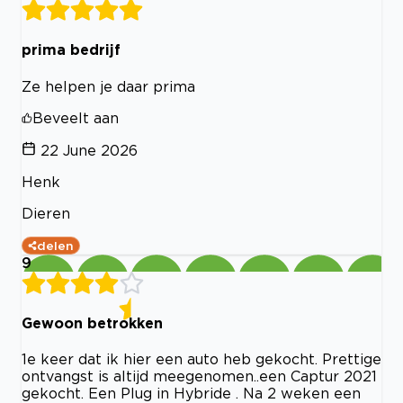
prima bedrijf
Ze helpen je daar prima
Beveelt aan
22 June 2026
Henk
Dieren
delen
9
Gewoon betrokken
1e keer dat ik hier een auto heb gekocht. Prettige
ontvangst is altijd meegenomen..een Captur 2021
gekocht. Een Plug in Hybride . Na 2 weken een