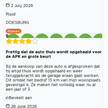
2 July 2026
Ruud
DOESBURG
delen
8
Prettig dat de auto thuis wordt opgehaald voor
de APK en grote beurt
Bij de aankoop van deze auto is afgesproken dat
hij altijd thuis wordt opgehaald en weer
teruggebracht als de garage eraan gaat werken.
Dit omdat het bedrijf 15 km van mijn woonplaats
gevestigd is. Ze maken het volledig waar, nu al
een jaar of 3.
Beveelt aan
28 June 2026