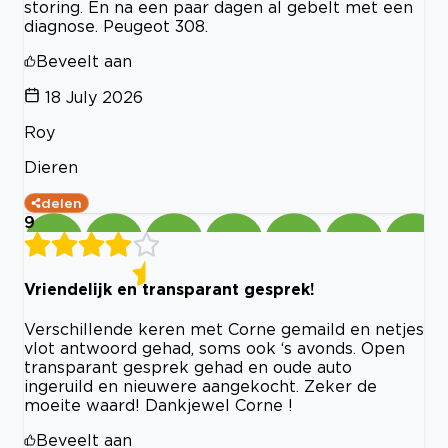
storing. En na een paar dagen al gebelt met een
diagnose. Peugeot 308.
Beveelt aan
18 July 2026
Roy
Dieren
delen
9
Vriendelijk en transparant gesprek!
Verschillende keren met Corne gemaild en netjes
vlot antwoord gehad, soms ook ‘s avonds. Open
transparant gesprek gehad en oude auto
ingeruild en nieuwere aangekocht. Zeker de
moeite waard! Dankjewel Corne !
Beveelt aan