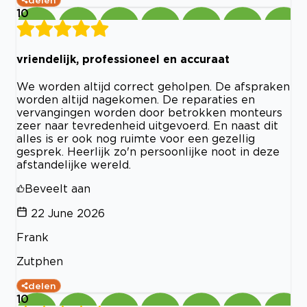
10
vriendelijk, professioneel en accuraat
We worden altijd correct geholpen. De afspraken
worden altijd nagekomen. De reparaties en
vervangingen worden door betrokken monteurs
zeer naar tevredenheid uitgevoerd. En naast dit
alles is er ook nog ruimte voor een gezellig
gesprek. Heerlijk zo'n persoonlijke noot in deze
afstandelijke wereld.
Beveelt aan
22 June 2026
Frank
Zutphen
delen
10