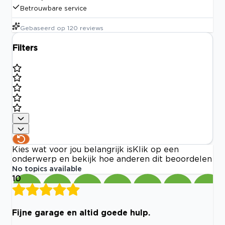
Betrouwbare service
Gebaseerd op
120
reviews
Filters
Kies wat voor jou belangrijk is
Klik op een
onderwerp en bekijk hoe anderen dit beoordelen
No topics available
10
Fijne garage en altid goede hulp.