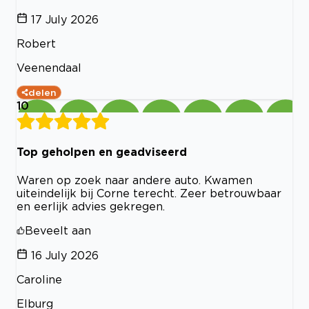
17 July 2026
Robert
Veenendaal
delen
10
Top geholpen en geadviseerd
Waren op zoek naar andere auto. Kwamen
uiteindelijk bij Corne terecht. Zeer betrouwbaar
en eerlijk advies gekregen.
Beveelt aan
16 July 2026
Caroline
Elburg