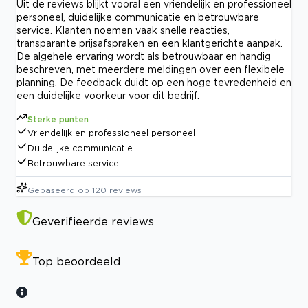
Uit de reviews blijkt vooral een vriendelijk en professioneel
personeel, duidelijke communicatie en betrouwbare
service. Klanten noemen vaak snelle reacties,
transparante prijsafspraken en een klantgerichte aanpak.
De algehele ervaring wordt als betrouwbaar en handig
beschreven, met meerdere meldingen over een flexibele
planning. De feedback duidt op een hoge tevredenheid en
een duidelijke voorkeur voor dit bedrijf.
Sterke punten
Vriendelijk en professioneel personeel
Duidelijke communicatie
Betrouwbare service
Gebaseerd op
120
reviews
Geverifieerde reviews
Top beoordeeld