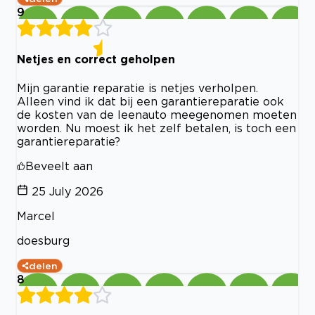
9
Netjes en correct geholpen
Mijn garantie reparatie is netjes verholpen.
Alleen vind ik dat bij een garantiereparatie ook
de kosten van de leenauto meegenomen moeten
worden. Nu moest ik het zelf betalen, is toch een
garantiereparatie?
Beveelt aan
25 July 2026
Marcel
doesburg
delen
8