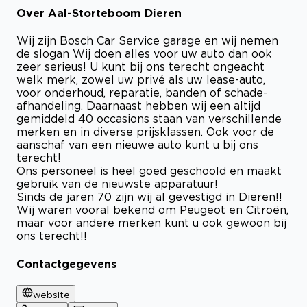
Over Aal-Storteboom Dieren
Wij zijn Bosch Car Service garage en wij nemen
de slogan Wij doen alles voor uw auto dan ook
zeer serieus! U kunt bij ons terecht ongeacht
welk merk, zowel uw privé als uw lease-auto,
voor onderhoud, reparatie, banden of schade-
afhandeling. Daarnaast hebben wij een altijd
gemiddeld 40 occasions staan van verschillende
merken en in diverse prijsklassen. Ook voor de
aanschaf van een nieuwe auto kunt u bij ons
terecht!
Ons personeel is heel goed geschoold en maakt
gebruik van de nieuwste apparatuur!
Sinds de jaren 70 zijn wij al gevestigd in Dieren!!
Wij waren vooral bekend om Peugeot en Citroën,
maar voor andere merken kunt u ook gewoon bij
ons terecht!!
Contactgegevens
website