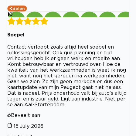
delen
10
Soepel
Contact verloopt zoals altijd heel soepel en
oplossingsgericht. Ook qua planning en tijd
vrijhouden heb ik er geen werk en moeite aan.
Komt betrouwbaar en vertrouwd over. Hoe de
kwaliteit van het werkzaamheden is weet ik nog
niet, want nog niet gereden na werkzaamheden.
Gaan we zien. Ze zijn geen merkdealer, dus een
kaartupdate van mijn Peugeot gaat niet helaas.
Dat is nadeel. Prijs onderhoud valt bij auto's altijd
tegen en is zuur geld. Ligt aan industrie. Niet per
se aan Aal-Storteboom.
Beveelt aan
15 July 2026