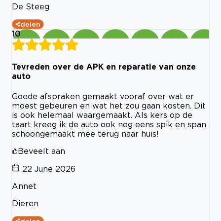
De Steeg
delen
10
Tevreden over de APK en reparatie van onze
auto
Goede afspraken gemaakt vooraf over wat er
moest gebeuren en wat het zou gaan kosten. Dit
is ook helemaal waargemaakt. Als kers op de
taart kreeg ik de auto ook nog eens spik en span
schoongemaakt mee terug naar huis!
Beveelt aan
22 June 2026
Annet
Dieren
delen