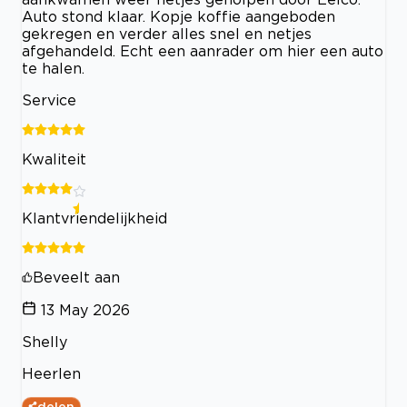
Auto stond klaar. Kopje koffie aangeboden
gekregen en verder alles snel en netjes
afgehandeld. Echt een aanrader om hier een auto
te halen.
Service
Kwaliteit
Klantvriendelijkheid
Beveelt aan
13 May 2026
Shelly
Heerlen
delen