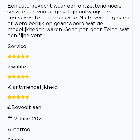
Een auto gekocht waar een ontzettend goeie
service aan vooraf ging. Fijn ontvangst en
transparante communicatie. Niets was te gek en
er werd eerlijk op geantwoord wat de
mogelijkheden waren. Geholpen door Eelco, wat
een fijne vent
Service
Kwaliteit
Klantvriendelijkheid
Beveelt aan
2 June 2026
Albertoo