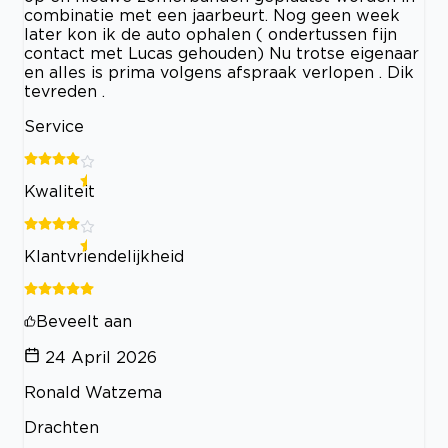
combinatie met een jaarbeurt. Nog geen week
later kon ik de auto ophalen ( ondertussen fijn
contact met Lucas gehouden) Nu trotse eigenaar
en alles is prima volgens afspraak verlopen . Dik
tevreden .
Service
Kwaliteit
Klantvriendelijkheid
Beveelt aan
24 April 2026
Ronald Watzema
Drachten