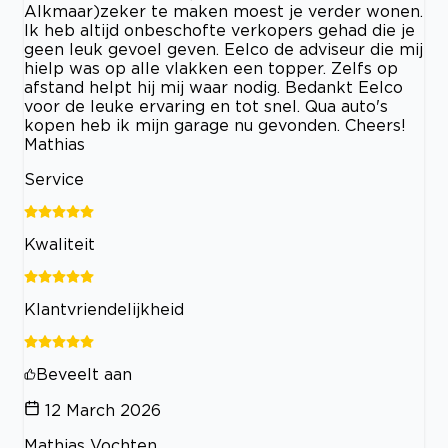
Alkmaar)zeker te maken moest je verder wonen.
Ik heb altijd onbeschofte verkopers gehad die je
geen leuk gevoel geven. Eelco de adviseur die mij
hielp was op alle vlakken een topper. Zelfs op
afstand helpt hij mij waar nodig. Bedankt Eelco
voor de leuke ervaring en tot snel. Qua auto's
kopen heb ik mijn garage nu gevonden. Cheers!
Mathias
Service
Kwaliteit
Klantvriendelijkheid
Beveelt aan
12 March 2026
Mathias Vochten