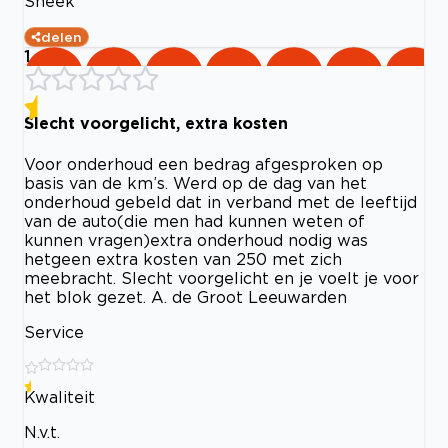
Sneek
delen
1
Slecht voorgelicht, extra kosten
Voor onderhoud een bedrag afgesproken op
basis van de km’s. Werd op de dag van het
onderhoud gebeld dat in verband met de leeftijd
van de auto(die men had kunnen weten of
kunnen vragen)extra onderhoud nodig was
hetgeen extra kosten van 250 met zich
meebracht. Slecht voorgelicht en je voelt je voor
het blok gezet. A. de Groot Leeuwarden
Service
Kwaliteit
N.v.t.