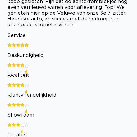
koop gesloten. Fijn dat de achterremblokjes nog
even vernieuwd waren voor aflevering. Top! We
genieten hier op de Veluwe van onze 3e 7 zitter.
Heerlijke auto, en succes met de verkoop van
onze oude kilometervreter.
Service
Deskundigheid
Kwaliteit
Klantvriendelijkheid
Showroom
Locatie