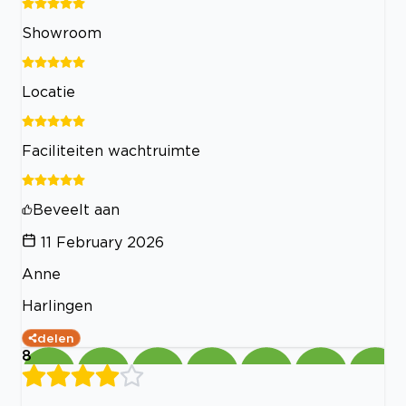
Showroom
Locatie
Faciliteiten wachtruimte
Beveelt aan
11 February 2026
Anne
Harlingen
delen
8