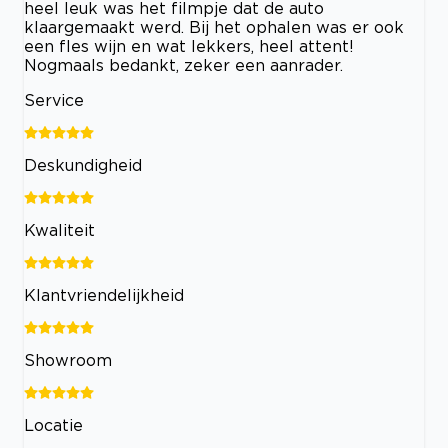
heel leuk was het filmpje dat de auto
klaargemaakt werd. Bij het ophalen was er ook
een fles wijn en wat lekkers, heel attent!
Nogmaals bedankt, zeker een aanrader.
Service
Deskundigheid
Kwaliteit
Klantvriendelijkheid
Showroom
Locatie