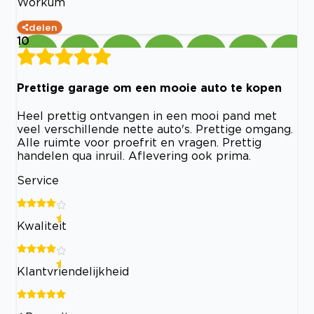
Workum
delen
10
Prettige garage om een mooie auto te kopen
Heel prettig ontvangen in een mooi pand met
veel verschillende nette auto's. Prettige omgang.
Alle ruimte voor proefrit en vragen. Prettig
handelen qua inruil. Aflevering ook prima.
Service
Kwaliteit
Klantvriendelijkheid