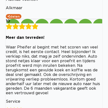
Alkmaar
delen
10
Meer dan tevreden!
Waar Pheifer al begint met het scoren van veel
credit, is het eerste contact. Heel bijzonder! Ik
verklap niks, dat mag je zelf ondervinden. Auto
stond netjes klaar voor een proefrit en tijdens
proefrit werd mijn inruilen bekeken. Na
terugkomst een gevulde koek en koffie was de
deal snel gemaakt. Ook de overschrijving en
vrijwaring verliep probleemloos. Kortom goed
anderhalf uur later met de nieuwe auto naar huis
gereden. De 6 maanden vakgarantie geeft ook
een vertrouwd gevoel
Service