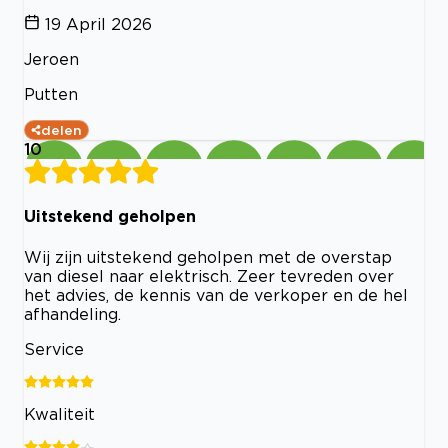
19 April 2026
Jeroen
Putten
delen
10
Uitstekend geholpen
Wij zijn uitstekend geholpen met de overstap
van diesel naar elektrisch. Zeer tevreden over
het advies, de kennis van de verkoper en de hel
afhandeling.
Service
Kwaliteit