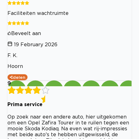
Faciliteiten wachtruimte
Beveelt aan
19 February 2026
F. K.
Hoorn
delen
9
Prima service
Op zoek naar een andere auto, hier uitgekomen
om een Opel Zafira Tourer in te ruilen tegen een
mooie Skoda Kodiaq. Na even wat rij-impressies
met beide auto's te hebben uitgewisseld, de