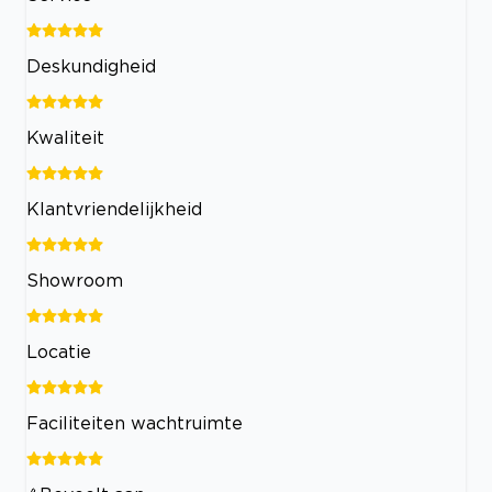
Deskundigheid
Kwaliteit
Klantvriendelijkheid
Showroom
Locatie
Faciliteiten wachtruimte