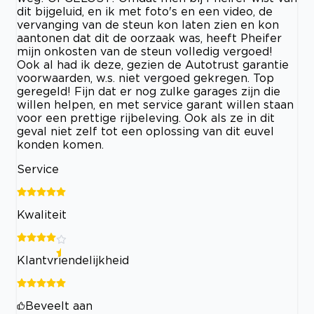
dit bijgeluid, en ik met foto's en een video, de
vervanging van de steun kon laten zien en kon
aantonen dat dit de oorzaak was, heeft Pheifer
mijn onkosten van de steun volledig vergoed!
Ook al had ik deze, gezien de Autotrust garantie
voorwaarden, w.s. niet vergoed gekregen. Top
geregeld! Fijn dat er nog zulke garages zijn die
willen helpen, en met service garant willen staan
voor een prettige rijbeleving. Ook als ze in dit
geval niet zelf tot een oplossing van dit euvel
konden komen.
Service
Kwaliteit
Klantvriendelijkheid
Beveelt aan