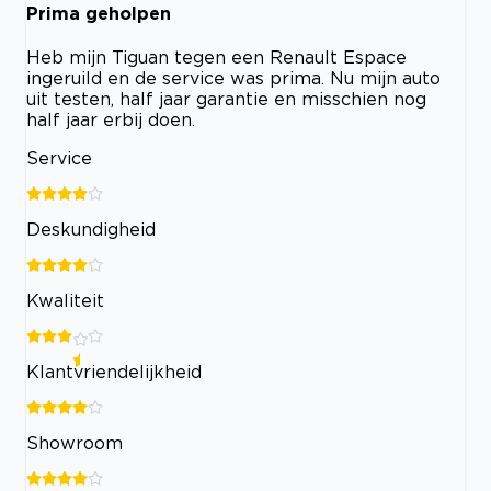
Prima geholpen
Heb mijn Tiguan tegen een Renault Espace
ingeruild en de service was prima. Nu mijn auto
uit testen, half jaar garantie en misschien nog
half jaar erbij doen.
Service
Deskundigheid
Kwaliteit
Klantvriendelijkheid
Showroom