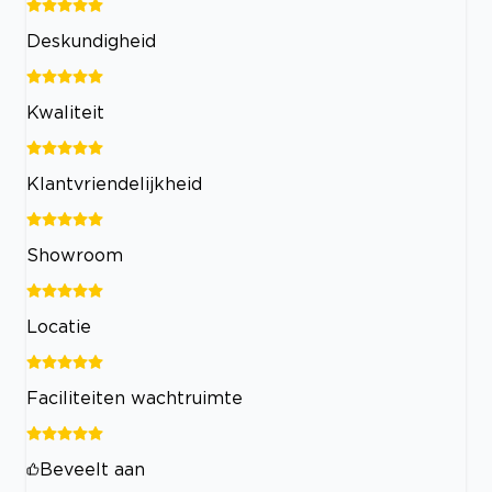
Deskundigheid
Kwaliteit
Klantvriendelijkheid
Showroom
Locatie
Faciliteiten wachtruimte
Beveelt aan