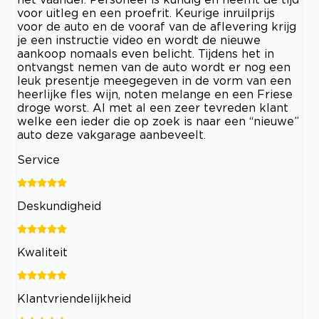
voor uitleg en een proefrit. Keurige inruilprijs
voor de auto en de vooraf van de aflevering krijg
je een instructie video en wordt de nieuwe
aankoop nomaals even belicht. Tijdens het in
ontvangst nemen van de auto wordt er nog een
leuk presentje meegegeven in de vorm van een
heerlijke fles wijn, noten melange en een Friese
droge worst. Al met al een zeer tevreden klant
welke een ieder die op zoek is naar een “nieuwe”
auto deze vakgarage aanbeveelt.
Service
Deskundigheid
Kwaliteit
Klantvriendelijkheid