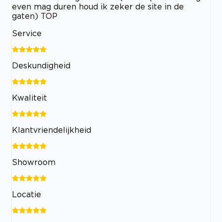
even mag duren houd ik zeker de site in de
gaten) TOP
Service
Deskundigheid
Kwaliteit
Klantvriendelijkheid
Showroom
Locatie