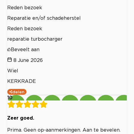
Reden bezoek
Reparatie en/of schadeherstel
Reden bezoek
reparatie turbocharger
Beveelt aan
8 June 2026
Wiel
KERKRADE
delen
10
Zeer goed.
Prima. Geen op-aanmerkingen. Aan te bevelen.