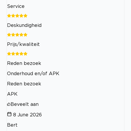
Service
Deskundigheid
Prijs/kwaliteit
Reden bezoek
Onderhoud en/of APK
Reden bezoek
APK
Beveelt aan
8 June 2026
Bert