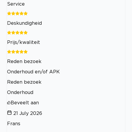
Service
Deskundigheid
Prijs/kwaliteit
Reden bezoek
Onderhoud en/of APK
Reden bezoek
Onderhoud
Beveelt aan
21 July 2026
Frans