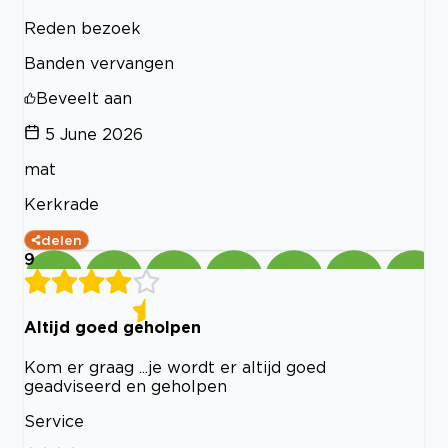
Reden bezoek
Banden vervangen
Beveelt aan
5 June 2026
mat
Kerkrade
delen
9
Altijd goed geholpen
Kom er graag ...je wordt er altijd goed
geadviseerd en geholpen
Service