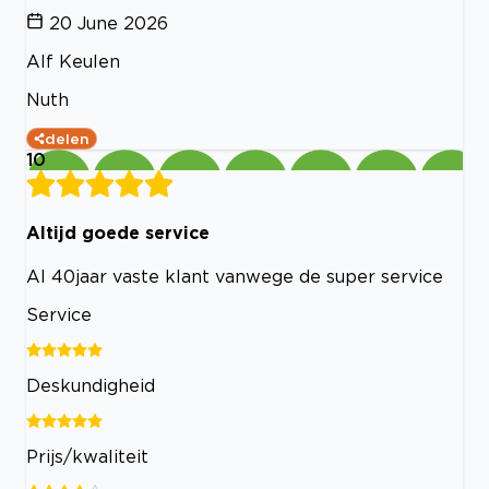
20 June 2026
Alf Keulen
Nuth
delen
10
Altijd goede service
Al 40jaar vaste klant vanwege de super service
Service
Deskundigheid
Prijs/kwaliteit