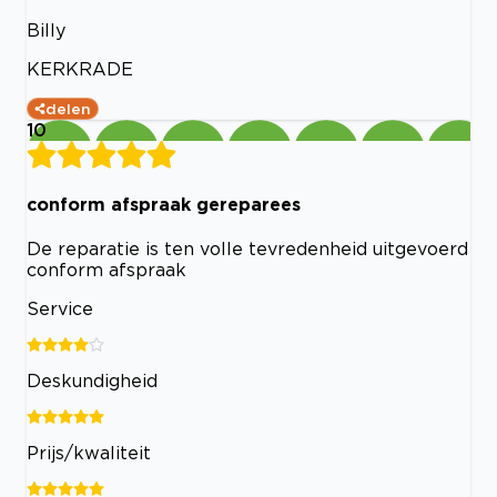
Billy
KERKRADE
delen
10
conform afspraak gereparees
De reparatie is ten volle tevredenheid uitgevoerd
conform afspraak
Service
Deskundigheid
Prijs/kwaliteit