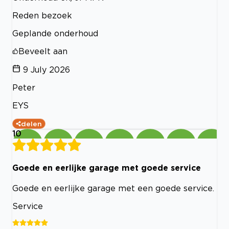
Reden bezoek
Geplande onderhoud
Beveelt aan
9 July 2026
Peter
EYS
delen
10
Goede en eerlijke garage met goede service
Goede en eerlijke garage met een goede service.
Service