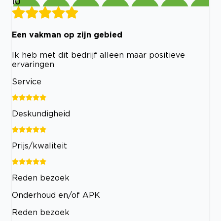
10
Een vakman op zijn gebied
Ik heb met dit bedrijf alleen maar positieve
ervaringen
Service
Deskundigheid
Prijs/kwaliteit
Reden bezoek
Onderhoud en/of APK
Reden bezoek