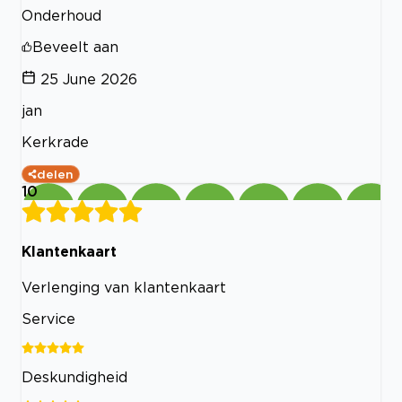
Onderhoud
Beveelt aan
25 June 2026
jan
Kerkrade
delen
10
Klantenkaart
Verlenging van klantenkaart
Service
Deskundigheid