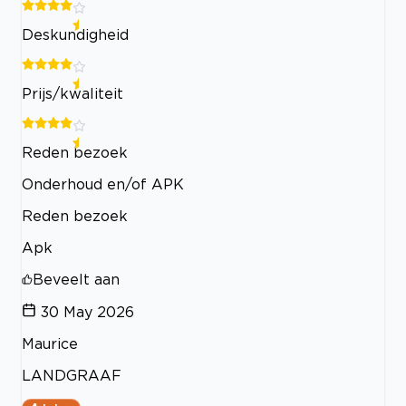
Deskundigheid
Prijs/kwaliteit
Reden bezoek
Onderhoud en/of APK
Reden bezoek
Apk
Beveelt aan
30 May 2026
Maurice
LANDGRAAF