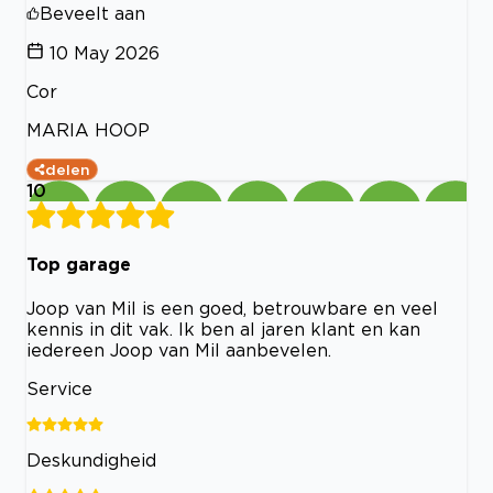
Beveelt aan
10 May 2026
Cor
MARIA HOOP
delen
10
Top garage
Joop van Mil is een goed, betrouwbare en veel
kennis in dit vak. Ik ben al jaren klant en kan
iedereen Joop van Mil aanbevelen.
Service
Deskundigheid