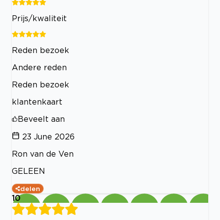
Prijs/kwaliteit
Reden bezoek
Andere reden
Reden bezoek
klantenkaart
Beveelt aan
23 June 2026
Ron van de Ven
GELEEN
delen
10