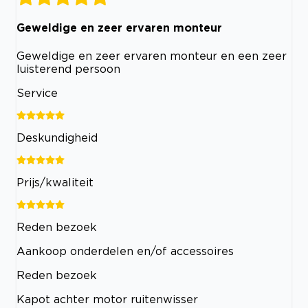
Geweldige en zeer ervaren monteur
Geweldige en zeer ervaren monteur en een zeer
luisterend persoon
Service
Deskundigheid
Prijs/kwaliteit
Reden bezoek
Aankoop onderdelen en/of accessoires
Reden bezoek
Kapot achter motor ruitenwisser