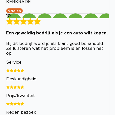
KERKRADE
delen
10
Een geweldig bedrijf als je een auto wilt kopen.
Bij dit bedrijf word je als klant goed behandeld.
Ze luisteren wat het probleem is en lossen het
op.
Service
Deskundigheid
Prijs/kwaliteit
Reden bezoek