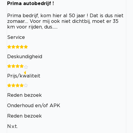
Prima autobedrijf !
Prima bedrijf, kom hier al 50 jaar ! Dat is dus niet
zomaar.... Voor mij ook niet dichtbij, moet er 35
km voor rijden, dus......
Service
Deskundigheid
Prijs/kwaliteit
Reden bezoek
Onderhoud en/of APK
Reden bezoek
N.v.t.