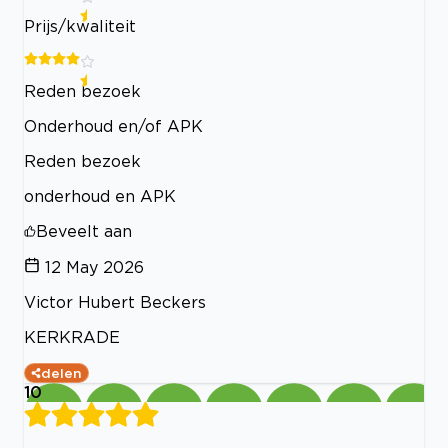
Prijs/kwaliteit
Reden bezoek
Onderhoud en/of APK
Reden bezoek
onderhoud en APK
Beveelt aan
12 May 2026
Victor Hubert Beckers
KERKRADE
delen
10