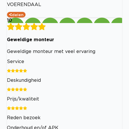
VOERENDAAL
delen
10
Geweldige monteur
Geweldige monteur met veel ervaring
Service
Deskundigheid
Prijs/kwaliteit
Reden bezoek
Onderhoud en/of APK