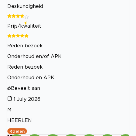
Deskundigheid
Prijs/kwaliteit
Reden bezoek
Onderhoud en/of APK
Reden bezoek
Onderhoud en APK
Beveelt aan
1 July 2026
M
HEERLEN
delen