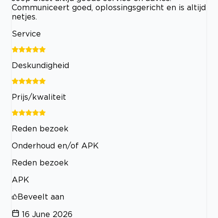
Communiceert goed, oplossingsgericht en is altijd
netjes.
Service
Deskundigheid
Prijs/kwaliteit
Reden bezoek
Onderhoud en/of APK
Reden bezoek
APK
Beveelt aan
16 June 2026