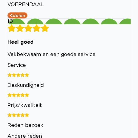
VOERENDAAL
delen
10
Heel goed
Vakbekwaam en een goede service
Service
Deskundigheid
Prijs/kwaliteit
Reden bezoek
Andere reden