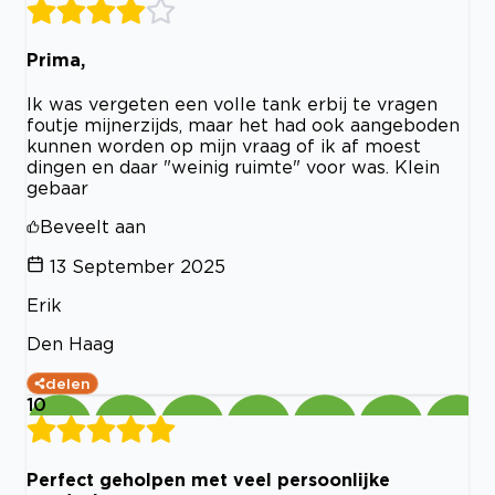
Prima,
Ik was vergeten een volle tank erbij te vragen
foutje mijnerzijds, maar het had ook aangeboden
kunnen worden op mijn vraag of ik af moest
dingen en daar "weinig ruimte" voor was. Klein
gebaar
Beveelt aan
13 September 2025
Erik
Den Haag
delen
10
Perfect geholpen met veel persoonlijke