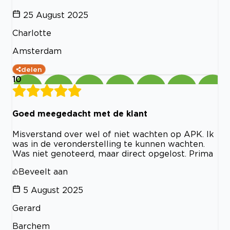
25 August 2025
Charlotte
Amsterdam
delen
10
Goed meegedacht met de klant
Misverstand over wel of niet wachten op APK. Ik
was in de veronderstelling te kunnen wachten.
Was niet genoteerd, maar direct opgelost. Prima
Beveelt aan
5 August 2025
Gerard
Barchem