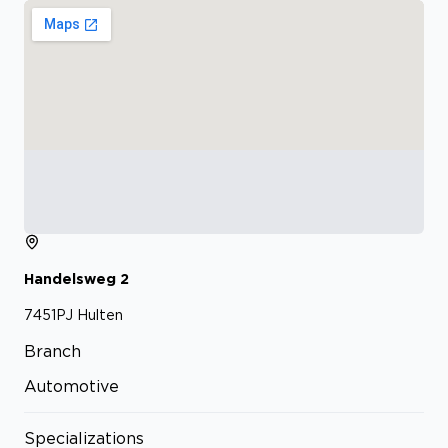
Handelsweg
2
7451PJ
Hulten
Branch
Automotive
Specializations