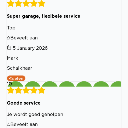
Super garage, flexibele service
Top
Beveelt aan
5 January 2026
Mark
Schalkhaar
delen
10
Goede service
Je wordt goed geholpen
Beveelt aan