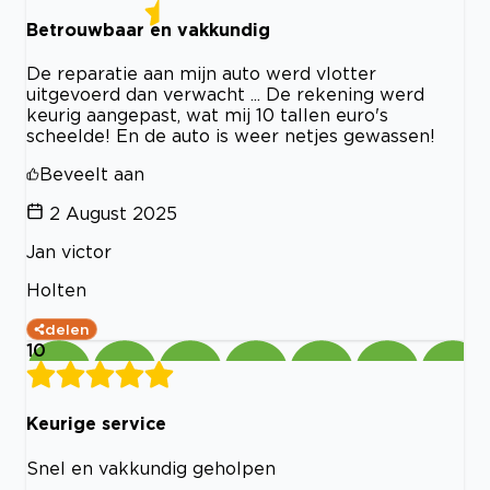
Betrouwbaar en vakkundig
De reparatie aan mijn auto werd vlotter
uitgevoerd dan verwacht ... De rekening werd
keurig aangepast, wat mij 10 tallen euro's
scheelde! En de auto is weer netjes gewassen!
Beveelt aan
2 August 2025
Jan victor
Holten
delen
10
Keurige service
Snel en vakkundig geholpen