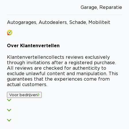
Garage, Reparatie
Autogarages, Autodealers, Schade, Mobiliteit
Over
Klantenvertellen
Klantenvertellen
collects reviews exclusively
through invitations after a registered purchase.
All reviews are checked for authenticity to
exclude unlawful content and manipulation. This
guarantees that the experiences come from
actual customers.
Voor bedrijven