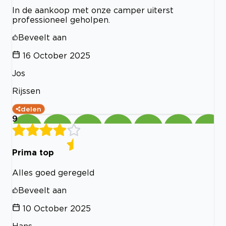
In de aankoop met onze camper uiterst
professioneel geholpen.
Beveelt aan
16 October 2025
Jos
Rijssen
delen
9
Prima top
Alles goed geregeld
Beveelt aan
10 October 2025