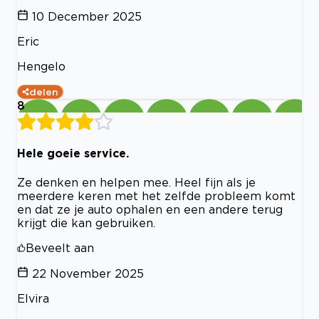
10 December 2025
Eric
Hengelo
delen
8
Hele goeie service.
Ze denken en helpen mee. Heel fijn als je
meerdere keren met het zelfde probleem komt
en dat ze je auto ophalen en een andere terug
krijgt die kan gebruiken.
Beveelt aan
22 November 2025
Elvira