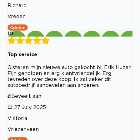
Richard
Vreden
delen
10
Top service
Gisteren mijn nieuwe auto gekocht bij Erik Huzen.
Fijn geholpen en erg klantvriendelijk. Erg
tevreden over deze koop. Ik zal zeker dit
autobedrijf aanbevelen aan anderen.
Beveelt aan
27 July 2025
Viktoria
Vriezenveen