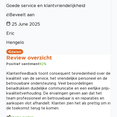
Goede service en klantvriendelijkheid
Beveelt aan
25 June 2025
Eric
Hengelo
delen
Review overzicht
Positief sentiment
92
%
Klantenfeedback toont consequent tevredenheid over de
kwaliteit van de service, het vriendelijke personeel en de
betrouwbare ondersteuning. Veel beoordelingen
benadrukken duidelijke communicatie en een eerlijke prijs-
kwaliteitverhouding. De ervaringen geven aan dat het
team professioneel en betrouwbaar is en reparaties en
aankopen vlot afhandelt. Klanten zien het als prettig om in
de toekomst terug te komen.