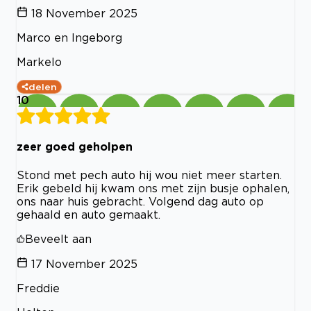
18 November 2025
Marco en Ingeborg
Markelo
delen
10
zeer goed geholpen
Stond met pech auto hij wou niet meer starten.
Erik gebeld hij kwam ons met zijn busje ophalen,
ons naar huis gebracht. Volgend dag auto op
gehaald en auto gemaakt.
Beveelt aan
17 November 2025
Freddie