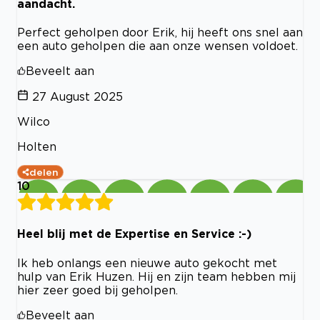
aandacht.
Perfect geholpen door Erik, hij heeft ons snel aan
een auto geholpen die aan onze wensen voldoet.
Beveelt aan
27 August 2025
Wilco
Holten
delen
10
Heel blij met de Expertise en Service :-)
Ik heb onlangs een nieuwe auto gekocht met
hulp van Erik Huzen. Hij en zijn team hebben mij
hier zeer goed bij geholpen.
Beveelt aan