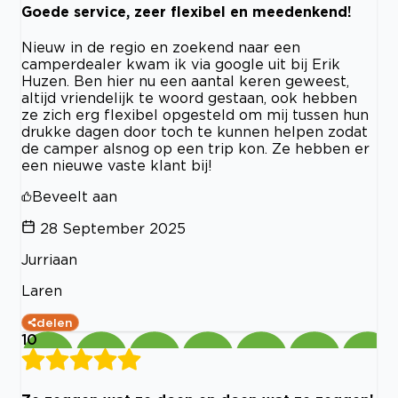
Goede service, zeer flexibel en meedenkend!
Nieuw in de regio en zoekend naar een
camperdealer kwam ik via google uit bij Erik
Huzen. Ben hier nu een aantal keren geweest,
altijd vriendelijk te woord gestaan, ook hebben
ze zich erg flexibel opgesteld om mij tussen hun
drukke dagen door toch te kunnen helpen zodat
de camper alsnog op een trip kon. Ze hebben er
een nieuwe vaste klant bij!
Beveelt aan
28 September 2025
Jurriaan
Laren
delen
10