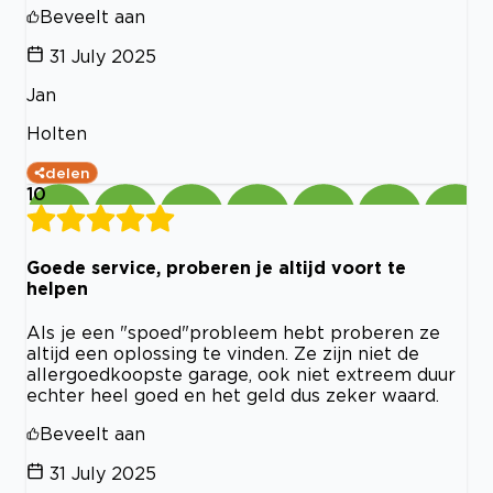
Beveelt aan
31 July 2025
Jan
Holten
delen
10
Goede service, proberen je altijd voort te
helpen
Als je een "spoed"probleem hebt proberen ze
altijd een oplossing te vinden. Ze zijn niet de
allergoedkoopste garage, ook niet extreem duur
echter heel goed en het geld dus zeker waard.
Beveelt aan
31 July 2025