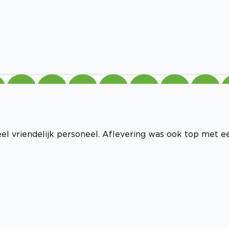
l vriendelijk personeel. Aflevering was ook top met e