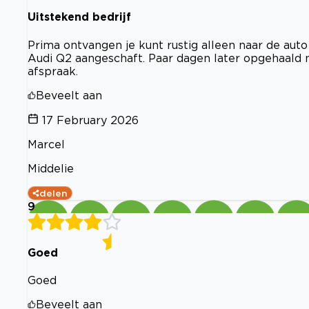
Uitstekend bedrijf
Prima ontvangen je kunt rustig alleen naar de auto
Audi Q2 aangeschaft. Paar dagen later opgehaald
afspraak.
Beveelt aan
17 February 2026
Marcel
Middelie
delen
9
Goed
Goed
Beveelt aan