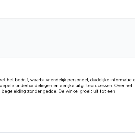
 het bedrijf, waarbij vriendelijk personeel, duidelijke informatie 
oepele onderhandelingen en eerlijke uitgifteprocessen. Over het
begeleiding zonder gedoe. De winkel groeit uit tot een