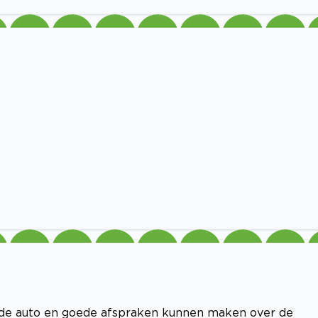
r de auto en goede afspraken kunnen maken over de