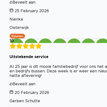
Beveelt aan
25 February 2026
Nienke
Oisterwijk
delen
10
Uitstekende service
Al 25 jaar is dit mooie familiebedrijf voor ons he
en bedrijfs bussen. Deze week is er weer een nieu
nette aflevering!
Beveelt aan
20 February 2026
Gerben Schutte