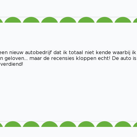
en nieuw autobedrijf dat ik totaal niet kende waarbij ik
n geloven.... maar de recensies kloppen echt! De auto is
 verdiend!