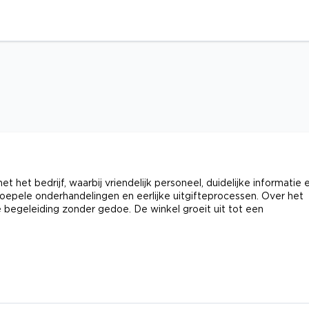
 het bedrijf, waarbij vriendelijk personeel, duidelijke informatie 
oepele onderhandelingen en eerlijke uitgifteprocessen. Over het
begeleiding zonder gedoe. De winkel groeit uit tot een