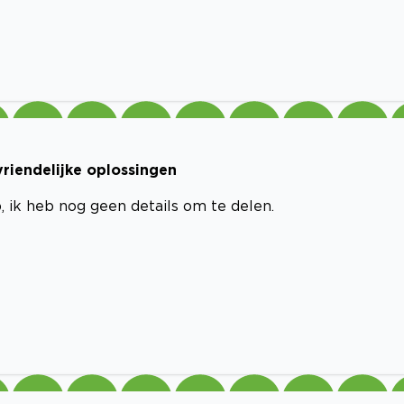
vriendelijke oplossingen
 ik heb nog geen details om te delen.