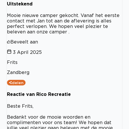
Uitstekend
Mooie nieuwe camper gekocht. Vanaf het eerste
contact met Jan tot aan de aflevering is alles
perfect verlopen. We hopen veel plezier te
beleven aan onze camper .
Beveelt aan
3 April 2025
Frits
Zandberg
delen
Reactie van Rico Recreatie
Beste Frits,
Bedankt voor de mooie woorden en
complimenten voor ons team! We hopen dat
jullie veel plezier gaan beleven met de mooie