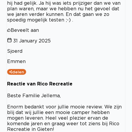
hij had gelijk. Ja hij was iets prijziger dan we van
plan waren, maar we hebben nu het gevoel dat
we jaren verder kunnen. En dat gaan we zo
spoedig mogelijk testen ;-) .
Beveelt aan
31 January 2025
Sjoerd
Emmen
delen
Reactie van Rico Recreatie
Beste Familie Jellema,
Enorm bedankt voor jullie mooie review. We zijn
blij dat wij jullie een mooie camper hebben
mogen leveren. Heel veel plezier ervan de
komende jaren en graag weer tot ziens bij Rico
Recreatie in Gieten!