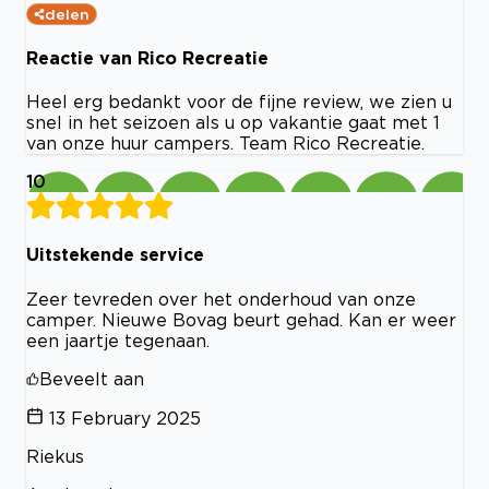
delen
Reactie van Rico Recreatie
Heel erg bedankt voor de fijne review, we zien u
snel in het seizoen als u op vakantie gaat met 1
van onze huur campers. Team Rico Recreatie.
10
Uitstekende service
Zeer tevreden over het onderhoud van onze
camper. Nieuwe Bovag beurt gehad. Kan er weer
een jaartje tegenaan.
Beveelt aan
13 February 2025
Riekus