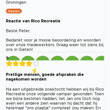
Groningen
delen
Reactie van Rico Recreatie
Beste Peter,
Bedankt voor je mooie beoordeling en woorden
over onze medewerkers. Graag weer tot ziens bij
ons in Gieten!
9
Prettige mensen, goede afspraken die
nagekomen worden
Na een uitgebreide zoektocht hebben wij bij Rico
Recreatie onze volgende camper gevonden. Toen
we bijna besloten hadden, liet Jan ons toch nog
even een andere zien waarvan hij dacht dat hij
helemaal "ons plaatje" compleet zou maken. En