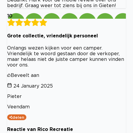
bedrijf. Graag weer tot ziens bij ons in Gieten!
10
Grote collectie, vriendelijk personeel
Onlangs wezen kijken voor een camper.
Vriendelijk te woord gestaan door de verkoper,
maar helaas niet de juiste camper kunnen vinden
voor ons.
Beveelt aan
24 January 2025
Pieter
Veendam
delen
Reactie van Rico Recreatie