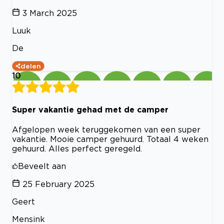
3 March 2025
Luuk
De
delen
10
Super vakantie gehad met de camper
Afgelopen week teruggekomen van een super
vakantie. Mooie camper gehuurd. Totaal 4 weken
gehuurd. Alles perfect geregeld.
Beveelt aan
25 February 2025
Geert
Mensink