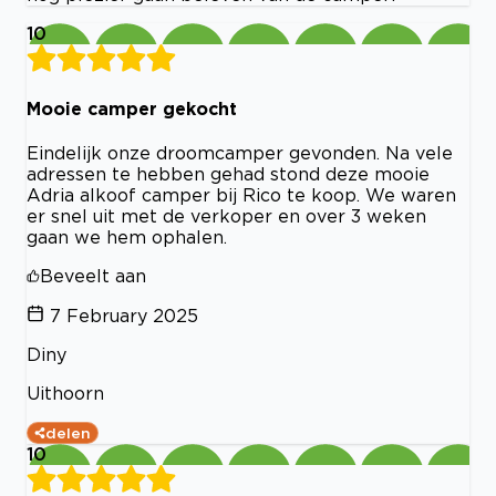
10
Mooie camper gekocht
Eindelijk onze droomcamper gevonden. Na vele
adressen te hebben gehad stond deze mooie
Adria alkoof camper bij Rico te koop. We waren
er snel uit met de verkoper en over 3 weken
gaan we hem ophalen.
Beveelt aan
7 February 2025
Diny
Uithoorn
delen
10