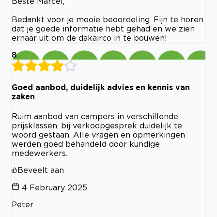
Beste Marcel,
Bedankt voor je mooie beoordeling. Fijn te horen
dat je goede informatie hebt gehad en we zien
ernaar uit om de dakairco in te bouwen!
8
Goed aanbod, duidelijk advies en kennis van
zaken
Ruim aanbod van campers in verschillende
prijsklassen, bij verkoopgesprek duidelijk te
woord gestaan. Alle vragen en opmerkingen
werden goed behandeld door kundige
medewerkers.
Beveelt aan
4 February 2025
Peter