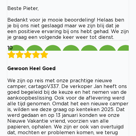
Beste Pieter,
Bedankt voor je mooie beoordeling! Helaas ben
je bij ons niet geslaagd maar we zijn blij dat je
een positieve ervaring bij ons hebt gehad. We zijn
je graag een volgende keer weer tot dienst.
10
Gewoon Heel Goed
We zijn op reis met onze prachtige nieuwe
camper, cartagoV337. De verkoper Jan heeft ons
goed begeleid bij de keuze en het nemen van de
aankoopbeslissing. Ook voor de aflevering werd
alle tijd genomen. Omdat het een nieuwe camper
is, wilden we deze graag op kenteken 2025. Dat
werd gedaan en op 13 januari konden we onze
Nieuwe Vakantie vriend, voorzien van alle
papieren, ophalen. We zijn er ook van overtuigd
dat, mochten er problemen komen, we terug