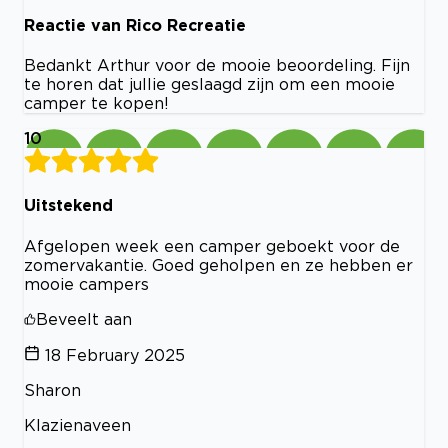
Reactie van Rico Recreatie
Bedankt Arthur voor de mooie beoordeling. Fijn
te horen dat jullie geslaagd zijn om een mooie
camper te kopen!
10
Uitstekend
Afgelopen week een camper geboekt voor de
zomervakantie. Goed geholpen en ze hebben er
mooie campers
Beveelt aan
18 February 2025
Sharon
Klazienaveen