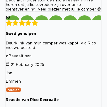
horen dat jullie tevreden zijn over onze
dienstverlening! Veel plezier met jullie camper 😃
10
Goed geholpen
Deurklink van mijn camper was kapot. Via Rico
nieuwe besteld.
Beveelt aan
21 February 2025
Jan
Emmen
delen
Reactie van Rico Recreatie