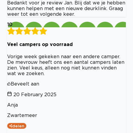
Bedankt voor je review Jan. Blij dat we je hebben
kunnen helpen met een nieuwe deurklink. Graag
weer tot een volgende keer.
10
Veel campers op voorraad
Vorige week gekeken naar een andere camper.
De mevrouw heeft ons een aantal campers laten
zien. Veel keus, alleen nog niet kunnen vinden
wat we zoeken.
Beveelt aan
20 February 2025
Anja
Zwartemeer
delen