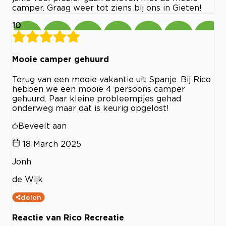
camper. Graag weer tot ziens bij ons in Gieten!
10
Mooie camper gehuurd
Terug van een mooie vakantie uit Spanje. Bij Rico
hebben we een mooie 4 persoons camper
gehuurd. Paar kleine probleempjes gehad
onderweg maar dat is keurig opgelost!
Beveelt aan
18 March 2025
Jonh
de Wijk
delen
Reactie van Rico Recreatie