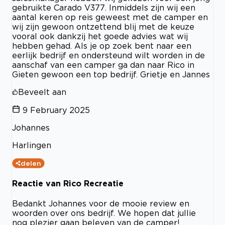
gebruikte Carado V377. Inmiddels zijn wij een
aantal keren op reis geweest met de camper en
wij zijn gewoon ontzettend blij met de keuze
vooral ook dankzij het goede advies wat wij
hebben gehad. Als je op zoek bent naar een
eerlijk bedrijf en ondersteund wilt worden in de
aanschaf van een camper ga dan naar Rico in
Gieten gewoon een top bedrijf. Grietje en Jannes
Beveelt aan
9 February 2025
Johannes
Harlingen
delen
Reactie van Rico Recreatie
Bedankt Johannes voor de mooie review en
woorden over ons bedrijf. We hopen dat jullie
nog plezier gaan beleven van de camper!