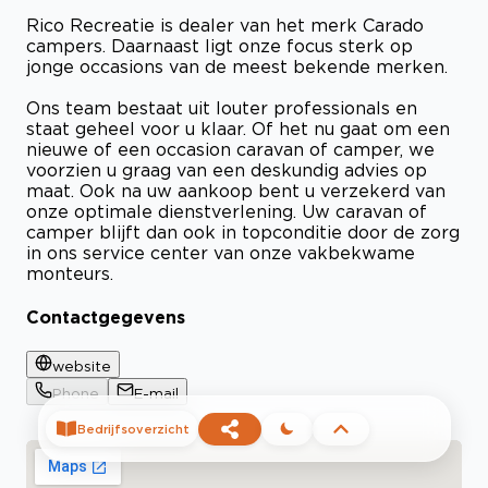
Rico Recreatie is dealer van het merk Carado
campers. Daarnaast ligt onze focus sterk op
jonge occasions van de meest bekende merken.
Ons team bestaat uit louter professionals en
staat geheel voor u klaar. Of het nu gaat om een
nieuwe of een occasion caravan of camper, we
voorzien u graag van een deskundig advies op
maat. Ook na uw aankoop bent u verzekerd van
onze optimale dienstverlening. Uw caravan of
camper blijft dan ook in topconditie door de zorg
in ons service center van onze vakbekwame
monteurs.
Contactgegevens
website
Phone
E-mail
Bedrijfsoverzicht