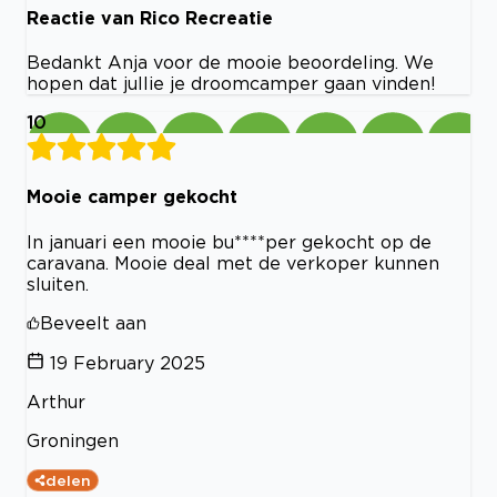
Reactie van Rico Recreatie
Bedankt Anja voor de mooie beoordeling. We
hopen dat jullie je droomcamper gaan vinden!
10
Mooie camper gekocht
In januari een mooie bu****per gekocht op de
caravana. Mooie deal met de verkoper kunnen
sluiten.
Beveelt aan
19 February 2025
Arthur
Groningen
delen