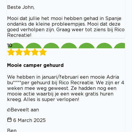
Beste John,
Mooi dat jullie het mooi hebben gehad in Spanje
ondanks de kleine probleempjes. Mooi dat deze
goed verholpen zijn. Graag weer tot ziens bij Rico
Recreatie!
10
Mooie camper gehuurd
We hebben in januari/februari een mooie Adria
bu****per gehuurd bij Rico Recreatie. We zijn er 4
weken mee weg geweest. Ze hadden nog een
mooie actie waarbij je een week gratis huren
kreeg. Alles is super verlopen!
Beveelt aan
6 March 2025
Ben