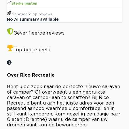
Sterke punten
Gebaseerd op
reviews
No AI summary available
Geverifieerde reviews
Top beoordeeld
Over Rico Recreatie
Bent u op zoek naar de perfecte nieuwe caravan
of camper? Of overweegt u een gebruikte
caravan of camper aan te schaffen? Bij Rico
Recreatie bent u aan het juiste adres voor een
passend aanbod waarmee u comfortabel en in
stijl kunt kamperen. Kom gezellig een dagje naar
Gieten (Drenthe) waar u de camper van uw
dromen kunt komen bewonderen.