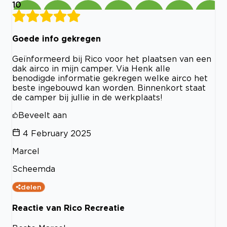
10
Goede info gekregen
Geïnformeerd bij Rico voor het plaatsen van een
dak airco in mijn camper. Via Henk alle
benodigde informatie gekregen welke airco het
beste ingebouwd kan worden. Binnenkort staat
de camper bij jullie in de werkplaats!
Beveelt aan
4 February 2025
Marcel
Scheemda
delen
Reactie van Rico Recreatie