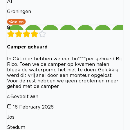
Al
Groningen
delen
8
Camper gehuurd
In Oktober hebben we een bu****per gehuurd Bij
Rico. Toen we de camper op kwamen halen
bleek de waterpomp het niet te doen. Gelukkig
werd dit vrij snel door een monteur opgelost.
Voor de rest hebben we geen problemen meer
gehad met de camper.
Beveelt aan
16 February 2026
Jos
Stedum