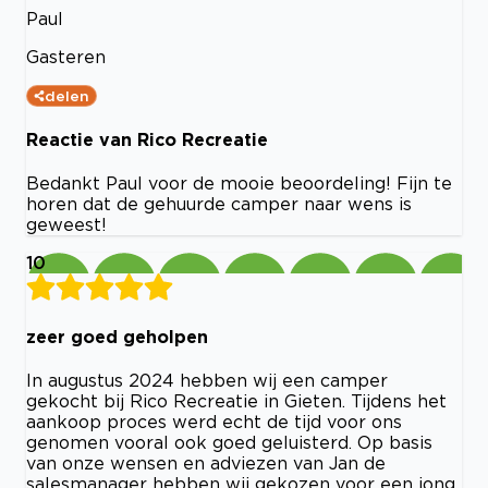
Paul
Gasteren
delen
Reactie van Rico Recreatie
Bedankt Paul voor de mooie beoordeling! Fijn te
horen dat de gehuurde camper naar wens is
geweest!
10
zeer goed geholpen
In augustus 2024 hebben wij een camper
gekocht bij Rico Recreatie in Gieten. Tijdens het
aankoop proces werd echt de tijd voor ons
genomen vooral ook goed geluisterd. Op basis
van onze wensen en adviezen van Jan de
salesmanager hebben wij gekozen voor een jong