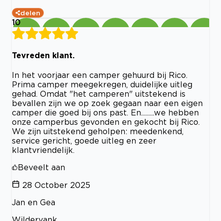
delen
10
Tevreden klant.
In het voorjaar een camper gehuurd bij Rico.
Prima camper meegekregen, duidelijke uitleg
gehad. Omdat "het camperen" uitstekend is
bevallen zijn we op zoek gegaan naar een eigen
camper die goed bij ons past. En.........we hebben
onze camperbus gevonden en gekocht bij Rico.
We zijn uitstekend geholpen: meedenkend,
service gericht, goede uitleg en zeer
klantvriendelijk.
Beveelt aan
28 October 2025
Jan en Gea
Wildervank