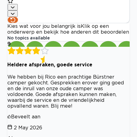
Kies wat voor jou belangrijk is
Klik op een
onderwerp en bekijk hoe anderen dit beoordelen
No topics available
9
Heldere afspraken, goede service
We hebben bij Rico een prachtige Bürstner
camper gekocht. Gesprekken erover ging goed
en de inruil van onze oude camper was
voldoende. Goede afspraken kunnen maken,
waarbij de service en de vriendelijkheid
opvallend waren. Blij mee!
Beveelt aan
2 May 2026