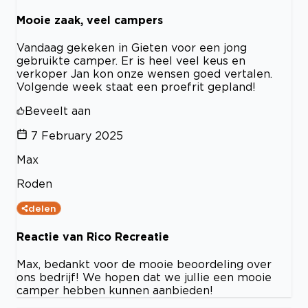
Mooie zaak, veel campers
Vandaag gekeken in Gieten voor een jong
gebruikte camper. Er is heel veel keus en
verkoper Jan kon onze wensen goed vertalen.
Volgende week staat een proefrit gepland!
Beveelt aan
7 February 2025
Max
Roden
delen
Reactie van Rico Recreatie
Max, bedankt voor de mooie beoordeling over
ons bedrijf! We hopen dat we jullie een mooie
camper hebben kunnen aanbieden!