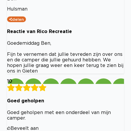
Hulsman
delen
Reactie van Rico Recreatie
Goedemiddag Ben,
Fijn te vernemen dat jullie tevreden zijn over ons
en de camper die jullie gehuurd hebben. We
hopen jullie graag weer een keer terug te zien bij
ons in Gieten
10
Goed geholpen
Goed geholpen met een onderdeel van mijn
camper.
Beveelt aan