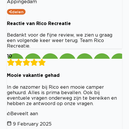
Appingedam
delen
Reactie van Rico Recreatie
Bedankt voor de fijne review, we zien u graag
een volgende keer weer terug. Team Rico
Recreatie.
10
Mooie vakantie gehad
In de nazomer bij Rico een mooie camper
gehuurd. Alles is prima bevallen. Ook bij
eventuele vragen onderweg zijn te bereiken en
hebben ze antwoord op onze vragen.
Beveelt aan
9 February 2025