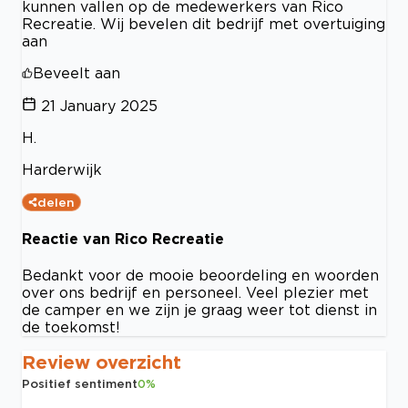
kunnen vallen op de medewerkers van Rico
Recreatie. Wij bevelen dit bedrijf met overtuiging
aan
Beveelt aan
21 January 2025
H.
Harderwijk
delen
Reactie van Rico Recreatie
Bedankt voor de mooie beoordeling en woorden
over ons bedrijf en personeel. Veel plezier met
de camper en we zijn je graag weer tot dienst in
de toekomst!
Review overzicht
Positief sentiment
0
%