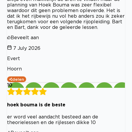
planning van Hoek Bouma was zeer flexibel
waardoor dit geen problemen opleverde. Het is
dat ik het rijbewijs nu vol heb anders zou ik zeker
terugkomen voor een volgende rijopleiding. Bart
en Bart, dank voor de geleerde lessen.
Beveelt aan
7 July 2026
Evert
Hoorn
delen
10
hoek bouma is de beste
er word veel aandacht besteed aan de
theorielessen en de rijlessen dikke 10