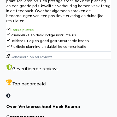
praktisch leren op. Een prettige sfeer, flexibele planning
en een goede prijs-kwaliteit verhouding komen vaak terug
in de feedback. Over het algemeen spreken de
beoordelingen van een positieve ervaring en duidelijke
resultaten.
Sterke punten
Vriendelijke en deskundige instructeurs
Heldere uitleg en goed gestructureerde lessen
Flexibele planning en duidelijke communicatie
Gebaseerd op
58
reviews
Geverifieerde reviews
Top beoordeeld
Over Verkeersschool Hoek Bouma