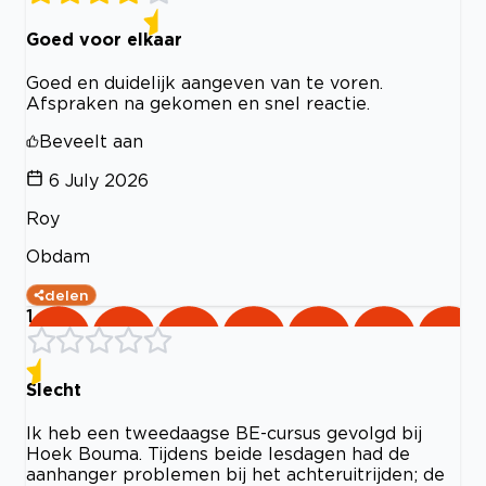
Goed voor elkaar
Goed en duidelijk aangeven van te voren.
Afspraken na gekomen en snel reactie.
Beveelt aan
6 July 2026
Roy
Obdam
delen
1
Slecht
Ik heb een tweedaagse BE-cursus gevolgd bij
Hoek Bouma. Tijdens beide lesdagen had de
aanhanger problemen bij het achteruitrijden; de