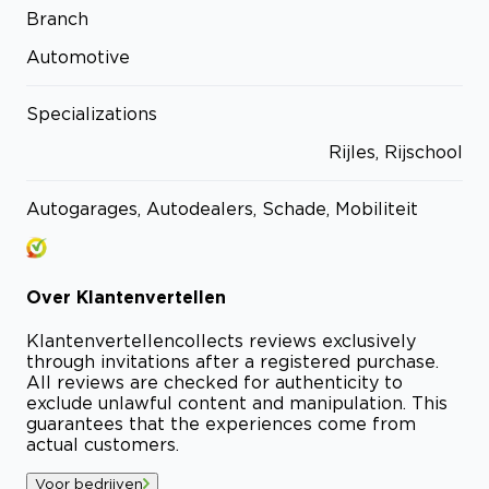
Branch
Automotive
Specializations
Rijles, Rijschool
Autogarages, Autodealers, Schade, Mobiliteit
Over
Klantenvertellen
Klantenvertellen
collects reviews exclusively
through invitations after a registered purchase.
All reviews are checked for authenticity to
exclude unlawful content and manipulation. This
guarantees that the experiences come from
actual customers.
Voor bedrijven