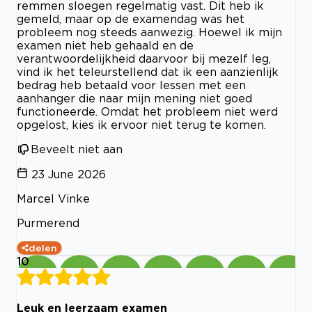
remmen sloegen regelmatig vast. Dit heb ik
gemeld, maar op de examendag was het
probleem nog steeds aanwezig. Hoewel ik mijn
examen niet heb gehaald en de
verantwoordelijkheid daarvoor bij mezelf leg,
vind ik het teleurstellend dat ik een aanzienlijk
bedrag heb betaald voor lessen met een
aanhanger die naar mijn mening niet goed
functioneerde. Omdat het probleem niet werd
opgelost, kies ik ervoor niet terug te komen.
Beveelt niet aan
23 June 2026
Marcel Vinke
Purmerend
delen
10
Leuk en leerzaam examen