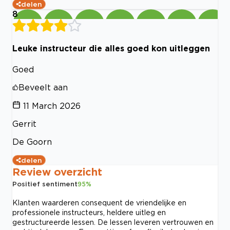
delen
8
Leuke instructeur die alles goed kon uitleggen
Goed
Beveelt aan
11 March 2026
Gerrit
De Goorn
delen
Review overzicht
Positief sentiment
95
%
Klanten waarderen consequent de vriendelijke en
professionele instructeurs, heldere uitleg en
gestructureerde lessen. De lessen leveren vertrouwen en