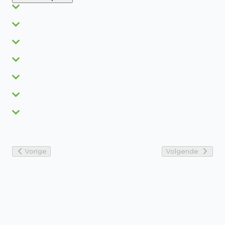
Vorige
Volgende