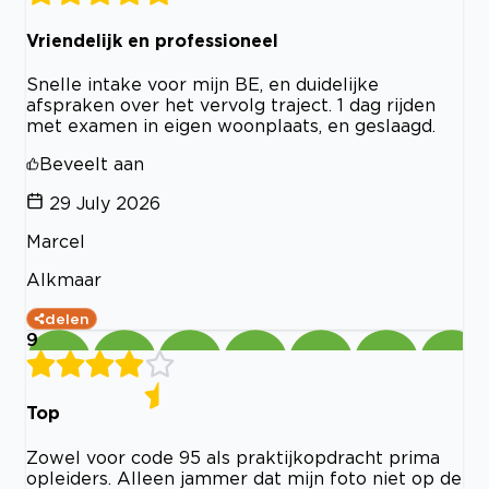
Vriendelijk en professioneel
Snelle intake voor mijn BE, en duidelijke
afspraken over het vervolg traject. 1 dag rijden
met examen in eigen woonplaats, en geslaagd.
Beveelt aan
29 July 2026
Marcel
Alkmaar
delen
9
Top
Zowel voor code 95 als praktijkopdracht prima
opleiders. Alleen jammer dat mijn foto niet op de