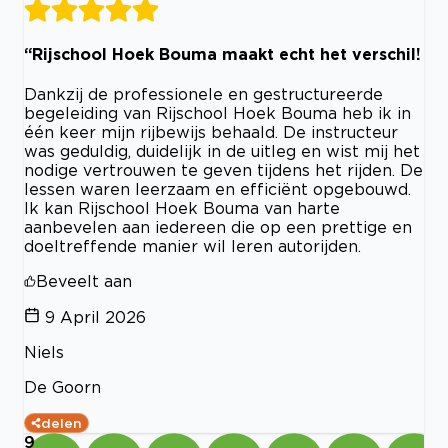
“Rijschool Hoek Bouma maakt echt het verschil!
Dankzij de professionele en gestructureerde
begeleiding van Rijschool Hoek Bouma heb ik in
één keer mijn rijbewijs behaald. De instructeur
was geduldig, duidelijk in de uitleg en wist mij het
nodige vertrouwen te geven tijdens het rijden. De
lessen waren leerzaam en efficiënt opgebouwd.
Ik kan Rijschool Hoek Bouma van harte
aanbevelen aan iedereen die op een prettige en
doeltreffende manier wil leren autorijden.
Beveelt aan
9 April 2026
Niels
De Goorn
delen
9