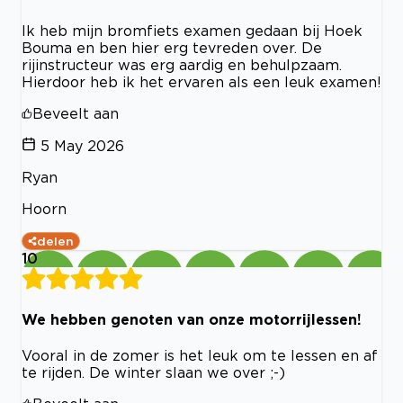
Ik heb mijn bromfiets examen gedaan bij Hoek
Bouma en ben hier erg tevreden over. De
rijinstructeur was erg aardig en behulpzaam.
Hierdoor heb ik het ervaren als een leuk examen!
Beveelt aan
5 May 2026
Ryan
Hoorn
delen
10
We hebben genoten van onze motorrijlessen!
Vooral in de zomer is het leuk om te lessen en af
te rijden. De winter slaan we over ;-)