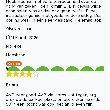
Hoek Bouma, met volle tevredenheid over de
gang van zaken. Toen ik mijn B+E rijbewijs wilde
gaan halen, was er dan ook geen twijfel. Fijne
instructeur gehad met goede heldere uitleg. Dus
ook nu weer in één keer geslaagd. Helemaal top.
Beveelt aan
11 March 2026
Marieke
Hensbroek
delen
8
Prima
AVD zeer goed. AVB viel soms wat tegen, erg
druk op de parkeerplaats en optrekken naar de
50 in een bocht was ook niet altijd even fijn.