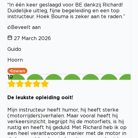
“In één keer geslaagd voor BE dankzij Richard!
Duidelijke uitleg, fijne begeleiding en een top
instructeur. Hoek Bouma is zeker aan te raden.”
Beveelt aan
27 March 2026
Guido
Hoorn
delen
10
De leukste opleiding ooit!
Mijn instructeur heeft humor, hij heeft sterke
(motorrijders)verhalen. Maar vooral heeft hij
verkeersinzicht, begrijpt hij de motorfiets, is hij
rustig en heeft hij geduld. Met Richard heb ik op
een heel verantwoorde manier met de motor in