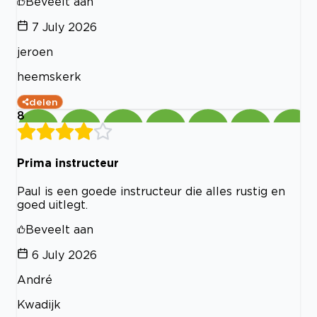
Beveelt aan
7 July 2026
jeroen
heemskerk
delen
8
Prima instructeur
Paul is een goede instructeur die alles rustig en
goed uitlegt.
Beveelt aan
6 July 2026
André
Kwadijk