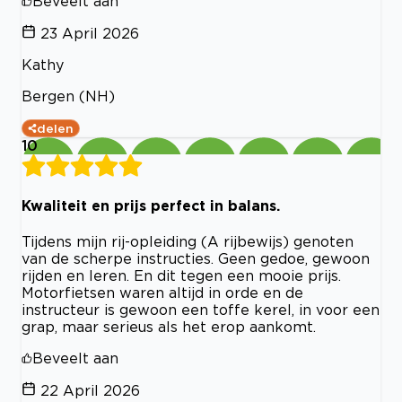
Beveelt aan
23 April 2026
Kathy
Bergen (NH)
delen
10
Kwaliteit en prijs perfect in balans.
Tijdens mijn rij-opleiding (A rijbewijs) genoten
van de scherpe instructies. Geen gedoe, gewoon
rijden en leren. En dit tegen een mooie prijs.
Motorfietsen waren altijd in orde en de
instructeur is gewoon een toffe kerel, in voor een
grap, maar serieus als het erop aankomt.
Beveelt aan
22 April 2026