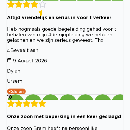
Altijd vriendelijk en serius in voor t verkeer
Heb nogmaals goede begeleiding gehad voor t
behalen van mijn 4de rijopleiding we hebben
gelachen en we zijn serieus geweest. Thx
Beveelt aan
9 August 2026
Dylan
Ursem
delen
10
Onze zoon met beperking in een keer geslaagd
Onze zoon Bram heeft na persoonlijke