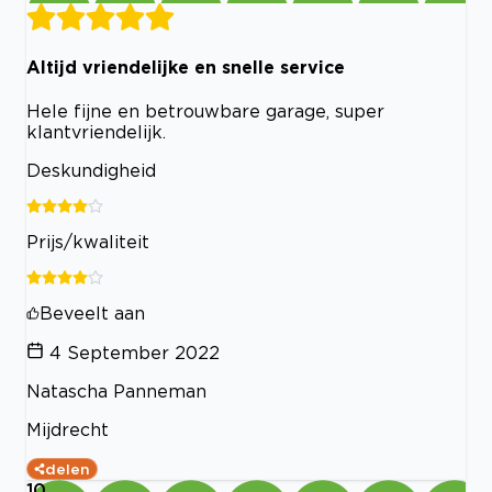
Altijd vriendelijke en snelle service
Hele fijne en betrouwbare garage, super
klantvriendelijk.
Deskundigheid
Prijs/kwaliteit
Beveelt aan
4 September 2022
Natascha Panneman
Mijdrecht
delen
10