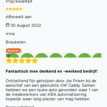
Prijs/kwaliteit
Beveelt aan
30 August 2022
Irma
Breukelen
delen
10
Fantastisch mee denkend en -werkend bedrijf!
Ontzettend fijn geholpen door Jos Priem bij de
aanschaf van een gebruikte VW Caddy. Samen
hebben we een leuke auto gevonden waar 1 van
de medewerkers van KBA automatisering,
hopelijk weer lang plezier van mag hebben.