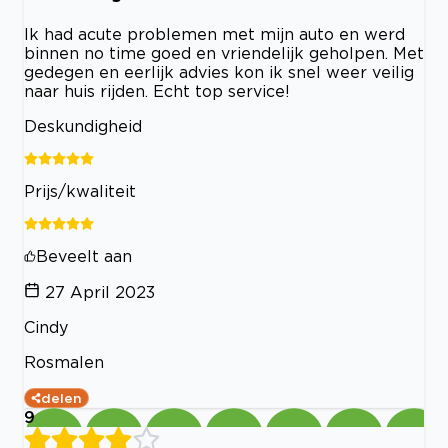
Ik had acute problemen met mijn auto en werd
binnen no time goed en vriendelijk geholpen. Met
gedegen en eerlijk advies kon ik snel weer veilig
naar huis rijden. Echt top service!
Deskundigheid
Prijs/kwaliteit
Beveelt aan
27 April 2023
Cindy
Rosmalen
delen
9