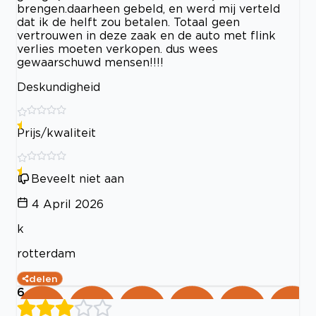
brengen.daarheen gebeld, en werd mij verteld
dat ik de helft zou betalen. Totaal geen
vertrouwen in deze zaak en de auto met flink
verlies moeten verkopen. dus wees
gewaarschuwd mensen!!!!
Deskundigheid
Prijs/kwaliteit
Beveelt niet aan
4 April 2026
k
rotterdam
delen
6