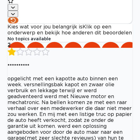
Kies wat voor jou belangrijk is
Klik op een
onderwerp en bekijk hoe anderen dit beoordelen
No topics available
2
**********
opgelicht met een kapotte auto binnen een
week. versnellingsbak kapot en zwaar olie
verbruik en lekkage terwijl er werd
geadventeerd werd met Nieuwe motor en
mechatronic. Na bellen komen ze met een raar
verhaal over een medewerker die daar niet meer
zou werken. En mij met een listige truc op papier
de auto heeft verkocht, zodat ze onder de
garantie uit komen. werd een oplossing
aangeboden voor door de auto maar naar een
garage(met zeer slechte revieuws) van hun te