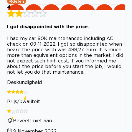
delen
4
I got disappointed with the price.
I had my car 90K maintenanced including AC
check on 09-11-2022. I got so disappointed when I
heard the price wich was 488,27 euro. It is much
more than equivalent options in the market. I did
not expect such high cost. If you informed me
about the price before you start the job, I would
not let you do that maintenance.
Deskundigheid
Prijs/kwaliteit
Beveelt niet aan
9 November 2022