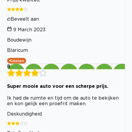
Beveelt aan
9 March 2023
Boudewijn
Blaricum
delen
8
Super mooie auto voor een scherpe prijs.
Ik had de ruimte en tijd om de auto te bekijken
en kon gelijk een proefrit maken.
Deskundigheid