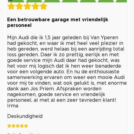
Een betrouwbare garage met vriendelijk
personeel
Mijn Audi die ik 1,5 jaar geleden bij Van Yperen
had gekocht, en waar ik met heel veel plezier in
heb gereden, werd helaas bij een aanrijding total
loss gereden. Daar ik zo prettig, eerlijk en met
goede service mijn Audi daar had gekocht, was
het voor mij logisch dat ik hen weer benaderde
voor een volgende auto. En nu de enthousiaste
samenwerking ervaren om weer een mooie Audi
voor mij te vinden, wat ook gelukt is, met enorme
dank aan Jos Priem. Afspraken worden
nagekomen, goede service en vriendelijk
personeel, al met al een zeer tevreden klant!
Irma
Deskundigheid