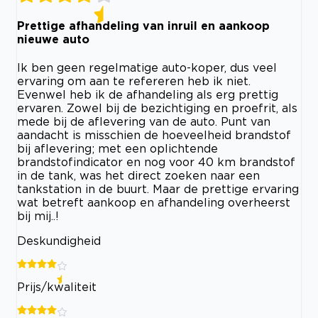
Prettige afhandeling van inruil en aankoop
nieuwe auto
Ik ben geen regelmatige auto-koper, dus veel
ervaring om aan te refereren heb ik niet.
Evenwel heb ik de afhandeling als erg prettig
ervaren. Zowel bij de bezichtiging en proefrit, als
mede bij de aflevering van de auto. Punt van
aandacht is misschien de hoeveelheid brandstof
bij aflevering; met een oplichtende
brandstofindicator en nog voor 40 km brandstof
in de tank, was het direct zoeken naar een
tankstation in de buurt. Maar de prettige ervaring
wat betreft aankoop en afhandeling overheerst
bij mij..!
Deskundigheid
Prijs/kwaliteit