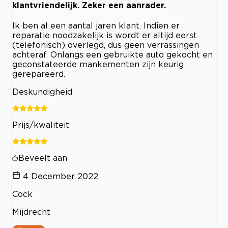
klantvriendelijk. Zeker een aanrader.
Ik ben al een aantal jaren klant. Indien er
reparatie noodzakelijk is wordt er altijd eerst
(telefonisch) overlegd, dus geen verrassingen
achteraf. Onlangs een gebruikte auto gekocht en
geconstateerde mankementen zijn keurig
gerepareerd.
Deskundigheid
Prijs/kwaliteit
Beveelt aan
4 December 2022
Cock
Mijdrecht