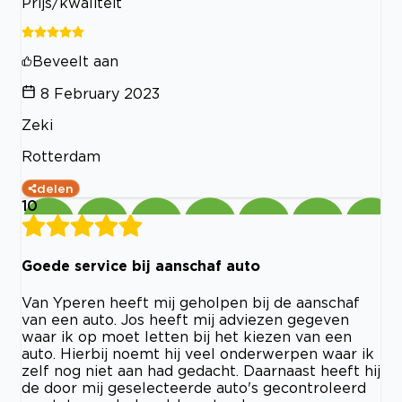
Prijs/kwaliteit
Beveelt aan
8 February 2023
Zeki
Rotterdam
delen
10
Goede service bij aanschaf auto
Van Yperen heeft mij geholpen bij de aanschaf
van een auto. Jos heeft mij adviezen gegeven
waar ik op moet letten bij het kiezen van een
auto. Hierbij noemt hij veel onderwerpen waar ik
zelf nog niet aan had gedacht. Daarnaast heeft hij
de door mij geselecteerde auto's gecontroleerd