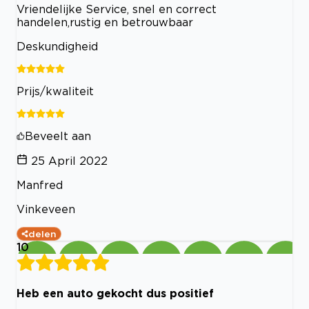
Vriendelijke Service, snel en correct
handelen,rustig en betrouwbaar
Deskundigheid
Prijs/kwaliteit
Beveelt aan
25 April 2022
Manfred
Vinkeveen
delen
10
Heb een auto gekocht dus positief