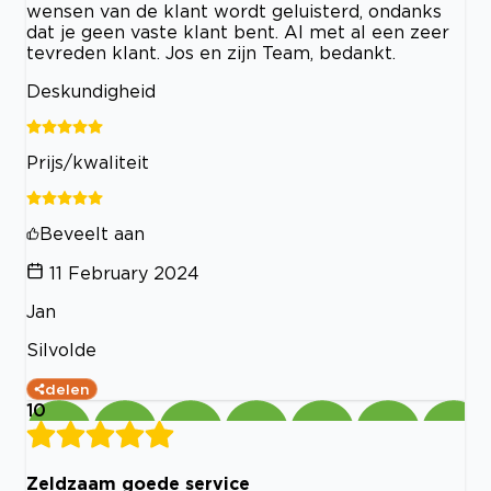
wensen van de klant wordt geluisterd, ondanks
dat je geen vaste klant bent. Al met al een zeer
tevreden klant. Jos en zijn Team, bedankt.
Deskundigheid
Prijs/kwaliteit
Beveelt aan
11 February 2024
Jan
Silvolde
delen
10
Zeldzaam goede service