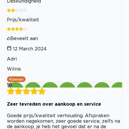
Deskundigheid
Prijs/kwaliteit
Beveelt aan
12 March 2024
Adri
Wilnis
delen
10
Zeer tevreden over aankoop en service
Goede prijs/kwaliteit verhouding. Afspraken
worden nagekomen, zeer goede service, zelfs na
de aankoop, je heb het gevoel dat er na de