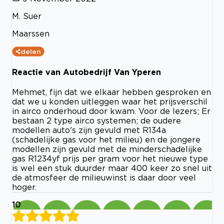
M. Suer
Maarssen
delen
Reactie van Autobedrijf Van Yperen
Mehmet, fijn dat we elkaar hebben gesproken en
dat we u konden uitleggen waar het prijsverschil
in airco onderhoud door kwam. Voor de lezers; Er
bestaan 2 type airco systemen; de oudere
modellen auto's zijn gevuld met R134a
(schadelijke gas voor het milieu) en de jongere
modellen zijn gevuld met de minderschadelijke
gas R1234yf prijs per gram voor het nieuwe type
is wel een stuk duurder maar 400 keer zo snel uit
de atmosfeer de milieuwinst is daar door veel
hoger.
10