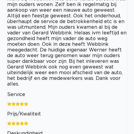
mijn ouders wonen. Zelf ben ik regelmatig bij
aankoop van weer een nieuwe auto geweest.
Altijd een feestje geweest. Ook het onderhoud,
überhaupt de service de betrokkenheid etc is en
was uitmuntend. Mijn ouders kwamen al bij de
vader van Gerard Webbink. Helaas ivm leeftijd en
gezondheid heeft mijn vader de auto weg
moeten doen. Ook in deze heeft Webbink
meegedacht. De huidige eigenaar Werner heeft
de auto weer terug genomen waar mijn ouders
super dankbaar voor zijn. Bij het inleveren was
Gerard Webbink ook nog even geweest wat
uiteindelijk weer een mooi afscheid van de auto,
het bedrijf en de medewerkers was. Dank voor
alles.
Service
Prijs/Kwaliteit
Deskundigheid