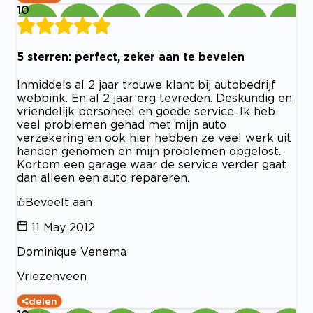
10
5 sterren: perfect, zeker aan te bevelen
Inmiddels al 2 jaar trouwe klant bij autobedrijf
webbink. En al 2 jaar erg tevreden. Deskundig en
vriendelijk personeel en goede service. Ik heb
veel problemen gehad met mijn auto
verzekering en ook hier hebben ze veel werk uit
handen genomen en mijn problemen opgelost.
Kortom een garage waar de service verder gaat
dan alleen een auto repareren.
Beveelt aan
11 May 2012
Dominique Venema
Vriezenveen
delen