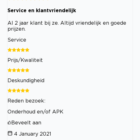
Service en klantvriendelijk
Al 2 jaar klant bij ze. Altijd vriendelijk en goede
prijzen.
Service
Prijs/Kwaliteit
Deskundigheid
Reden bezoek:
Onderhoud en/of APK
Beveelt aan
4 January 2021