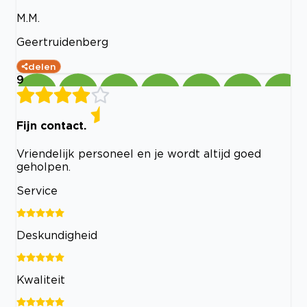
M.M.
Geertruidenberg
delen
9
Fijn contact.
Vriendelijk personeel en je wordt altijd goed
geholpen.
Service
Deskundigheid
Kwaliteit