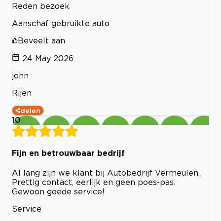
Reden bezoek
Aanschaf gebruikte auto
Beveelt aan
24 May 2026
john
Rijen
delen
10
Fijn en betrouwbaar bedrijf
Al lang zijn we klant bij Autobedrijf Vermeulen.
Prettig contact, eerlijk en geen poes-pas.
Gewoon goede service!
Service