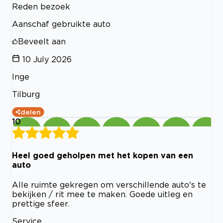
Reden bezoek
Aanschaf gebruikte auto
Beveelt aan
10 July 2026
Inge
Tilburg
delen
10
Heel goed geholpen met het kopen van een
auto
Alle ruimte gekregen om verschillende auto's te
bekijken / rit mee te maken. Goede uitleg en
prettige sfeer.
Service