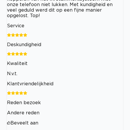
onze telefoon niet lukken. Met kundigheid en
veel geduld werd dit op een fijne manier
opgelost. Top!
Service
Deskundigheid
Kwaliteit
N.v.t.
Klantvriendelijkheid
Reden bezoek
Andere reden
Beveelt aan