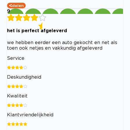
delen
9
het is perfect afgeleverd
we hebben eerder een auto gekocht en net als
toen ook netjes en vakkundig afgeleverd
Service
Deskundigheid
Kwaliteit
Klantvriendelijkheid