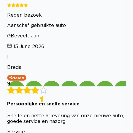
Reden bezoek
Aanschaf gebruikte auto
Beveelt aan
15 June 2026
I.
Breda
delen
9
Persoonlijke en snelle service
Snelle en nette aflevering van onze nieuwe auto,
goede service en nazorg.
Service