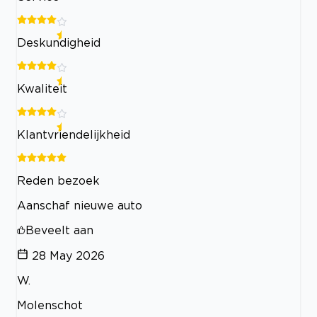
Deskundigheid
Kwaliteit
Klantvriendelijkheid
Reden bezoek
Aanschaf nieuwe auto
Beveelt aan
28 May 2026
W.
Molenschot