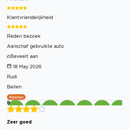
Klantvriendelijkheid
Reden bezoek
Aanschaf gebruikte auto
Beveelt aan
18 May 2026
Rudi
Beilen
delen
8
Zeer goed