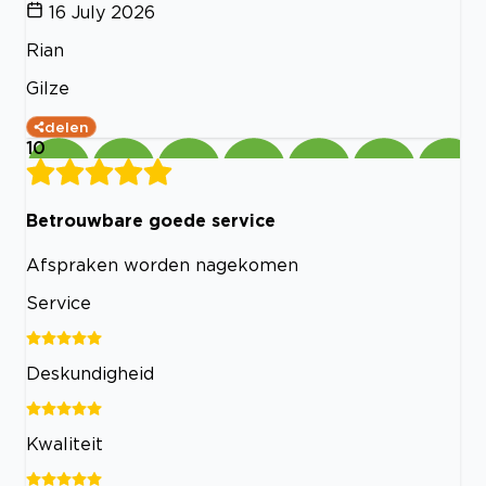
16 July 2026
Rian
Gilze
delen
10
Betrouwbare goede service
Afspraken worden nagekomen
Service
Deskundigheid
Kwaliteit