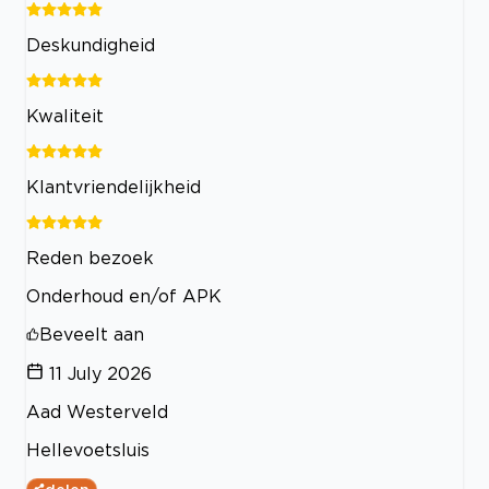
Deskundigheid
Kwaliteit
Klantvriendelijkheid
Reden bezoek
Onderhoud en/of APK
Beveelt aan
11 July 2026
Aad Westerveld
Hellevoetsluis