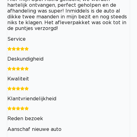
hartelijk ontvangen, perfect geholpen en de
afhandeling was super! Inmiddels is de auto al
dikke twee maanden in mijn bezit en nog steeds
niks te klagen. Het afleverpakket was ook tot in
de puntjes verzorgd!
Service
Deskundigheid
Kwaliteit
Klantvriendelijkheid
Reden bezoek
Aanschaf nieuwe auto