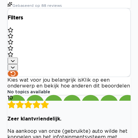
Gebaseerd op
88
reviews
Filters
Kies wat voor jou belangrijk is
Klik op een
onderwerp en bekijk hoe anderen dit beoordelen
No topics available
10
Zeer klantvriendelijk.
Na aankoop van onze (gebruikte) auto wilde het
koppelen van het infotainmentsysteem met