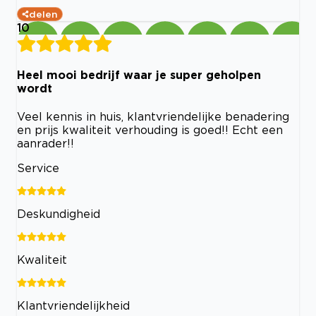
delen
10
Heel mooi bedrijf waar je super geholpen
wordt
Veel kennis in huis, klantvriendelijke benadering
en prijs kwaliteit verhouding is goed!! Echt een
aanrader!!
Service
Deskundigheid
Kwaliteit
Klantvriendelijkheid