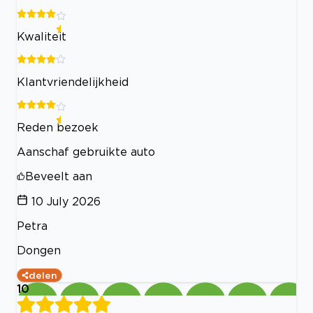
Kwaliteit
Klantvriendelijkheid
Reden bezoek
Aanschaf gebruikte auto
Beveelt aan
10 July 2026
Petra
Dongen
delen
10