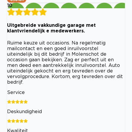
10
Uitgebreide vakkundige garage met
klantvriendelijk e medewerkers.
Ruime keuze uit occasions. Na regelmatig
mailcontact en een goed inruilvoorstel
uiteindelijk bij dit bedrijf in Molenschot de
occasion gaan bekijken. Zag er perfect uit en
men deed een aantrekkelijk inruilvoorstel. Auto
uiteindelijk gekocht en erg tevreden over de
vervolgprocedure. Kortom, erg tevreden over dit
bedrijf.
Service
Deskundigheid
Kwaliteit