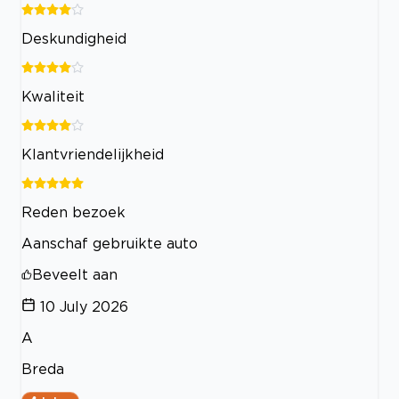
Deskundigheid
Kwaliteit
Klantvriendelijkheid
Reden bezoek
Aanschaf gebruikte auto
Beveelt aan
10 July 2026
A
Breda