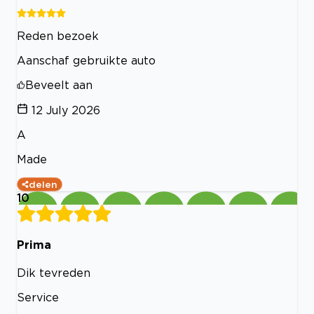
Reden bezoek
Aanschaf gebruikte auto
Beveelt aan
12 July 2026
A
Made
delen
10
Prima
Dik tevreden
Service