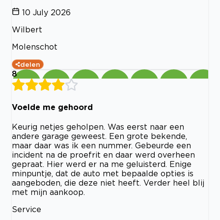
10 July 2026
Wilbert
Molenschot
delen
8
Voelde me gehoord
Keurig netjes geholpen. Was eerst naar een
andere garage geweest. Een grote bekende,
maar daar was ik een nummer. Gebeurde een
incident na de proefrit en daar werd overheen
gepraat. Hier werd er na me geluisterd. Enige
minpuntje, dat de auto met bepaalde opties is
aangeboden, die deze niet heeft. Verder heel blij
met mijn aankoop.
Service