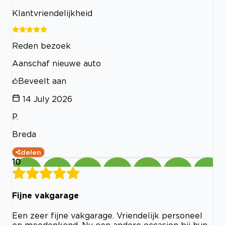
Klantvriendelijkheid
Reden bezoek
Aanschaf nieuwe auto
Beveelt aan
14 July 2026
P.
Breda
delen
10
Fijne vakgarage
Een zeer fijne vakgarage. Vriendelijk personeel