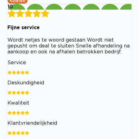
delen
10
Fijne service
Wordt netjes te woord gestaan Wordt niet
gepusht om deal te sluiten Snelle afhandeling na
aankoop en ook na afhalen betrokken bedrijf.
Service
Deskundigheid
Kwaliteit
Klantvriendelijkheid