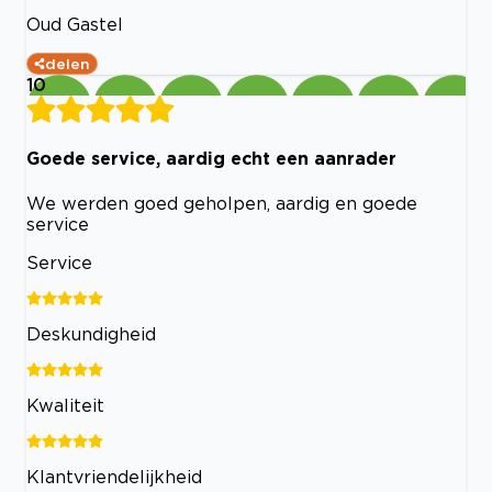
Oud Gastel
delen
10
Goede service, aardig echt een aanrader
We werden goed geholpen, aardig en goede
service
Service
Deskundigheid
Kwaliteit
Klantvriendelijkheid