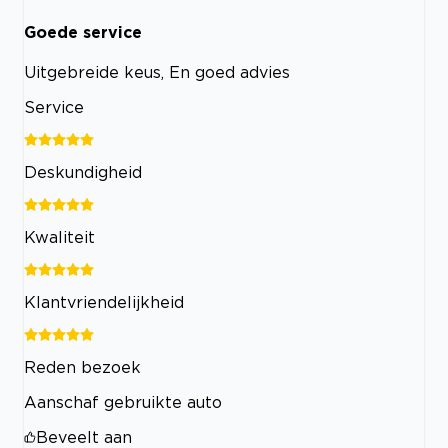
Goede service
Uitgebreide keus, En goed advies
Service
Deskundigheid
Kwaliteit
Klantvriendelijkheid
Reden bezoek
Aanschaf gebruikte auto
Beveelt aan