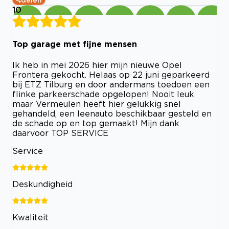
delen
10
Top garage met fijne mensen
Ik heb in mei 2026 hier mijn nieuwe Opel
Frontera gekocht. Helaas op 22 juni geparkeerd
bij ETZ Tilburg en door andermans toedoen een
flinke parkeerschade opgelopen! Nooit leuk
maar Vermeulen heeft hier gelukkig snel
gehandeld, een leenauto beschikbaar gesteld en
de schade op en top gemaakt! Mijn dank
daarvoor TOP SERVICE
Service
Deskundigheid
Kwaliteit