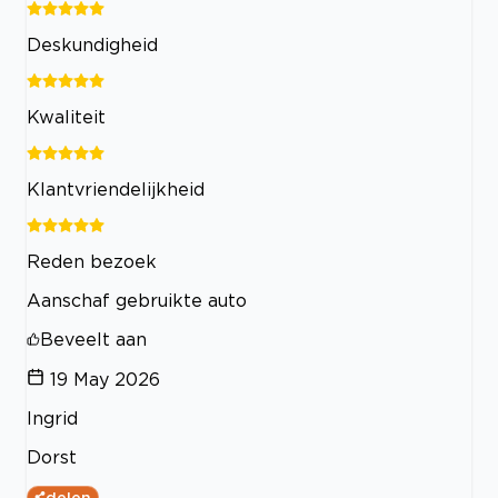
Deskundigheid
Kwaliteit
Klantvriendelijkheid
Reden bezoek
Aanschaf gebruikte auto
Beveelt aan
19 May 2026
Ingrid
Dorst
delen