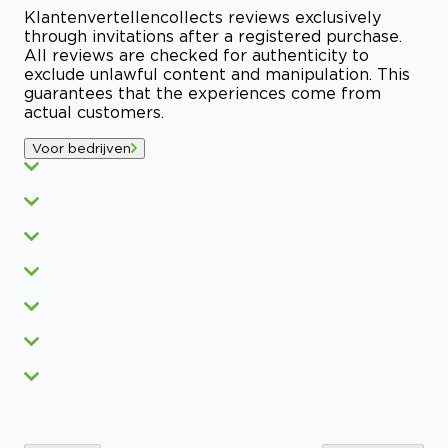
Klantenvertellen
collects reviews exclusively
through invitations after a registered purchase.
All reviews are checked for authenticity to
exclude unlawful content and manipulation. This
guarantees that the experiences come from
actual customers.
Voor bedrijven