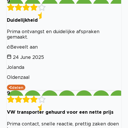
9
Duidelijkheid
Prima ontvangst en duidelijke afspraken
gemaakt.
Beveelt aan
24 June 2025
Jolanda
Oldenzaal
delen
9
VW transporter gehuurd voor een nette prijs
Prima contact, snelle reactie, prettig zaken doen