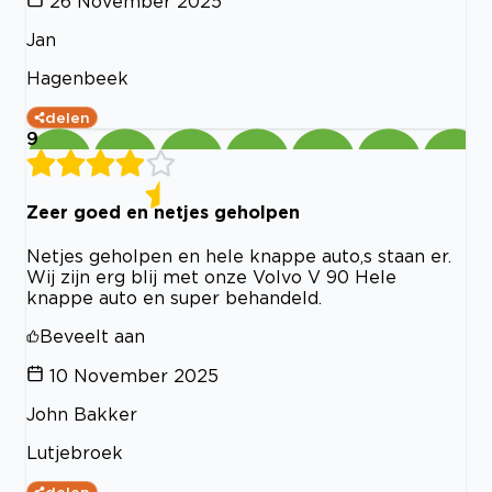
26 November 2025
Jan
Hagenbeek
delen
9
Zeer goed en netjes geholpen
Netjes geholpen en hele knappe auto,s staan er.
Wij zijn erg blij met onze Volvo V 90 Hele
knappe auto en super behandeld.
Beveelt aan
10 November 2025
John Bakker
Lutjebroek