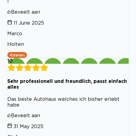
!
Beveelt aan
11 June 2025
Marco
Holten
delen
10
Sehr professionell und freundlich, passt einfach
alles
Das beste Autohaus welches ich bisher erlebt
habe
Beveelt aan
31 May 2025