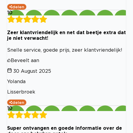
delen
10
Zeer klantvriendelijk en net dat beetje extra dat
je niet verwacht!
Snelle service, goede prijs, zeer klantvriendelijk!
Beveelt aan
30 August 2025
Yolanda
Lisserbroek
delen
10
Super ontvangen en goede informatie over de