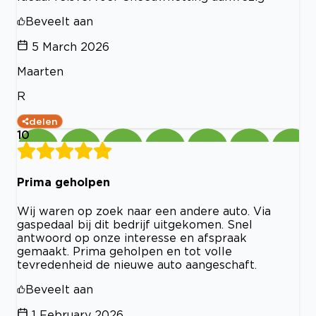
Beveelt aan
5 March 2026
Maarten
R
delen
10
Prima geholpen
Wij waren op zoek naar een andere auto. Via
gaspedaal bij dit bedrijf uitgekomen. Snel
antwoord op onze interesse en afspraak
gemaakt. Prima geholpen en tot volle
tevredenheid de nieuwe auto aangeschaft.
Beveelt aan
1 February 2026