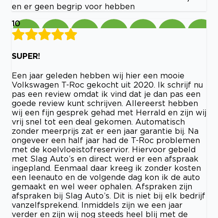
en er geen begrip voor hebben
10
SUPER!
Een jaar geleden hebben wij hier een mooie
Volkswagen T-Roc gekocht uit 2020. Ik schrijf nu
pas een review omdat ik vind dat je dan pas een
goede review kunt schrijven. Allereerst hebben
wij een fijn gesprek gehad met Herrald en zijn wij
vrij snel tot een deal gekomen. Automatisch
zonder meerprijs zat er een jaar garantie bij. Na
ongeveer een half jaar had de T-Roc problemen
met de koelvloeistofreservior. Hiervoor gebeld
met Slag Auto’s en direct werd er een afspraak
ingepland. Eenmaal daar kreeg ik zonder kosten
een leenauto en de volgende dag kon ik de auto
gemaakt en wel weer ophalen. Afspraken zijn
afspraken bij Slag Auto’s. Dit is niet bij elk bedrijf
vanzelfsprekend. Inmiddels zijn we een jaar
verder en zijn wij nog steeds heel blij met de