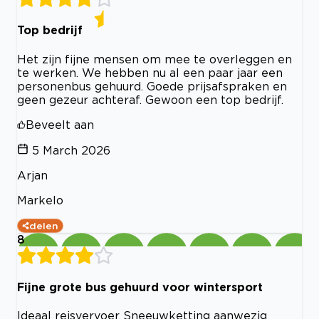
Top bedrijf
Het zijn fijne mensen om mee te overleggen en
te werken. We hebben nu al een paar jaar een
personenbus gehuurd. Goede prijsafspraken en
geen gezeur achteraf. Gewoon een top bedrijf.
Beveelt aan
5 March 2026
Arjan
Markelo
delen
8
Fijne grote bus gehuurd voor wintersport
Ideaal reisvervoer Sneeuwketting aanwezig