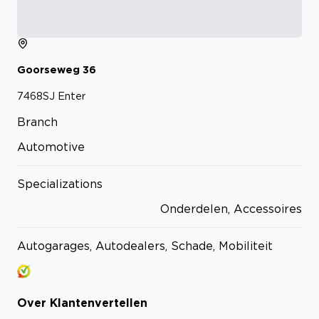
Goorseweg
36
7468SJ
Enter
Branch
Automotive
Specializations
Onderdelen, Accessoires
Autogarages, Autodealers, Schade, Mobiliteit
Over
Klantenvertellen