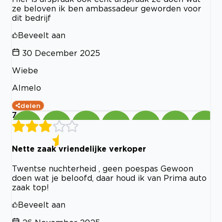
ze beloven ik ben ambassadeur geworden voor
dit bedrijf
Beveelt aan
30 December 2025
Wiebe
Almelo
delen
7
Nette zaak vriendelijke verkoper
Twentse nuchterheid , geen poespas Gewoon
doen wat je beloofd, daar houd ik van Prima auto
zaak top!
Beveelt aan