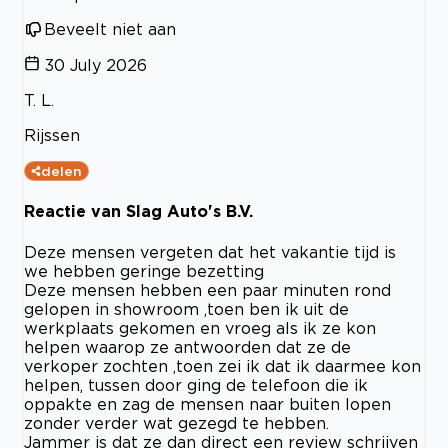
Beveelt niet aan
30 July 2026
T. L.
Rijssen
delen
Reactie van Slag Auto's B.V.
Deze mensen vergeten dat het vakantie tijd is
we hebben geringe bezetting
Deze mensen hebben een paar minuten rond
gelopen in showroom ,toen ben ik uit de
werkplaats gekomen en vroeg als ik ze kon
helpen waarop ze antwoorden dat ze de
verkoper zochten ,toen zei ik dat ik daarmee kon
helpen, tussen door ging de telefoon die ik
oppakte en zag de mensen naar buiten lopen
zonder verder wat gezegd te hebben.
Jammer is dat ze dan direct een review schrijven