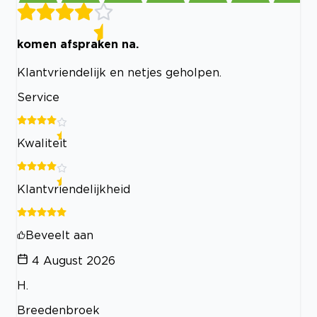
komen afspraken na.
Klantvriendelijk en netjes geholpen.
Service
Kwaliteit
Klantvriendelijkheid
Beveelt aan
4 August 2026
H.
Breedenbroek