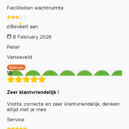
Faciliteiten wachtruimte
Beveelt aan
8 February 2026
Peter
Varsseveld
delen
10
Zeer klantvriendelijk !
Vlotte, correcte en zeer klantvriendelijk, denken
altijd met je mee.
Service