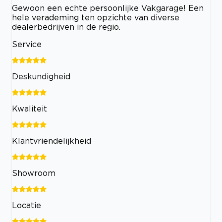
Gewoon een echte persoonlijke Vakgarage! Een
hele verademing ten opzichte van diverse
dealerbedrijven in de regio.
Service
Deskundigheid
Kwaliteit
Klantvriendelijkheid
Showroom
Locatie