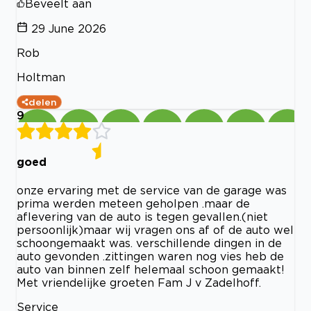
Beveelt aan
29 June 2026
Rob
Holtman
delen
9
goed
onze ervaring met de service van de garage was
prima werden meteen geholpen .maar de
aflevering van de auto is tegen gevallen.(niet
persoonlijk)maar wij vragen ons af of de auto wel
schoongemaakt was. verschillende dingen in de
auto gevonden .zittingen waren nog vies heb de
auto van binnen zelf helemaal schoon gemaakt!
Met vriendelijke groeten Fam J v Zadelhoff.
Service