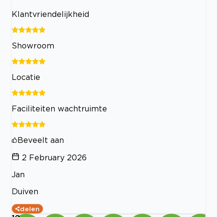
Klantvriendelijkheid
Showroom
Locatie
Faciliteiten wachtruimte
Beveelt aan
2 February 2026
Jan
Duiven
delen