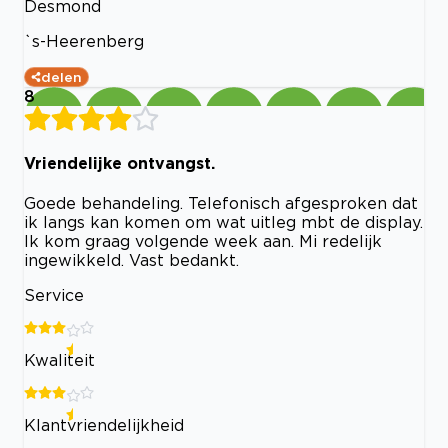
Desmond
`s-Heerenberg
delen
8
Vriendelijke ontvangst.
Goede behandeling. Telefonisch afgesproken dat
ik langs kan komen om wat uitleg mbt de display.
Ik kom graag volgende week aan. Mi redelijk
ingewikkeld. Vast bedankt.
Service
Kwaliteit
Klantvriendelijkheid