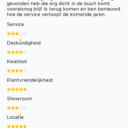
gevonden heb die erg dicht in de buurt komt.
vooralsnog blijf ik terug komen en ben benieuwd
hoe de service verloopt de komende jaren.
Service
Deskundigheid
Kwaliteit
Klantvriendelijkheid
Showroom
Locatie