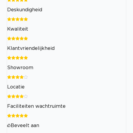
Deskundigheid
Kwaliteit
Klantvriendelijkheid
Showroom
Locatie
Faciliteiten wachtruimte
Beveelt aan