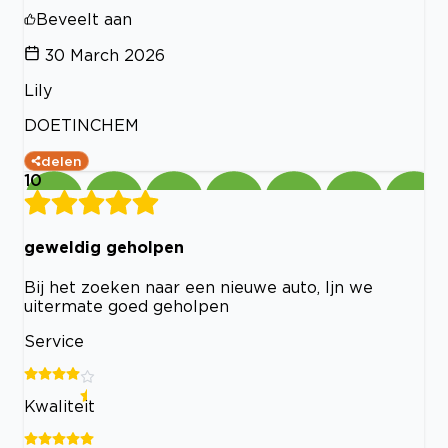
Beveelt aan
30 March 2026
Lily
DOETINCHEM
delen
10
geweldig geholpen
Bij het zoeken naar een nieuwe auto, Ijn we
uitermate goed geholpen
Service
Kwaliteit