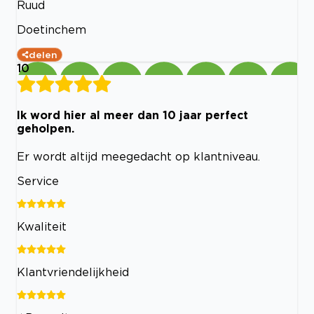
Ruud
Doetinchem
delen
10
Ik word hier al meer dan 10 jaar perfect
geholpen.
Er wordt altijd meegedacht op klantniveau.
Service
Kwaliteit
Klantvriendelijkheid