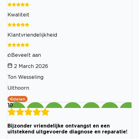
Kwaliteit
Klantvriendelijkheid
Beveelt aan
2 March 2026
Ton Wesseling
Uithoorn
delen
10
Bijzonder vriendelijke ontvangst en een
uitstekend uitgevoerde diagnose en reparatie!