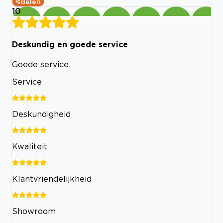
delen
10
Deskundig en goede service
Goede service.
Service
Deskundigheid
Kwaliteit
Klantvriendelijkheid
Showroom