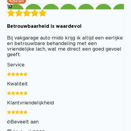
delen
10
Betrouwbaarheid is waardevol
Bij vakgarage auto mido krijg ik altijd een eerlijke
en betrouwbare behandeling met een
vriendelijke lach, wat me direct een goed gevoel
geeft.
Service
Kwaliteit
Klantvriendelijkheid
Beveelt aan