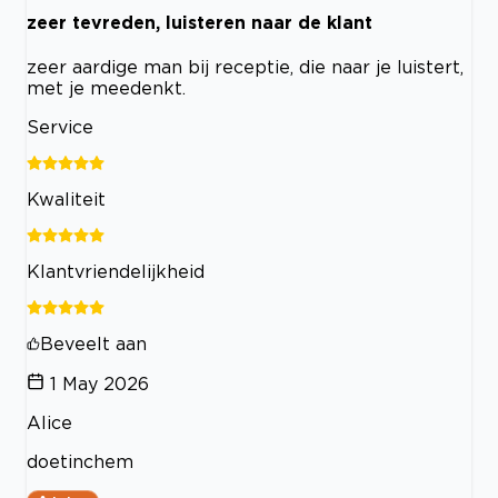
zeer tevreden, luisteren naar de klant
zeer aardige man bij receptie, die naar je luistert,
met je meedenkt.
Service
Kwaliteit
Klantvriendelijkheid
Beveelt aan
1 May 2026
Alice
doetinchem