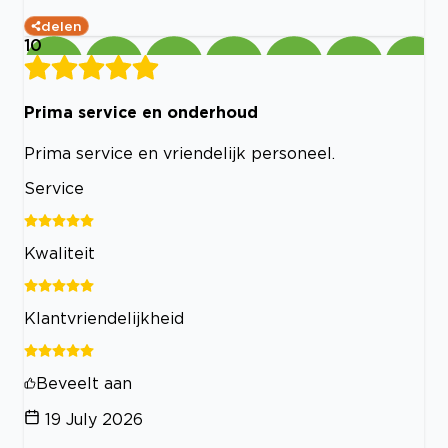
delen
10
Prima service en onderhoud
Prima service en vriendelijk personeel.
Service
Kwaliteit
Klantvriendelijkheid
Beveelt aan
19 July 2026