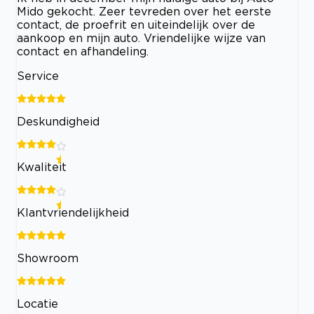
Mido gekocht. Zeer tevreden over het eerste
contact, de proefrit en uiteindelijk over de
aankoop en mijn auto. Vriendelijke wijze van
contact en afhandeling.
Service
Deskundigheid
Kwaliteit
Klantvriendelijkheid
Showroom
Locatie