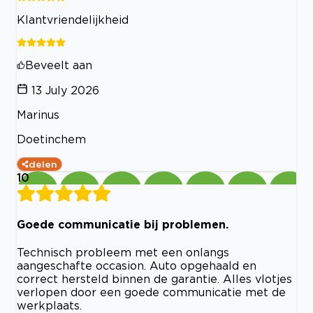
Klantvriendelijkheid
Beveelt aan
13 July 2026
Marinus
Doetinchem
delen
10
Goede communicatie bij problemen.
Technisch probleem met een onlangs
aangeschafte occasion. Auto opgehaald en
correct hersteld binnen de garantie. Alles vlotjes
verlopen door een goede communicatie met de
werkplaats.