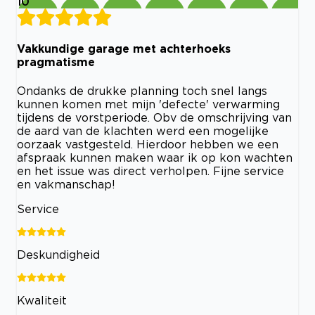
10
Vakkundige garage met achterhoeks
pragmatisme
Ondanks de drukke planning toch snel langs
kunnen komen met mijn 'defecte' verwarming
tijdens de vorstperiode. Obv de omschrijving van
de aard van de klachten werd een mogelijke
oorzaak vastgesteld. Hierdoor hebben we een
afspraak kunnen maken waar ik op kon wachten
en het issue was direct verholpen. Fijne service
en vakmanschap!
Service
Deskundigheid
Kwaliteit