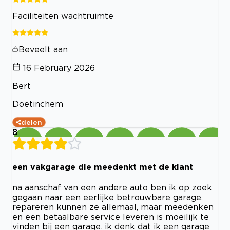
Faciliteiten wachtruimte
Beveelt aan
16 February 2026
Bert
Doetinchem
delen
8
een vakgarage die meedenkt met de klant
na aanschaf van een andere auto ben ik op zoek
gegaan naar een eerlijke betrouwbare garage.
repareren kunnen ze allemaal, maar meedenken
en een betaalbare service leveren is moeilijk te
vinden bij een garage. ik denk dat ik een garage