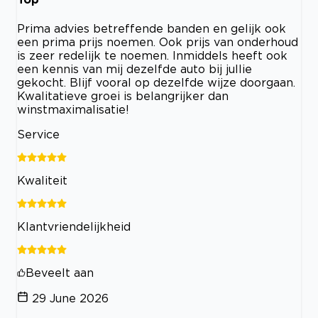
Prima advies betreffende banden en gelijk ook
een prima prijs noemen. Ook prijs van onderhoud
is zeer redelijk te noemen. Inmiddels heeft ook
een kennis van mij dezelfde auto bij jullie
gekocht. Blijf vooral op dezelfde wijze doorgaan.
Kwalitatieve groei is belangrijker dan
winstmaximalisatie!
Service
Kwaliteit
Klantvriendelijkheid
Beveelt aan
29 June 2026