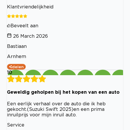
Klantvriendelijkheid
Beveelt aan
26 March 2026
Bastiaan
Arnhem
delen
10
Geweldig geholpen bij het kopen van een auto
Een eerlijk verhaal over de auto die ik heb
gekocht.(Suzuki Swift 2025)en een prima
inruilprijs voor mijn inruil auto.
Service