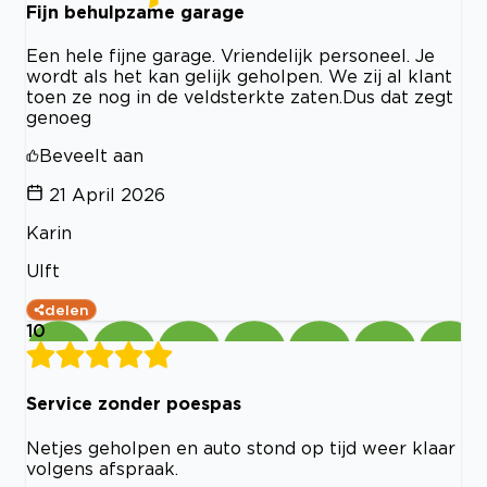
Fijn behulpzame garage
Een hele fijne garage. Vriendelijk personeel. Je
wordt als het kan gelijk geholpen. We zij al klant
toen ze nog in de veldsterkte zaten.Dus dat zegt
genoeg
Beveelt aan
21 April 2026
Karin
Ulft
delen
10
Service zonder poespas
Netjes geholpen en auto stond op tijd weer klaar
volgens afspraak.