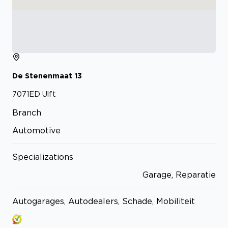
De Stenenmaat
13
7071ED
Ulft
Branch
Automotive
Specializations
Garage, Reparatie
Autogarages, Autodealers, Schade, Mobiliteit