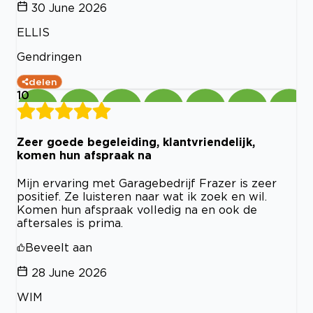
30 June 2026
ELLIS
Gendringen
delen
10
Zeer goede begeleiding, klantvriendelijk,
komen hun afspraak na
Mijn ervaring met Garagebedrijf Frazer is zeer
positief. Ze luisteren naar wat ik zoek en wil.
Komen hun afspraak volledig na en ook de
aftersales is prima.
Beveelt aan
28 June 2026
WIM