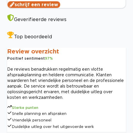
schrijf een review
Geverifieerde reviews
Top beoordeeld
Review overzicht
Positief sentiment
97
%
De reviews benadrukken regelmatig een vlotte
afspraakplanning en heldere communicatie. Klanten
waarderen het vriendelijke personeel en de professionele
aanpak. De service wordt als betrouwbaar en
oplossingsgericht ervaren, met duidelijke uitleg over
kosten en werkzaamheden.
Sterke punten
Snelle planning en afspraken
Vriendelijk personeel
Duidelijke uitleg over het uitgevoerde werk