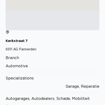
Kerkstraat
7
6911 AG
Pannerden
Branch
Automotive
Specializations
Garage, Reparatie
Autogarages, Autodealers, Schade, Mobiliteit