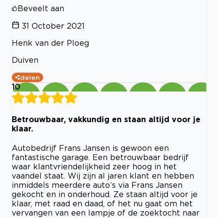
Beveelt aan
31 October 2021
Henk van der Ploeg
Duiven
delen
10
Betrouwbaar, vakkundig en staan altijd voor je
klaar.
Autobedrijf Frans Jansen is gewoon een
fantastische garage. Een betrouwbaar bedrijf
waar klantvriendelijkheid zeer hoog in het
vaandel staat. Wij zijn al jaren klant en hebben
inmiddels meerdere auto’s via Frans Jansen
gekocht en in onderhoud. Ze staan altijd voor je
klaar, met raad en daad, of het nu gaat om het
vervangen van een lampje of de zoektocht naar