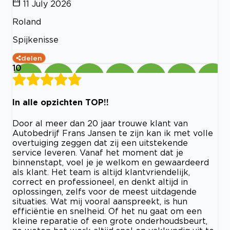
11 July 2026
Roland
Spijkenisse
delen
10
In alle opzichten TOP!!
Door al meer dan 20 jaar trouwe klant van
Autobedrijf Frans Jansen te zijn kan ik met volle
overtuiging zeggen dat zij een uitstekende
service leveren. Vanaf het moment dat je
binnenstapt, voel je je welkom en gewaardeerd
als klant. Het team is altijd klantvriendelijk,
correct en professioneel, en denkt altijd in
oplossingen, zelfs voor de meest uitdagende
situaties. Wat mij vooral aanspreekt, is hun
efficiëntie en snelheid. Of het nu gaat om een
kleine reparatie of een grote onderhoudsbeurt,