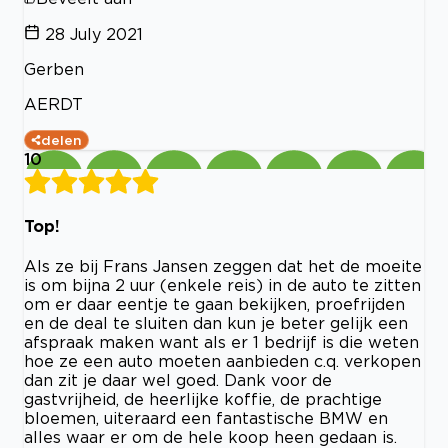
28 July 2021
Gerben
AERDT
delen
10
Top!
Als ze bij Frans Jansen zeggen dat het de moeite
is om bijna 2 uur (enkele reis) in de auto te zitten
om er daar eentje te gaan bekijken, proefrijden
en de deal te sluiten dan kun je beter gelijk een
afspraak maken want als er 1 bedrijf is die weten
hoe ze een auto moeten aanbieden c.q. verkopen
dan zit je daar wel goed. Dank voor de
gastvrijheid, de heerlijke koffie, de prachtige
bloemen, uiteraard een fantastische BMW en
alles waar er om de hele koop heen gedaan is.