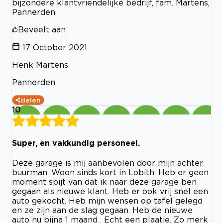
bijzondere klantvriendelijke bedrijf, fam. Martens,
Pannerden
Beveelt aan
17 October 2021
Henk Martens
Pannerden
delen
10
Super, en vakkundig personeel.
Deze garage is mij aanbevolen door mijn achter
buurman. Woon sinds kort in Lobith. Heb er geen
moment spijt van dat ik naar deze garage ben
gegaan als nieuwe klant. Heb er ook vrij snel een
auto gekocht. Heb mijn wensen op tafel gelegd
en ze zijn aan de slag gegaan. Heb de nieuwe
auto nu bijna 1 maand . Echt een plaatje. Zo merk