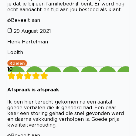
je dat je bij een familiebedrijf bent. Er word nog
echt aandacht en tijd aan jou besteed als klant.
Beveelt aan
29 August 2021
Henk Hartelman
Lobith
delen
10
Afspraak is afspraak
Ik ben hier terecht gekomen na een aantal
goede verhalen die ik gehoord had. Een paar
keer een storing gehad die snel gevonden werd
en daarna vakkundig verholpen is. Goede prijs
kwaliteitverhouding.
Beveelt aan