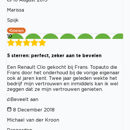
Marissa
Spijk
delen
10
5 sterren: perfect, zeker aan te bevelen
Een Renault Clio gekocht bij Frans. Topauto die
Frans door het onderhoud bij de vorige eigenaar
ook al jaren kent. Twee jaar geleden wekte het
bedrijf mijn vertrouwen en inmiddels kan ik wel
zeggen dat ze mijn vertrouwen genieten.
Beveelt aan
8 December 2018
Michael van der Kroon