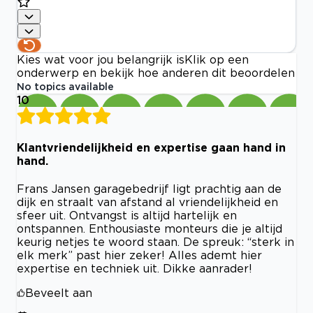
Kies wat voor jou belangrijk is
Klik op een
onderwerp en bekijk hoe anderen dit beoordelen
No topics available
10
Klantvriendelijkheid en expertise gaan hand in
hand.
Frans Jansen garagebedrijf ligt prachtig aan de
dijk en straalt van afstand al vriendelijkheid en
sfeer uit. Ontvangst is altijd hartelijk en
ontspannen. Enthousiaste monteurs die je altijd
keurig netjes te woord staan. De spreuk: “sterk in
elk merk” past hier zeker! Alles ademt hier
expertise en techniek uit. Dikke aanrader!
Beveelt aan