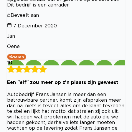
Dit bedrijf is een aanrader.
Beveelt aan
7 December 2020
Jan
Oene
delen
10
Een "elf" zou meer op z'n plaats zijn geweest
Autobedrijf Frans Jansen is meer dan een
betrouwbare partner. komt zijn afspraken meer
dan na, niets is teveel. alles om de klant tevreden
te stellen lijkt het motto. dat stralen zij ook uit.
wij hadden wat problemen met de auto die we
hadden gekocht, derhalve iets langer moeten
wachten op de levering zodat Frans Jansen de