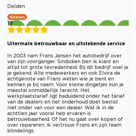
Delden
delen
10
Uitermate betrouwbaar en uitstekende service
In 2003 nam Frans Jansen het autobedrijf over
van zijn voorganger. Sindsdien ben ik klant en
altijd tot grote tevredenheid. Bij dit bedrijf voel je
je gekend. Alle medewerkers en ook Elvira de
echtgenote van Frans weten wie je bent en
kennen je bij naam. Voor kleine dingetjes kun je
meestal onmiddellijk terecht. Het
werkplaatstarief ligt beduidend onder het tarief
van de dealers en het onderhoud doet beslist
niet onder van voor een dealer. Wat ik in de
achttien jaar vooral heb ervaren is
betrouwbaarheid. Of het nu gaat over kopen of
over repareren, ik vertrouw Frans en zijn team
blindelings.