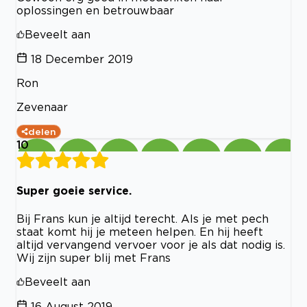
oplossingen en betrouwbaar
Beveelt aan
18 December 2019
Ron
Zevenaar
delen
10
Super goeie service.
Bij Frans kun je altijd terecht. Als je met pech
staat komt hij je meteen helpen. En hij heeft
altijd vervangend vervoer voor je als dat nodig is.
Wij zijn super blij met Frans
Beveelt aan
16 August 2019