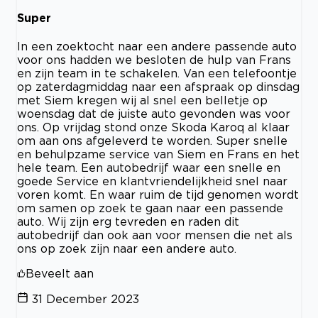
Super
In een zoektocht naar een andere passende auto
voor ons hadden we besloten de hulp van Frans
en zijn team in te schakelen. Van een telefoontje
op zaterdagmiddag naar een afspraak op dinsdag
met Siem kregen wij al snel een belletje op
woensdag dat de juiste auto gevonden was voor
ons. Op vrijdag stond onze Skoda Karoq al klaar
om aan ons afgeleverd te worden. Super snelle
en behulpzame service van Siem en Frans en het
hele team. Een autobedrijf waar een snelle en
goede Service en klantvriendelijkheid snel naar
voren komt. En waar ruim de tijd genomen wordt
om samen op zoek te gaan naar een passende
auto. Wij zijn erg tevreden en raden dit
autobedrijf dan ook aan voor mensen die net als
ons op zoek zijn naar een andere auto.
Beveelt aan
31 December 2023