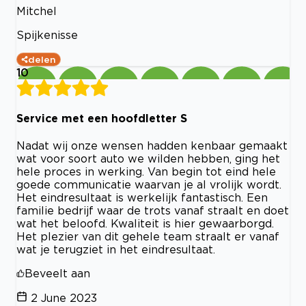
Mitchel
Spijkenisse
delen
10
Service met een hoofdletter S
Nadat wij onze wensen hadden kenbaar gemaakt
wat voor soort auto we wilden hebben, ging het
hele proces in werking. Van begin tot eind hele
goede communicatie waarvan je al vrolijk wordt.
Het eindresultaat is werkelijk fantastisch. Een
familie bedrijf waar de trots vanaf straalt en doet
wat het beloofd. Kwaliteit is hier gewaarborgd.
Het plezier van dit gehele team straalt er vanaf
wat je terugziet in het eindresultaat.
Beveelt aan
2 June 2023