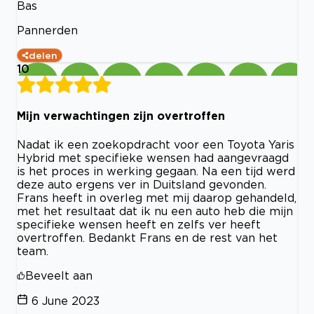
Bas
Pannerden
delen
10
Mijn verwachtingen zijn overtroffen
Nadat ik een zoekopdracht voor een Toyota Yaris
Hybrid met specifieke wensen had aangevraagd
is het proces in werking gegaan. Na een tijd werd
deze auto ergens ver in Duitsland gevonden.
Frans heeft in overleg met mij daarop gehandeld,
met het resultaat dat ik nu een auto heb die mijn
specifieke wensen heeft en zelfs ver heeft
overtroffen. Bedankt Frans en de rest van het
team.
Beveelt aan
6 June 2023