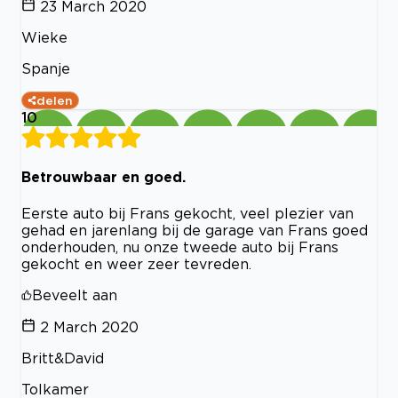
23 March 2020
Wieke
Spanje
delen
10
Betrouwbaar en goed.
Eerste auto bij Frans gekocht, veel plezier van
gehad en jarenlang bij de garage van Frans goed
onderhouden, nu onze tweede auto bij Frans
gekocht en weer zeer tevreden.
Beveelt aan
2 March 2020
Britt&David
Tolkamer