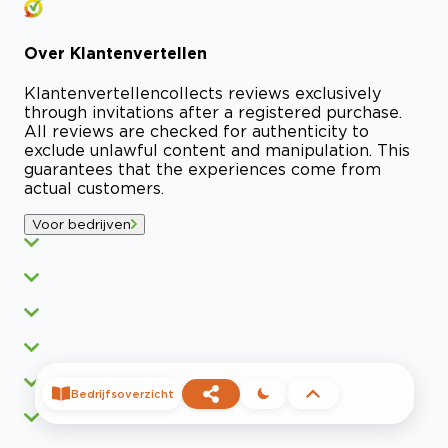
Over
Klantenvertellen
Klantenvertellen
collects reviews exclusively
through invitations after a registered purchase.
All reviews are checked for authenticity to
exclude unlawful content and manipulation. This
guarantees that the experiences come from
actual customers.
Voor bedrijven
Bedrijfsoverzicht