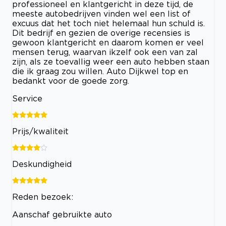
professioneel en klantgericht in deze tijd, de
meeste autobedrijven vinden wel een list of
excuus dat het toch niet helemaal hun schuld is.
Dit bedrijf en gezien de overige recensies is
gewoon klantgericht en daarom komen er veel
mensen terug, waarvan ikzelf ook een van zal
zijn, als ze toevallig weer een auto hebben staan
die ik graag zou willen. Auto Dijkwel top en
bedankt voor de goede zorg.
Service
Prijs/kwaliteit
Deskundigheid
Reden bezoek:
Aanschaf gebruikte auto