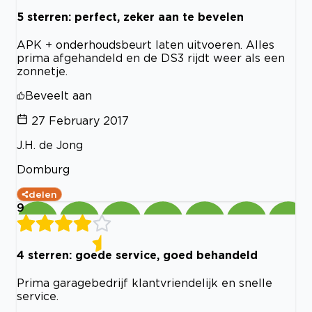
5 sterren: perfect, zeker aan te bevelen
APK + onderhoudsbeurt laten uitvoeren. Alles
prima afgehandeld en de DS3 rijdt weer als een
zonnetje.
Beveelt aan
27 February 2017
J.H. de Jong
Domburg
delen
9
4 sterren: goede service, goed behandeld
Prima garagebedrijf klantvriendelijk en snelle
service.