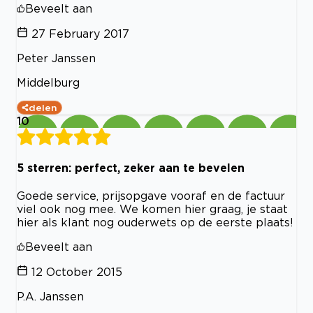
Beveelt aan
27 February 2017
Peter Janssen
Middelburg
delen
10
5 sterren: perfect, zeker aan te bevelen
Goede service, prijsopgave vooraf en de factuur
viel ook nog mee. We komen hier graag, je staat
hier als klant nog ouderwets op de eerste plaats!
Beveelt aan
12 October 2015
P.A. Janssen