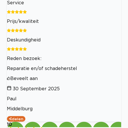
Service
Prijs/kwaliteit
Deskundigheid
Reden bezoek:
Reparatie en/of schadeherstel
Beveelt aan
30 September 2025
Paul
Middelburg
delen
10