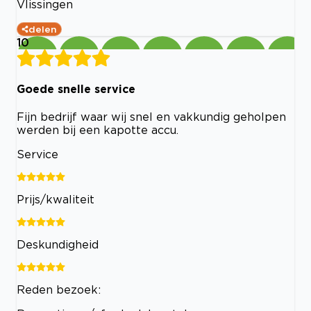
Vlissingen
delen
10
Goede snelle service
Fijn bedrijf waar wij snel en vakkundig geholpen
werden bij een kapotte accu.
Service
Prijs/kwaliteit
Deskundigheid
Reden bezoek: