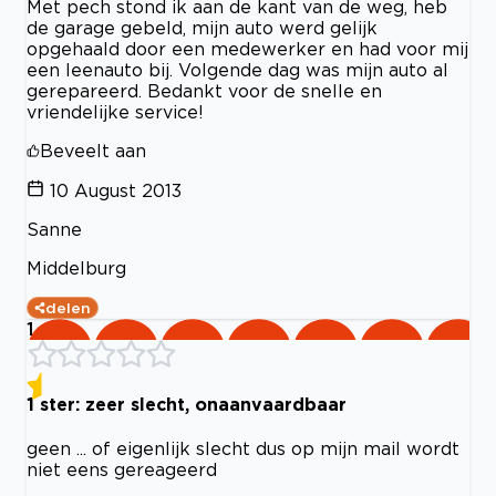
Met pech stond ik aan de kant van de weg, heb
de garage gebeld, mijn auto werd gelijk
opgehaald door een medewerker en had voor mij
een leenauto bij. Volgende dag was mijn auto al
gerepareerd. Bedankt voor de snelle en
vriendelijke service!
Beveelt aan
10 August 2013
Sanne
Middelburg
delen
1
1 ster: zeer slecht, onaanvaardbaar
geen ... of eigenlijk slecht dus op mijn mail wordt
niet eens gereageerd