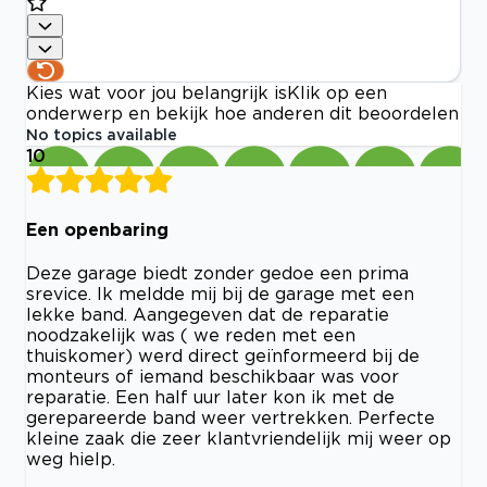
Kies wat voor jou belangrijk is
Klik op een
onderwerp en bekijk hoe anderen dit beoordelen
No topics available
10
Een openbaring
Deze garage biedt zonder gedoe een prima
srevice. Ik meldde mij bij de garage met een
lekke band. Aangegeven dat de reparatie
noodzakelijk was ( we reden met een
thuiskomer) werd direct geïnformeerd bij de
monteurs of iemand beschikbaar was voor
reparatie. Een half uur later kon ik met de
gerepareerde band weer vertrekken. Perfecte
kleine zaak die zeer klantvriendelijk mij weer op
weg hielp.