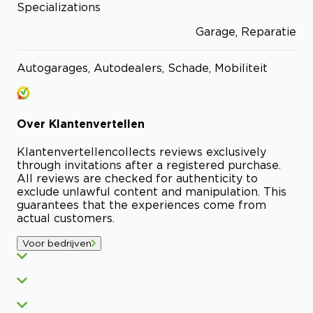
Specializations
Garage, Reparatie
Autogarages, Autodealers, Schade, Mobiliteit
Over
Klantenvertellen
Klantenvertellen
collects reviews exclusively
through invitations after a registered purchase.
All reviews are checked for authenticity to
exclude unlawful content and manipulation. This
guarantees that the experiences come from
actual customers.
Voor bedrijven