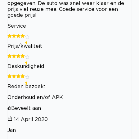
opgegeven. De auto was snel weer klaar en de
prijs viel reuze mee. Goede service voor een
goede prijs!
Service
Prijs/kwaliteit
Deskundigheid
Reden bezoek:
Onderhoud en/of APK
Beveelt aan
14 April 2020
Jan