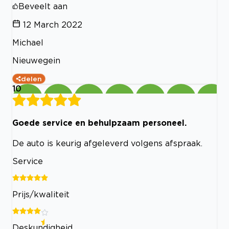
Beveelt aan
12 March 2022
Michael
Nieuwegein
delen
10
Goede service en behulpzaam personeel.
De auto is keurig afgeleverd volgens afspraak.
Service
Prijs/kwaliteit
Deskundigheid