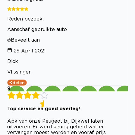
Reden bezoek:
Aanschaf gebruikte auto
Beveelt aan
29 April 2021
Dick
Vlissingen
delen
9
Top service en goed overleg!
Apk van onze Peugeot bij Dijkwel laten
uitvoeren. Er werd keurig gebeld wat er
vervangen moest worden en vooraf prijs