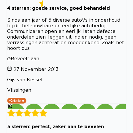
4 sterren: goede service, goed behandeld
Sinds een jaar of 5 diverse auto\'s in onderhoud
bij dit betrouwbare en eerlijke autobedrijf.
Communiceren open en eerlijk, laten defecte
onderdelen zien, leggen uit indien nodig, geen
verrassingen achteraf en meedenkend. Zoals het
hoort dus.
Beveelt aan
27 November 2013
Gijs van Kessel
Vlissingen
delen
10
5 sterren: perfect, zeker aan te bevelen