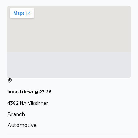
Industrieweg
27
29
4382 NA
Vlissingen
Branch
Automotive