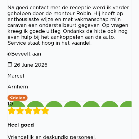
Na goed contact met de receptie werd ik verder
geholpen door de monteur Robin. Hij heeft op
enthousiaste wijze en met vakmanschap mijn
caravan een onderstelbeurt gegeven. Op vragen
kreeg ik goede uitleg. Ondanks de hitte ook nog
even hulp bij het aankoppelen aan de auto.
Service staat hoog in het vaandel.
Beveelt aan
26 June 2026
Marcel
Arnhem
delen
10
Heel goed
Vriendelijk en deskundig personeel.