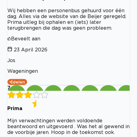
Wij hebben een personenbus gehuurd voor één
dag. Alles via de website van de Beijer geregeld.
Prima uitleg bij ophalen en (iets) later
terugbrengen die dag was geen probleem.
Beveelt aan
23 April 2026
Jos
Wageningen
delen
7
Prima
Mijn verwachtingen werden voldoende
beantwoord en uitgevoerd . Was het al gewend in
de voorbije jaren. Hoop in de toekomst ook.