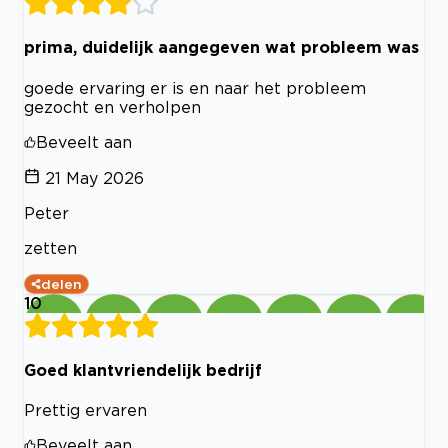
prima, duidelijk aangegeven wat probleem was
goede ervaring er is en naar het probleem
gezocht en verholpen
Beveelt aan
21 May 2026
Peter
zetten
delen
10
Goed klantvriendelijk bedrijf
Prettig ervaren
Beveelt aan