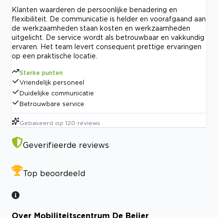
Klanten waarderen de persoonlijke benadering en
flexibiliteit. De communicatie is helder en voorafgaand aan
de werkzaamheden staan kosten en werkzaamheden
uitgelicht. De service wordt als betrouwbaar en vakkundig
ervaren. Het team levert consequent prettige ervaringen
op een praktische locatie.
Sterke punten
Vriendelijk personeel
Duidelijke communicatie
Betrouwbare service
Gebaseerd op
120
reviews
Geverifieerde reviews
Top beoordeeld
Over Mobiliteitscentrum De Beijer