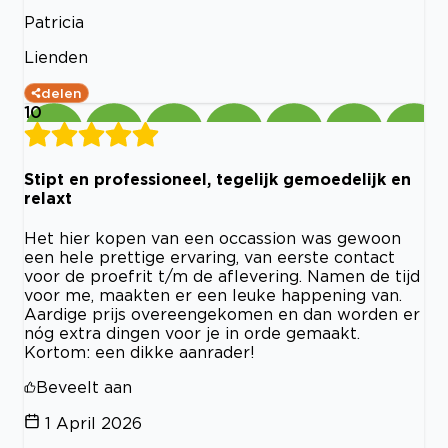
Patricia
Lienden
delen
10
Stipt en professioneel, tegelijk gemoedelijk en
relaxt
Het hier kopen van een occassion was gewoon
een hele prettige ervaring, van eerste contact
voor de proefrit t/m de aflevering. Namen de tijd
voor me, maakten er een leuke happening van.
Aardige prijs overeengekomen en dan worden er
nóg extra dingen voor je in orde gemaakt.
Kortom: een dikke aanrader!
Beveelt aan
1 April 2026