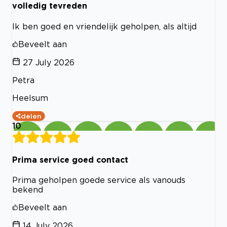
volledig tevreden
Ik ben goed en vriendelijk geholpen, als altijd
Beveelt aan
27 July 2026
Petra
Heelsum
delen
10
Prima service goed contact
Prima geholpen goede service als vanouds
bekend
Beveelt aan
14 July 2026