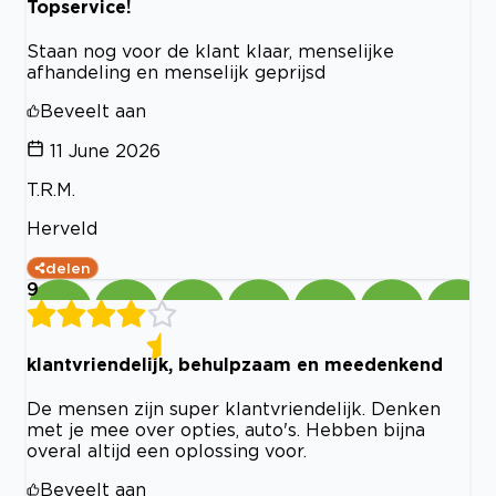
Topservice!
Staan nog voor de klant klaar, menselijke
afhandeling en menselijk geprijsd
Beveelt aan
11 June 2026
T.R.M.
Herveld
delen
9
klantvriendelijk, behulpzaam en meedenkend
De mensen zijn super klantvriendelijk. Denken
met je mee over opties, auto's. Hebben bijna
overal altijd een oplossing voor.
Beveelt aan