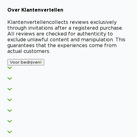
Over
Klantenvertellen
Klantenvertellen
collects reviews exclusively
through invitations after a registered purchase.
All reviews are checked for authenticity to
exclude unlawful content and manipulation. This
guarantees that the experiences come from
actual customers.
Voor bedrijven