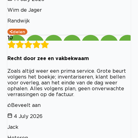
Wim de Jager
Randwijk
delen
10
Recht door zee en vakbekwaam
Zoals altijd weer een prima service. Grote beurt
volgens het boekje; inventariseren, klant bellen
voor overleg, aan het einde van de dag weer
ophalen. Alles volgens plan, geen onverwachte
verrassingen op de factuur.
Beveelt aan
4 July 2026
Jack
Heteren