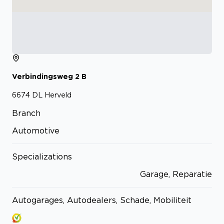
Verbindingsweg
2
B
6674 DL
Herveld
Branch
Automotive
Specializations
Garage, Reparatie
Autogarages, Autodealers, Schade, Mobiliteit