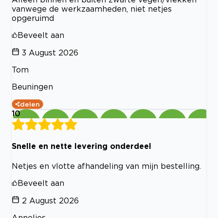
vanwege de werkzaamheden, niet netjes
opgeruimd
Beveelt aan
3 August 2026
Tom
Beuningen
delen
10
Snelle en nette levering onderdeel
Netjes en vlotte afhandeling van mijn bestelling.
Beveelt aan
2 August 2026
Annelies