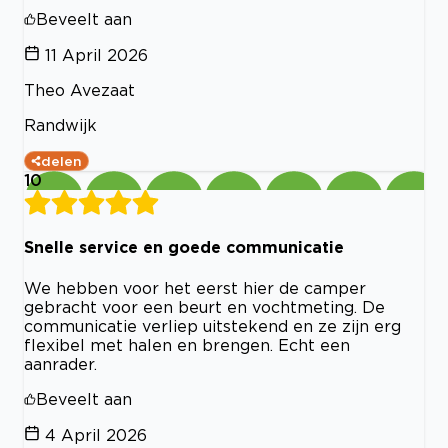
Beveelt aan
11 April 2026
Theo Avezaat
Randwijk
delen
10
Snelle service en goede communicatie
We hebben voor het eerst hier de camper
gebracht voor een beurt en vochtmeting. De
communicatie verliep uitstekend en ze zijn erg
flexibel met halen en brengen. Echt een
aanrader.
Beveelt aan
4 April 2026