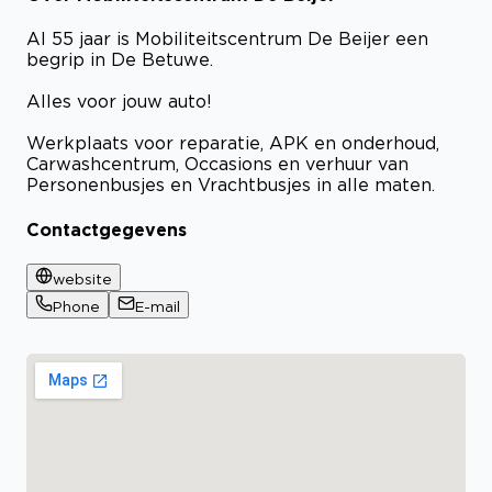
Al 55 jaar is Mobiliteitscentrum De Beijer een
begrip in De Betuwe.
Alles voor jouw auto!
Werkplaats voor reparatie, APK en onderhoud,
Carwashcentrum, Occasions en verhuur van
Personenbusjes en Vrachtbusjes in alle maten.
Contactgegevens
website
Phone
E-mail