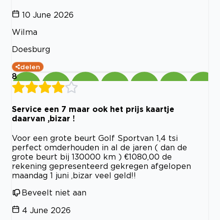
10 June 2026
Wilma
Doesburg
delen
8
Service een 7 maar ook het prijs kaartje
daarvan ,bizar !
Voor een grote beurt Golf Sportvan 1,4 tsi
perfect omderhouden in al de jaren ( dan de
grote beurt bij 130000 km ) €1080,00 de
rekening gepresenteerd gekregen afgelopen
maandag 1 juni ,bizar veel geld!!
Beveelt niet aan
4 June 2026