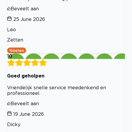
Beveelt aan
25 June 2026
Leo
Zetten
delen
10
Goed geholpen
Vriendelijk snelle service meedenkend en
professioneel.
Beveelt aan
19 June 2026
Dicky