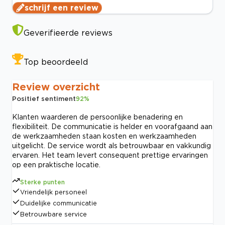
schrijf een review
Geverifieerde reviews
Top beoordeeld
Review overzicht
Positief sentiment
92
%
Klanten waarderen de persoonlijke benadering en
flexibiliteit. De communicatie is helder en voorafgaand aan
de werkzaamheden staan kosten en werkzaamheden
uitgelicht. De service wordt als betrouwbaar en vakkundig
ervaren. Het team levert consequent prettige ervaringen
op een praktische locatie.
Sterke punten
Vriendelijk personeel
Duidelijke communicatie
Betrouwbare service