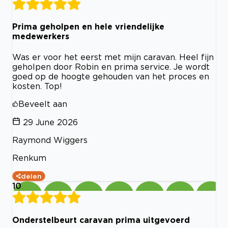
Prima geholpen en hele vriendelijke
medewerkers
Was er voor het eerst met mijn caravan. Heel fijn
geholpen door Robin en prima service. Je wordt
goed op de hoogte gehouden van het proces en
kosten. Top!
Beveelt aan
29 June 2026
Raymond Wiggers
Renkum
delen
10
Onderstelbeurt caravan prima uitgevoerd