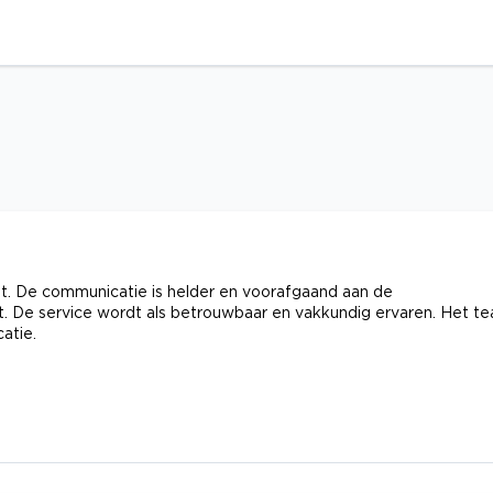
eit. De communicatie is helder en voorafgaand aan de
 De service wordt als betrouwbaar en vakkundig ervaren. Het t
atie.