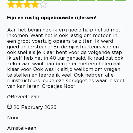
Fijn en rustig opgebouwde rijlessen!
Aan het begin heb ik erg goeie hulp gehad met
inkomen. Want het is ook lastig om meteen in
een groot voertuig opeens te zitten. Ik werd
goed ondersteund! En de rijinstructeurs voelen
ook snel als je klaar bent voor de volgende stap.
Ik zelf heb het in 40 uur gehaald. Ik raad dat ook
zeker aan want dan ben je er meteen helemaal
klaar voor. Ook was ik altijd welkom om vragen
te stellen en leerde ik veel. Ook hebben alle
rijinstructeurs leuke ezelsbruggetjes waar je veel
van kan leren. Groetjes Noor!
Beveelt aan
20 February 2026
Noor
Amstelveen