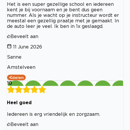
Het is een super gezellige school en iedereen
kent je bij voornaam en je bent dus geen
nummer. Als je wacht op je instructeur wordt er
meestal een gezellig praatje met je gemaakt. In
de auto leer je veel. Ik ben in 1x geslaagd.
Beveelt aan
11 June 2026
Sanne
Amstelveen
delen
10
Heel goed
Iedereen is erg vriendelijk en zorgzaam.
Beveelt aan