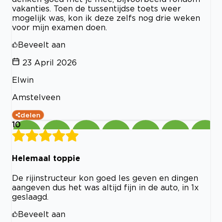
vakanties. Toen de tussentijdse toets weer
mogelijk was, kon ik deze zelfs nog drie weken
voor mijn examen doen.
Beveelt aan
23 April 2026
Elwin
Amstelveen
delen
10
Helemaal toppie
De rijinstructeur kon goed les geven en dingen
aangeven dus het was altijd fijn in de auto, in 1x
geslaagd.
Beveelt aan