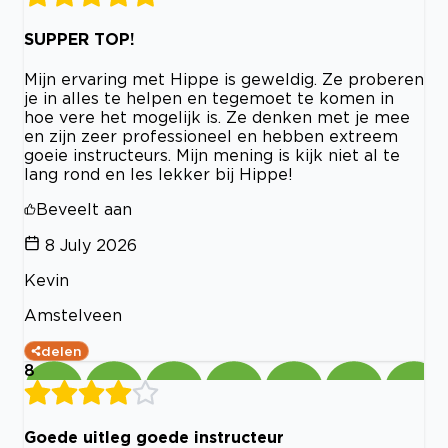
SUPPER TOP!
Mijn ervaring met Hippe is geweldig. Ze proberen
je in alles te helpen en tegemoet te komen in
hoe vere het mogelijk is. Ze denken met je mee
en zijn zeer professioneel en hebben extreem
goeie instructeurs. Mijn mening is kijk niet al te
lang rond en les lekker bij Hippe!
Beveelt aan
8 July 2026
Kevin
Amstelveen
delen
8
Goede uitleg goede instructeur