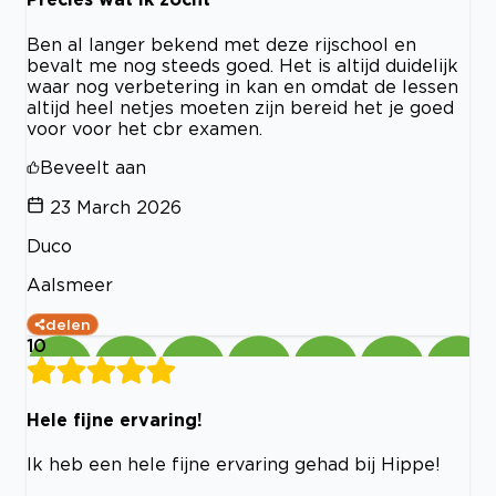
Ben al langer bekend met deze rijschool en
bevalt me nog steeds goed. Het is altijd duidelijk
waar nog verbetering in kan en omdat de lessen
altijd heel netjes moeten zijn bereid het je goed
voor voor het cbr examen.
Beveelt aan
23 March 2026
Duco
Aalsmeer
delen
10
Hele fijne ervaring!
Ik heb een hele fijne ervaring gehad bij Hippe!