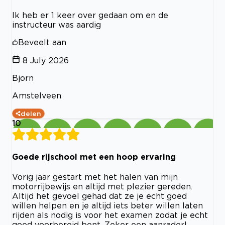
Ik heb er 1 keer over gedaan om en de
instructeur was aardig
Beveelt aan
8 July 2026
Bjorn
Amstelveen
delen
10
Goede rijschool met een hoop ervaring
Vorig jaar gestart met het halen van mijn
motorrijbewijs en altijd met plezier gereden.
Altijd het gevoel gehad dat ze je echt goed
willen helpen en je altijd iets beter willen laten
rijden als nodig is voor het examen zodat je echt
goed voorbereid bent. Zeker een aanrader!