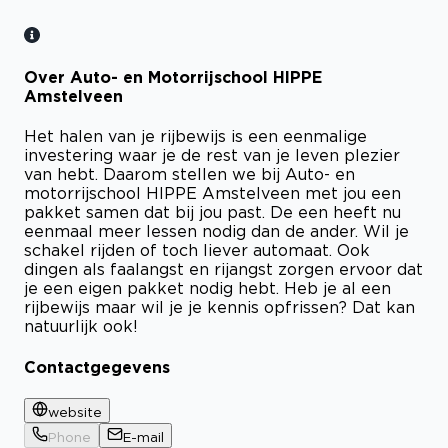
Over Auto- en Motorrijschool HIPPE
Amstelveen
Het halen van je rijbewijs is een eenmalige
investering waar je de rest van je leven plezier
van hebt. Daarom stellen we bij Auto- en
motorrijschool HIPPE Amstelveen met jou een
pakket samen dat bij jou past. De een heeft nu
eenmaal meer lessen nodig dan de ander. Wil je
schakel rijden of toch liever automaat. Ook
dingen als faalangst en rijangst zorgen ervoor dat
je een eigen pakket nodig hebt. Heb je al een
rijbewijs maar wil je je kennis opfrissen? Dat kan
natuurlijk ook!
Contactgegevens
website
Phone
E-mail