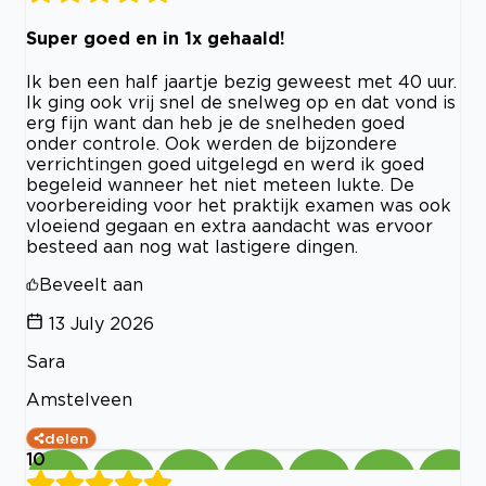
Super goed en in 1x gehaald!
Ik ben een half jaartje bezig geweest met 40 uur.
Ik ging ook vrij snel de snelweg op en dat vond is
erg fijn want dan heb je de snelheden goed
onder controle. Ook werden de bijzondere
verrichtingen goed uitgelegd en werd ik goed
begeleid wanneer het niet meteen lukte. De
voorbereiding voor het praktijk examen was ook
vloeiend gegaan en extra aandacht was ervoor
besteed aan nog wat lastigere dingen.
Beveelt aan
13 July 2026
Sara
Amstelveen
delen
10