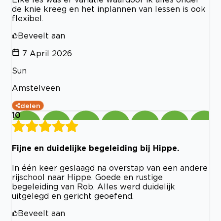
de knie kreeg en het inplannen van lessen is ook
flexibel.
Beveelt aan
7 April 2026
Sun
Amstelveen
delen
10
Fijne en duidelijke begeleiding bij Hippe.
In één keer geslaagd na overstap van een andere
rijschool naar Hippe. Goede en rustige
begeleiding van Rob. Alles werd duidelijk
uitgelegd en gericht geoefend.
Beveelt aan