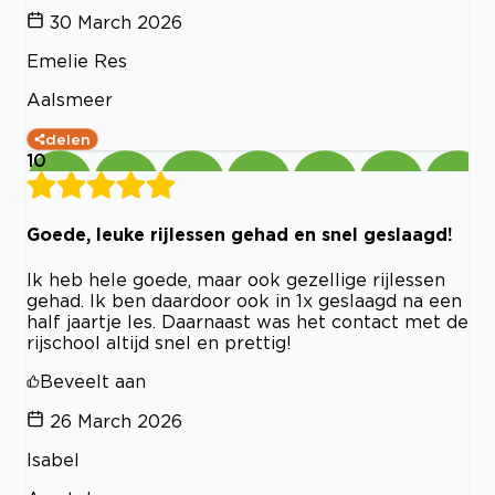
30 March 2026
Emelie Res
Aalsmeer
delen
10
Goede, leuke rijlessen gehad en snel geslaagd!
Ik heb hele goede, maar ook gezellige rijlessen
gehad. Ik ben daardoor ook in 1x geslaagd na een
half jaartje les. Daarnaast was het contact met de
rijschool altijd snel en prettig!
Beveelt aan
26 March 2026
Isabel