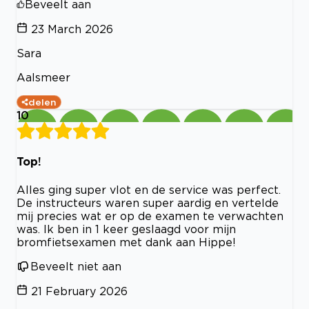
Beveelt aan
23 March 2026
Sara
Aalsmeer
delen
10
Top!
Alles ging super vlot en de service was perfect.
De instructeurs waren super aardig en vertelde
mij precies wat er op de examen te verwachten
was. Ik ben in 1 keer geslaagd voor mijn
bromfietsexamen met dank aan Hippe!
Beveelt niet aan
21 February 2026