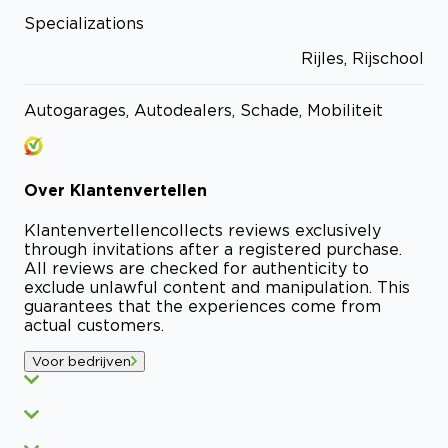
Specializations
Rijles, Rijschool
Autogarages, Autodealers, Schade, Mobiliteit
Over
Klantenvertellen
Klantenvertellen
collects reviews exclusively
through invitations after a registered purchase.
All reviews are checked for authenticity to
exclude unlawful content and manipulation. This
guarantees that the experiences come from
actual customers.
Voor bedrijven