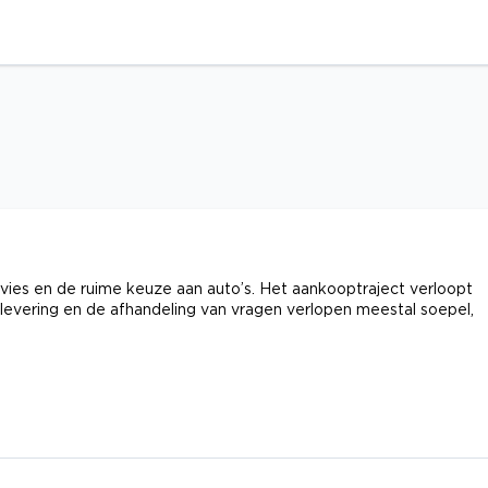
vies en de ruime keuze aan auto’s. Het aankooptraject verloopt
levering en de afhandeling van vragen verlopen meestal soepel,