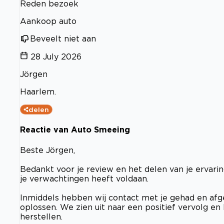
Reden bezoek
Aankoop auto
Beveelt niet aan
28 July 2026
Jörgen
Haarlem.
delen
Reactie van Auto Smeeing
Beste Jörgen,
Bedankt voor je review en het delen van je ervarin
je verwachtingen heeft voldaan.
Inmiddels hebben wij contact met je gehad en afg
oplossen. We zien uit naar een positief vervolg 
herstellen.