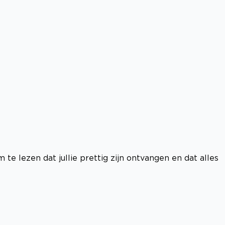
 te lezen dat jullie prettig zijn ontvangen en dat alles