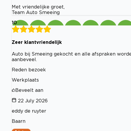
Met vriendelijke groet,
Team Auto Smeeing
10
Zeer klantvriendelijk
Auto bij Smeeing gekocht en alle afspraken worde
aanbeveel.
Reden bezoek
Werkplaats
Beveelt aan
22 July 2026
eddy de ruyter
Baarn