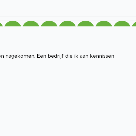
n nagekomen. Een bedrijf die ik aan kennissen