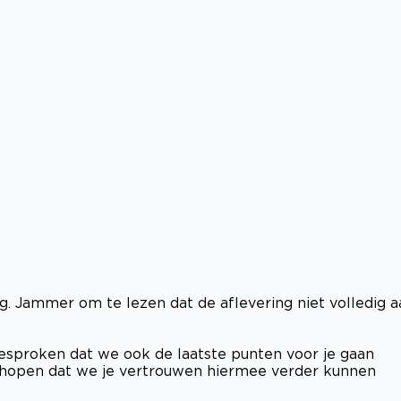
g. Jammer om te lezen dat de aflevering niet volledig a
esproken dat we ook de laatste punten voor je gaan
en hopen dat we je vertrouwen hiermee verder kunnen