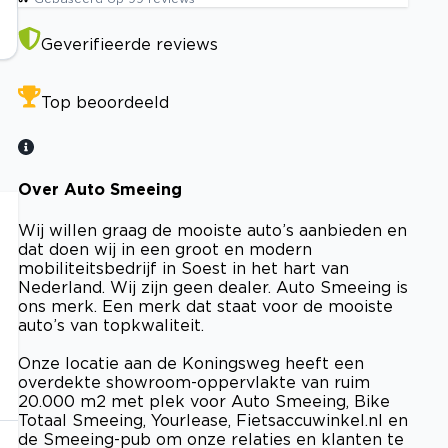
Geverifieerde reviews
Top beoordeeld
Over Auto Smeeing
Wij willen graag de mooiste auto’s aanbieden en
dat doen wij in een groot en modern
mobiliteitsbedrijf in Soest in het hart van
Nederland. Wij zijn geen dealer. Auto Smeeing is
ons merk. Een merk dat staat voor de mooiste
auto’s van topkwaliteit.
Onze locatie aan de Koningsweg heeft een
overdekte showroom-oppervlakte van ruim
20.000 m2 met plek voor Auto Smeeing, Bike
Totaal Smeeing, Yourlease, Fietsaccuwinkel.nl en
de Smeeing-pub om onze relaties en klanten te