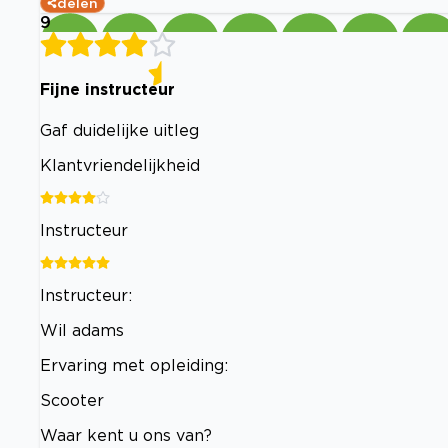
delen
9
Fijne instructeur
Gaf duidelijke uitleg
Klantvriendelijkheid
Instructeur
Instructeur:
Wil adams
Ervaring met opleiding:
Scooter
Waar kent u ons van?