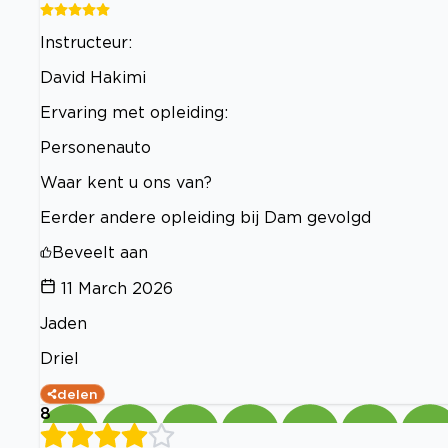
Instructeur:
David Hakimi
Ervaring met opleiding:
Personenauto
Waar kent u ons van?
Eerder andere opleiding bij Dam gevolgd
Beveelt aan
11 March 2026
Jaden
Driel
delen
8