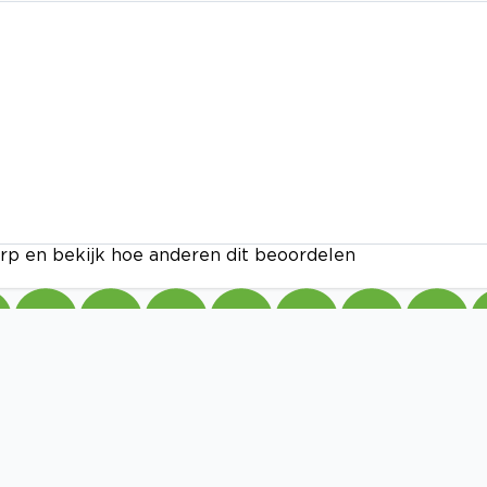
rp en bekijk hoe anderen dit beoordelen