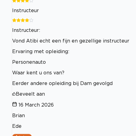
Instructeur
Instructeur:
Vond Atibi echt een fijn en gezellige instructeur
Ervaring met opleiding:
Personenauto
Waar kent u ons van?
Eerder andere opleiding bij Dam gevolgd
Beveelt aan
16 March 2026
Brian
Ede