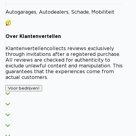
Autogarages, Autodealers, Schade, Mobiliteit
Over
Klantenvertellen
Klantenvertellen
collects reviews exclusively
through invitations after a registered purchase.
All reviews are checked for authenticity to
exclude unlawful content and manipulation. This
guarantees that the experiences come from
actual customers.
Voor bedrijven