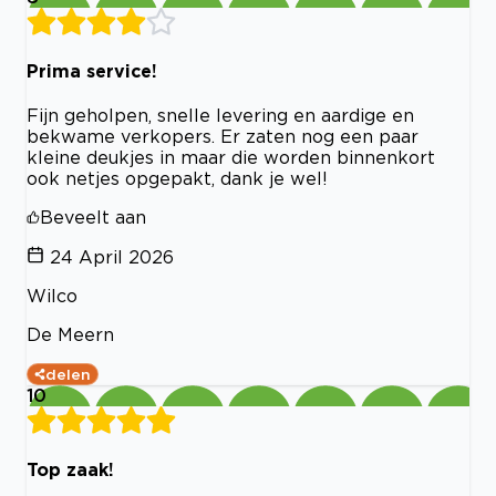
Prima service!
Fijn geholpen, snelle levering en aardige en
bekwame verkopers. Er zaten nog een paar
kleine deukjes in maar die worden binnenkort
ook netjes opgepakt, dank je wel!
Beveelt aan
24 April 2026
Wilco
De Meern
delen
10
Top zaak!