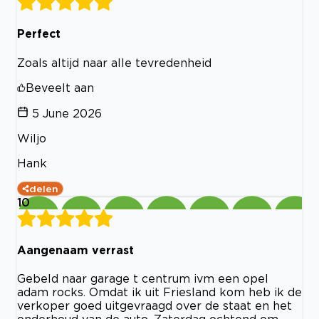
Perfect
Zoals altijd naar alle tevredenheid
Beveelt aan
5 June 2026
Wiljo
Hank
delen
10
Aangenaam verrast
Gebeld naar garage t centrum ivm een opel
adam rocks. Omdat ik uit Friesland kom heb ik de
verkoper goed uitgevraagd over de staat en het