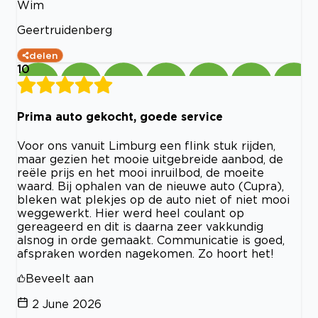
Wim
Geertruidenberg
delen
10
Prima auto gekocht, goede service
Voor ons vanuit Limburg een flink stuk rijden,
maar gezien het mooie uitgebreide aanbod, de
reële prijs en het mooi inruilbod, de moeite
waard. Bij ophalen van de nieuwe auto (Cupra),
bleken wat plekjes op de auto niet of niet mooi
weggewerkt. Hier werd heel coulant op
gereageerd en dit is daarna zeer vakkundig
alsnog in orde gemaakt. Communicatie is goed,
afspraken worden nagekomen. Zo hoort het!
Beveelt aan
2 June 2026