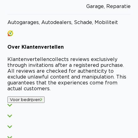
Garage, Reparatie
Autogarages, Autodealers, Schade, Mobiliteit
Over
Klantenvertellen
Klantenvertellen
collects reviews exclusively
through invitations after a registered purchase.
All reviews are checked for authenticity to
exclude unlawful content and manipulation. This
guarantees that the experiences come from
actual customers.
Voor bedrijven