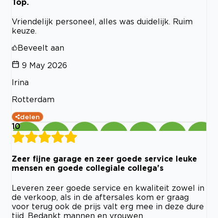
Top.
Vriendelijk personeel, alles was duidelijk. Ruim
keuze.
Beveelt aan
9 May 2026
Irina
Rotterdam
delen
10
Zeer fijne garage en zeer goede service leuke
mensen en goede collegiale collega's
Leveren zeer goede service en kwaliteit zowel in
de verkoop, als in de aftersales kom er graag
voor terug ook de prijs valt erg mee in deze dure
tijd. Bedankt mannen en vrouwen