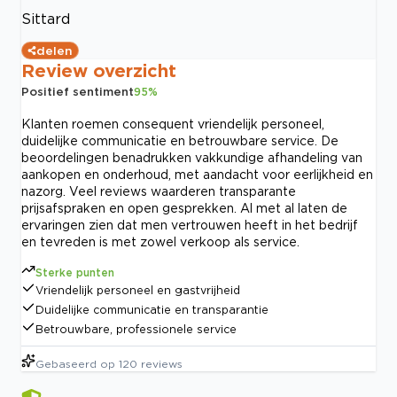
Sittard
delen
Review overzicht
Positief sentiment
95
%
Klanten roemen consequent vriendelijk personeel,
duidelijke communicatie en betrouwbare service. De
beoordelingen benadrukken vakkundige afhandeling van
aankopen en onderhoud, met aandacht voor eerlijkheid en
nazorg. Veel reviews waarderen transparante
prijsafspraken en open gesprekken. Al met al laten de
ervaringen zien dat men vertrouwen heeft in het bedrijf
en tevreden is met zowel verkoop als service.
Sterke punten
Vriendelijk personeel en gastvrijheid
Duidelijke communicatie en transparantie
Betrouwbare, professionele service
Gebaseerd op
120
reviews