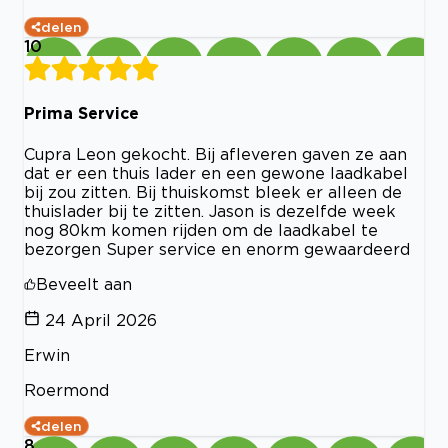
delen
10
Prima Service
Cupra Leon gekocht. Bij afleveren gaven ze aan
dat er een thuis lader en een gewone laadkabel
bij zou zitten. Bij thuiskomst bleek er alleen de
thuislader bij te zitten. Jason is dezelfde week
nog 80km komen rijden om de laadkabel te
bezorgen Super service en enorm gewaardeerd
Beveelt aan
24 April 2026
Erwin
Roermond
delen
8