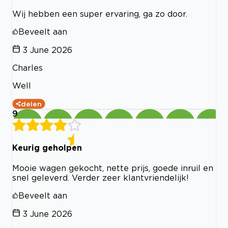
Wij hebben een super ervaring, ga zo door.
Beveelt aan
3 June 2026
Charles
Well
delen
9
Keurig geholpen
Mooie wagen gekocht, nette prijs, goede inruil en
snel geleverd. Verder zeer klantvriendelijk!
Beveelt aan
3 June 2026