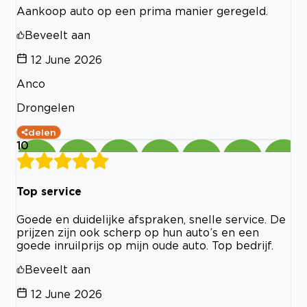
Aankoop auto op een prima manier geregeld.
Beveelt aan
12 June 2026
Anco
Drongelen
delen
10
Top service
Goede en duidelijke afspraken, snelle service. De
prijzen zijn ook scherp op hun auto’s en een
goede inruilprijs op mijn oude auto. Top bedrijf.
Beveelt aan
12 June 2026