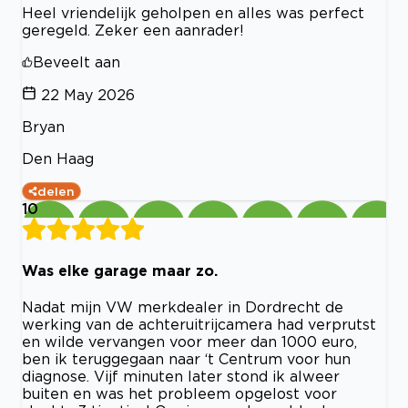
Heel vriendelijk geholpen en alles was perfect
geregeld. Zeker een aanrader!
Beveelt aan
22 May 2026
Bryan
Den Haag
delen
10
Was elke garage maar zo.
Nadat mijn VW merkdealer in Dordrecht de
werking van de achteruitrijcamera had verprutst
en wilde vervangen voor meer dan 1000 euro,
ben ik teruggegaan naar ‘t Centrum voor hun
diagnose. Vijf minuten later stond ik alweer
buiten en was het probleem opgelost voor