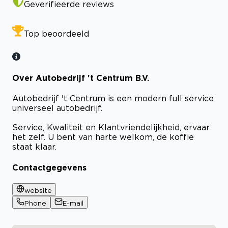
Geverifieerde reviews
Top beoordeeld
Over Autobedrijf 't Centrum B.V.
Autobedrijf 't Centrum is een modern full service
universeel autobedrijf.
Service, Kwaliteit en Klantvriendelijkheid, ervaar
het zelf. U bent van harte welkom, de koffie
staat klaar.
Contactgegevens
website
Phone
E-mail