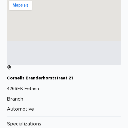
Cornelis Branderhorststraat
21
4266EK
Eethen
Branch
Automotive
Specializations