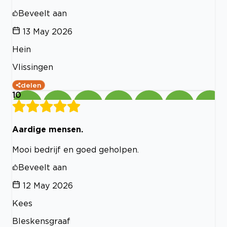
Beveelt aan
13 May 2026
Hein
Vlissingen
delen
10
Aardige mensen.
Mooi bedrijf en goed geholpen.
Beveelt aan
12 May 2026
Kees
Bleskensgraaf