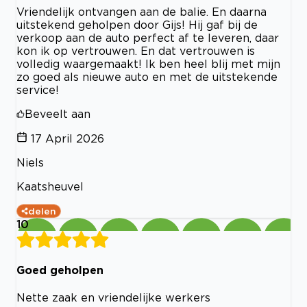
Vriendelijk ontvangen aan de balie. En daarna
uitstekend geholpen door Gijs! Hij gaf bij de
verkoop aan de auto perfect af te leveren, daar
kon ik op vertrouwen. En dat vertrouwen is
volledig waargemaakt! Ik ben heel blij met mijn
zo goed als nieuwe auto en met de uitstekende
service!
Beveelt aan
17 April 2026
Niels
Kaatsheuvel
delen
10
Goed geholpen
Nette zaak en vriendelijke werkers