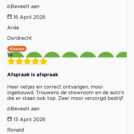
Beveelt aan
16 April 2026
Arda
Dordrecht
delen
10
Afspraak is afspraak
Heel netjes en correct ontvangen, mooi
ingebouwd. Trouwens de showroom en de auto's
die er staan ook top. Zeer mooi verzorgd bedrijf.
Beveelt aan
15 April 2026
Ronald