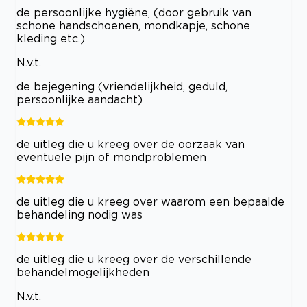
de persoonlijke hygiëne, (door gebruik van
schone handschoenen, mondkapje, schone
kleding etc.)
N.v.t.
de bejegening (vriendelijkheid, geduld,
persoonlijke aandacht)
de uitleg die u kreeg over de oorzaak van
eventuele pijn of mondproblemen
de uitleg die u kreeg over waarom een bepaalde
behandeling nodig was
de uitleg die u kreeg over de verschillende
behandelmogelijkheden
N.v.t.