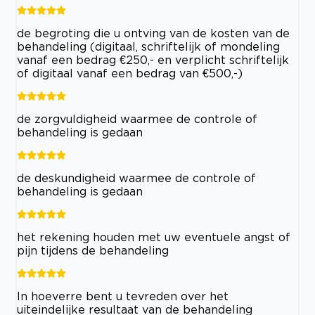
de begroting die u ontving van de kosten van de
behandeling (digitaal, schriftelijk of mondeling
vanaf een bedrag €250,- en verplicht schriftelijk
of digitaal vanaf een bedrag van €500,-)
de zorgvuldigheid waarmee de controle of
behandeling is gedaan
de deskundigheid waarmee de controle of
behandeling is gedaan
het rekening houden met uw eventuele angst of
pijn tijdens de behandeling
In hoeverre bent u tevreden over het
uiteindelijke resultaat van de behandeling