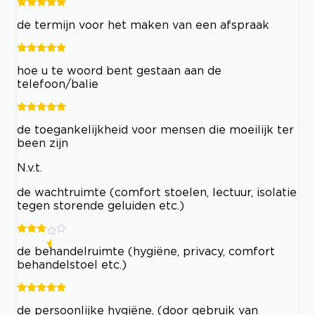
de termijn voor het maken van een afspraak
hoe u te woord bent gestaan aan de
telefoon/balie
de toegankelijkheid voor mensen die moeilijk ter
been zijn
N.v.t.
de wachtruimte (comfort stoelen, lectuur, isolatie
tegen storende geluiden etc.)
de behandelruimte (hygiëne, privacy, comfort
behandelstoel etc.)
de persoonlijke hygiëne, (door gebruik van