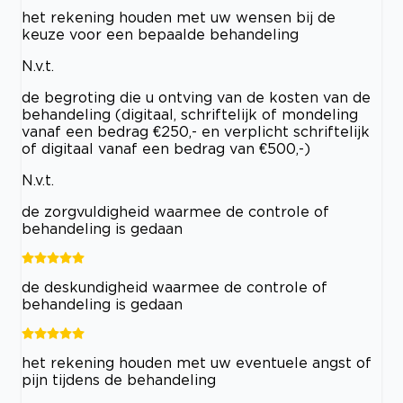
het rekening houden met uw wensen bij de
keuze voor een bepaalde behandeling
N.v.t.
de begroting die u ontving van de kosten van de
behandeling (digitaal, schriftelijk of mondeling
vanaf een bedrag €250,- en verplicht schriftelijk
of digitaal vanaf een bedrag van €500,-)
N.v.t.
de zorgvuldigheid waarmee de controle of
behandeling is gedaan
de deskundigheid waarmee de controle of
behandeling is gedaan
het rekening houden met uw eventuele angst of
pijn tijdens de behandeling