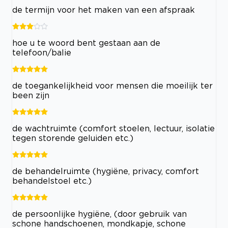
de termijn voor het maken van een afspraak
hoe u te woord bent gestaan aan de
telefoon/balie
de toegankelijkheid voor mensen die moeilijk ter
been zijn
de wachtruimte (comfort stoelen, lectuur, isolatie
tegen storende geluiden etc.)
de behandelruimte (hygiëne, privacy, comfort
behandelstoel etc.)
de persoonlijke hygiëne, (door gebruik van
schone handschoenen, mondkapje, schone