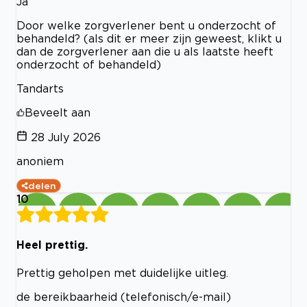
Ja
Door welke zorgverlener bent u onderzocht of
behandeld? (als dit er meer zijn geweest, klikt u
dan de zorgverlener aan die u als laatste heeft
onderzocht of behandeld)
Tandarts
Beveelt aan
28 July 2026
anoniem
delen
10
Heel prettig.
Prettig geholpen met duidelijke uitleg.
de bereikbaarheid (telefonisch/e-mail)