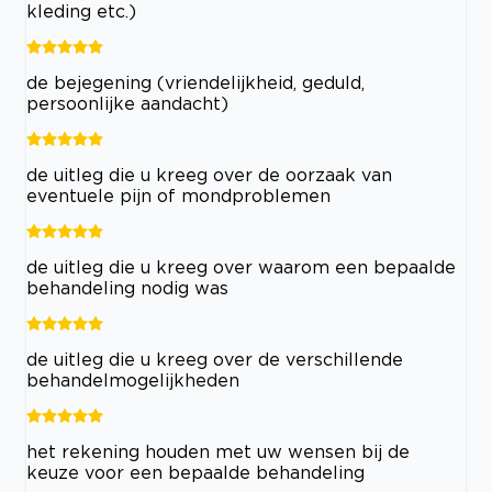
kleding etc.)
de bejegening (vriendelijkheid, geduld,
persoonlijke aandacht)
de uitleg die u kreeg over de oorzaak van
eventuele pijn of mondproblemen
de uitleg die u kreeg over waarom een bepaalde
behandeling nodig was
de uitleg die u kreeg over de verschillende
behandelmogelijkheden
het rekening houden met uw wensen bij de
keuze voor een bepaalde behandeling