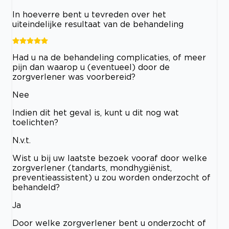
In hoeverre bent u tevreden over het
uiteindelijke resultaat van de behandeling
Had u na de behandeling complicaties, of meer
pijn dan waarop u (eventueel) door de
zorgverlener was voorbereid?
Nee
Indien dit het geval is, kunt u dit nog wat
toelichten?
N.v.t.
Wist u bij uw laatste bezoek vooraf door welke
zorgverlener (tandarts, mondhygiënist,
preventieassistent) u zou worden onderzocht of
behandeld?
Ja
Door welke zorgverlener bent u onderzocht of