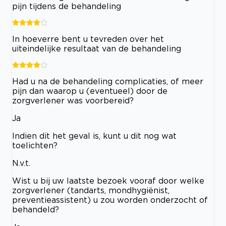
pijn tijdens de behandeling
In hoeverre bent u tevreden over het
uiteindelijke resultaat van de behandeling
Had u na de behandeling complicaties, of meer
pijn dan waarop u (eventueel) door de
zorgverlener was voorbereid?
Ja
Indien dit het geval is, kunt u dit nog wat
toelichten?
N.v.t.
Wist u bij uw laatste bezoek vooraf door welke
zorgverlener (tandarts, mondhygiënist,
preventieassistent) u zou worden onderzocht of
behandeld?