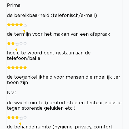
Prima
de bereikbaarheid (telefonisch/e-mail)
de termijn voor het maken van een afspraak
hoe u te woord bent gestaan aan de
telefoon/balie
de toegankelijkheid voor mensen die moeilijk ter
been zijn
N.v.t.
de wachtruimte (comfort stoelen, lectuur, isolatie
tegen storende geluiden etc.)
de behandelruimte (hygiëne, privacy, comfort