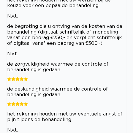
keuze voor een bepaalde behandeling
N.v.t.
de begroting die u ontving van de kosten van de
behandeling (digitaal, schriftelijk of mondeling
vanaf een bedrag €250,- en verplicht schriftelijk
of digitaal vanaf een bedrag van €500,-)
N.v.t.
de zorgvuldigheid waarmee de controle of
behandeling is gedaan
de deskundigheid waarmee de controle of
behandeling is gedaan
het rekening houden met uw eventuele angst of
pijn tijdens de behandeling
N.v.t.