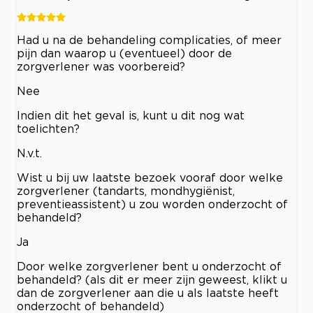
Had u na de behandeling complicaties, of meer
pijn dan waarop u (eventueel) door de
zorgverlener was voorbereid?
Nee
Indien dit het geval is, kunt u dit nog wat
toelichten?
N.v.t.
Wist u bij uw laatste bezoek vooraf door welke
zorgverlener (tandarts, mondhygiënist,
preventieassistent) u zou worden onderzocht of
behandeld?
Ja
Door welke zorgverlener bent u onderzocht of
behandeld? (als dit er meer zijn geweest, klikt u
dan de zorgverlener aan die u als laatste heeft
onderzocht of behandeld)