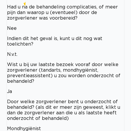
Had u na de behandeling complicaties, of meer
pijn dan waarop u (eventueel) door de
zorgverlener was voorbereid?
Nee
Indien dit het geval is, kunt u dit nog wat
toelichten?
N.v.t.
Wist u bij uw laatste bezoek vooraf door welke
zorgverlener (tandarts, mondhygiënist,
preventieassistent) u zou worden onderzocht of
behandeld?
Ja
Door welke zorgverlener bent u onderzocht of
behandeld? (als dit er meer zijn geweest, klikt u
dan de zorgverlener aan die u als laatste heeft
onderzocht of behandeld)
Mondhygiënist