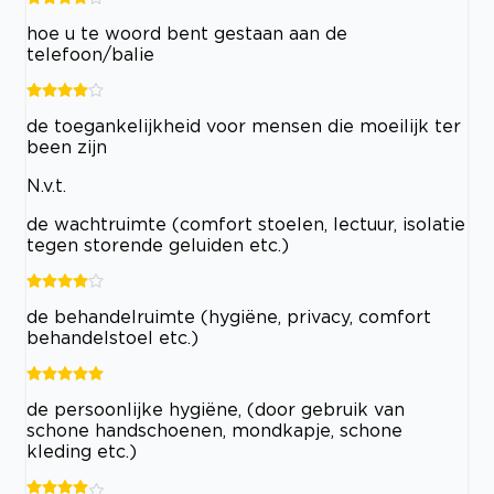
hoe u te woord bent gestaan aan de
telefoon/balie
de toegankelijkheid voor mensen die moeilijk ter
been zijn
N.v.t.
de wachtruimte (comfort stoelen, lectuur, isolatie
tegen storende geluiden etc.)
de behandelruimte (hygiëne, privacy, comfort
behandelstoel etc.)
de persoonlijke hygiëne, (door gebruik van
schone handschoenen, mondkapje, schone
kleding etc.)