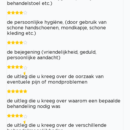
behandelstoel etc.)
de persoonlijke hygiëne, (door gebruik van
schone handschoenen, mondkapje, schone
kleding etc.)
de bejegening (vriendelijkheid, geduld,
persoonlijke aandacht)
de uitleg die u kreeg over de oorzaak van
eventuele pijn of mondproblemen
de uitleg die u kreeg over waarom een bepaalde
behandeling nodig was
de uitleg die u kreeg over de verschillende