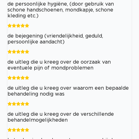
de persoonlijke hygiëne, (door gebruik van
schone handschoenen, mondkapje, schone
kleding etc.)
de bejegening (vriendelijkheid, geduld,
persoonlijke aandacht)
de uitleg die u kreeg over de oorzaak van
eventuele pijn of mondproblemen
de uitleg die u kreeg over waarom een bepaalde
behandeling nodig was
de uitleg die u kreeg over de verschillende
behandelmogelijkheden