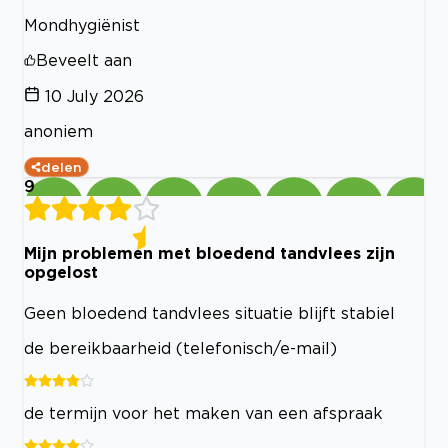
Mondhygiënist
Beveelt aan
10 July 2026
anoniem
delen
9
Mijn problemen met bloedend tandvlees zijn
opgelost
Geen bloedend tandvlees situatie blijft stabiel
de bereikbaarheid (telefonisch/e-mail)
de termijn voor het maken van een afspraak