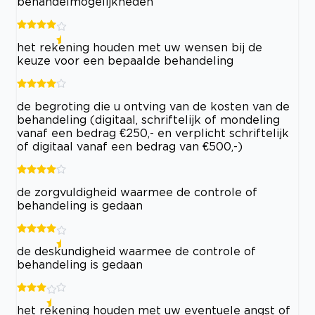
behandelmogelijkheden
het rekening houden met uw wensen bij de
keuze voor een bepaalde behandeling
de begroting die u ontving van de kosten van de
behandeling (digitaal, schriftelijk of mondeling
vanaf een bedrag €250,- en verplicht schriftelijk
of digitaal vanaf een bedrag van €500,-)
de zorgvuldigheid waarmee de controle of
behandeling is gedaan
de deskundigheid waarmee de controle of
behandeling is gedaan
het rekening houden met uw eventuele angst of