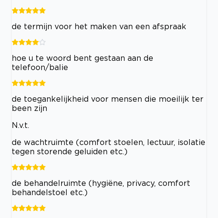
de termijn voor het maken van een afspraak
hoe u te woord bent gestaan aan de
telefoon/balie
de toegankelijkheid voor mensen die moeilijk ter
been zijn
N.v.t.
de wachtruimte (comfort stoelen, lectuur, isolatie
tegen storende geluiden etc.)
de behandelruimte (hygiëne, privacy, comfort
behandelstoel etc.)