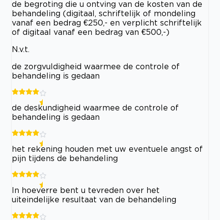
de begroting die u ontving van de kosten van de
behandeling (digitaal, schriftelijk of mondeling
vanaf een bedrag €250,- en verplicht schriftelijk
of digitaal vanaf een bedrag van €500,-)
N.v.t.
de zorgvuldigheid waarmee de controle of
behandeling is gedaan
de deskundigheid waarmee de controle of
behandeling is gedaan
het rekening houden met uw eventuele angst of
pijn tijdens de behandeling
In hoeverre bent u tevreden over het
uiteindelijke resultaat van de behandeling