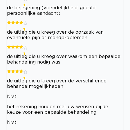
de bejegening (vriendelijkheid, geduld,
persoonlijke aandacht)
de uitleg die u kreeg over de oorzaak van
eventuele pijn of mondproblemen
de uitleg die u kreeg over waarom een bepaalde
behandeling nodig was
de uitleg die u kreeg over de verschillende
behandelmogelijkheden
N.v.t.
het rekening houden met uw wensen bij de
keuze voor een bepaalde behandeling
N.v.t.