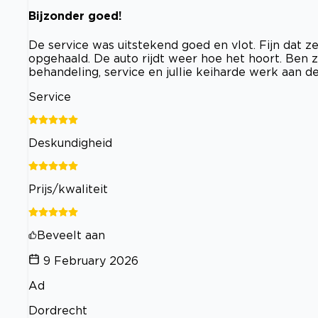
Bijzonder goed!
De service was uitstekend goed en vlot. Fijn dat 
opgehaald. De auto rijdt weer hoe het hoort. Ben 
behandeling, service en jullie keiharde werk aan de
Service
Deskundigheid
Prijs/kwaliteit
Beveelt aan
9 February 2026
Ad
Dordrecht