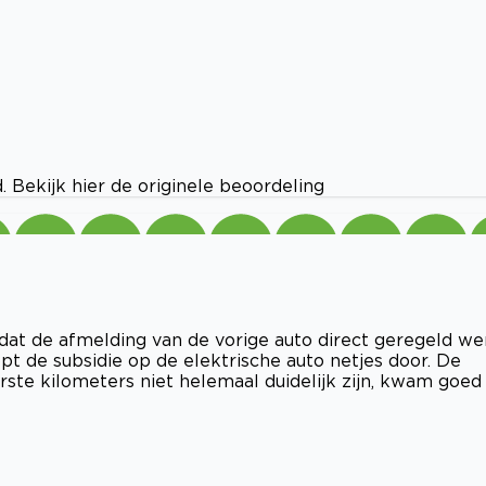
 Bekijk hier de originele beoordeling
 dat de afmelding van de vorige auto direct geregeld we
pt de subsidie op de elektrische auto netjes door. De
rste kilometers niet helemaal duidelijk zijn, kwam goed