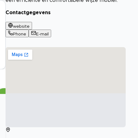
Contactgegevens
website
Phone
E-mail