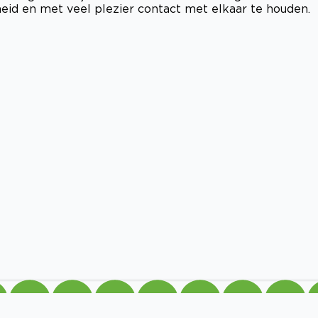
eid en met veel plezier contact met elkaar te houden.