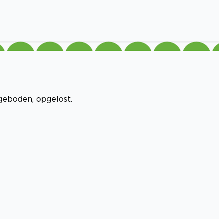
geboden, opgelost.