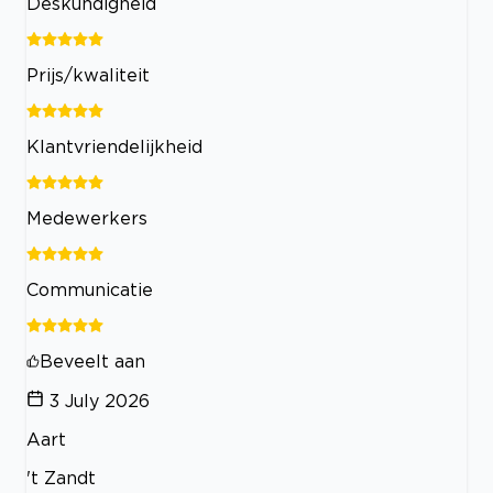
Deskundigheid
Prijs/kwaliteit
Klantvriendelijkheid
Medewerkers
Communicatie
Beveelt aan
3 July 2026
Aart
't Zandt