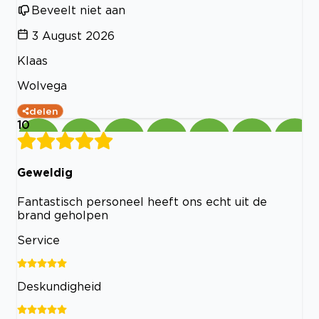
Beveelt niet aan
3 August 2026
Klaas
Wolvega
delen
10
Geweldig
Fantastisch personeel heeft ons echt uit de
brand geholpen
Service
Deskundigheid