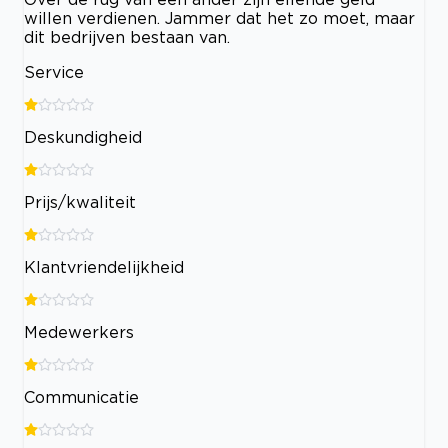
willen verdienen. Jammer dat het zo moet, maar
dit bedrijven bestaan van.
Service
Deskundigheid
Prijs/kwaliteit
Klantvriendelijkheid
Medewerkers
Communicatie