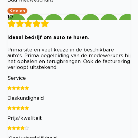
delen
10
Ideaal bedrijf om auto te huren.
Prima site en veel keuze in de beschikbare
auto's. Prima begeleiding van de medewerkers bij
het ophalen en terugbrengen. Ook de facturering
verloopt uitstekend.
Service
Deskundigheid
Prijs/kwaliteit