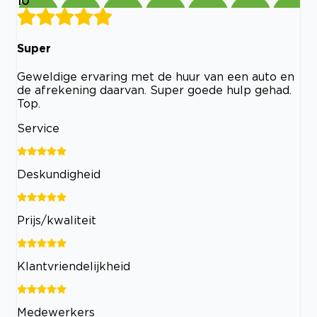
10
Super
Geweldige ervaring met de huur van een auto en
de afrekening daarvan. Super goede hulp gehad.
Top.
Service
Deskundigheid
Prijs/kwaliteit
Klantvriendelijkheid
Medewerkers