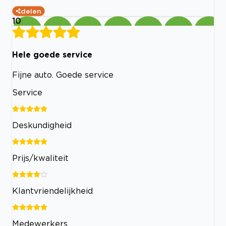
delen
10
Hele goede service
Fijne auto. Goede service
Service
Deskundigheid
Prijs/kwaliteit
Klantvriendelijkheid
Medewerkers