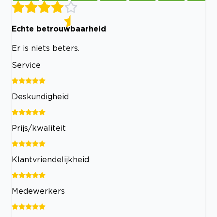
Echte betrouwbaarheid
Er is niets beters.
Service
Deskundigheid
Prijs/kwaliteit
Klantvriendelijkheid
Medewerkers