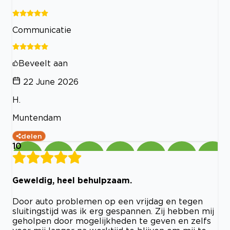
Communicatie
Beveelt aan
22 June 2026
H.
Muntendam
delen
10
Geweldig, heel behulpzaam.
Door auto problemen op een vrijdag en tegen
sluitingstijd was ik erg gespannen. Zij hebben mij
geholpen door mogelijkheden te geven en zelfs