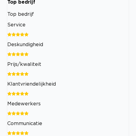
Top bedrijf
Top bedrijf
Service
Deskundigheid
Prijs/kwaliteit
Klantvriendelijkheid
Medewerkers
Communicatie