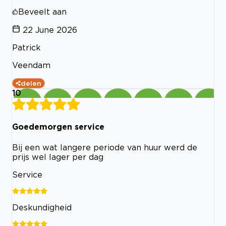
Beveelt aan
22 June 2026
Patrick
Veendam
delen
10
Goedemorgen service
Bij een wat langere periode van huur werd de
prijs wel lager per dag
Service
Deskundigheid