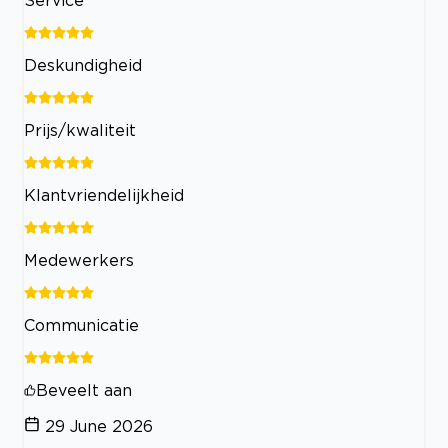
Deskundigheid
Prijs/kwaliteit
Klantvriendelijkheid
Medewerkers
Communicatie
Beveelt aan
29 June 2026