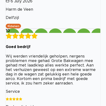
6 July 2026
Harm de Veen
Delfzijl
delen
10
Goed bedrijf
Wij werden vriendelijk geholpen, nergens
problemen mee gehad. Grote Bakwagen mee
gehad met laadklep alles werkte perfect. Aan
het verhuizen geweest op een extreme warme
dag in de wagen zat gelukkig een hele goede
airco. Kortom een prima bedrijf met goede
service, ik zou hem zeker aanraden.
Service