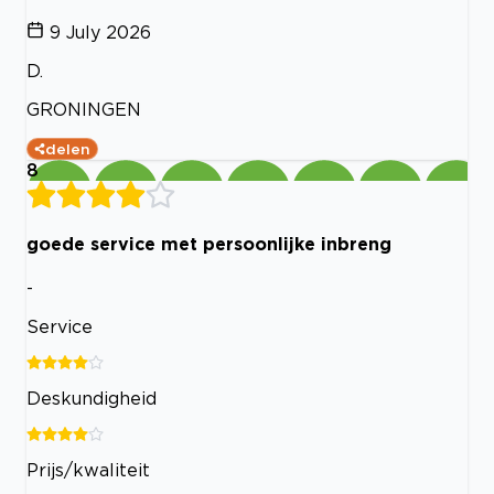
9 July 2026
D.
GRONINGEN
delen
8
goede service met persoonlijke inbreng
-
Service
Deskundigheid
Prijs/kwaliteit