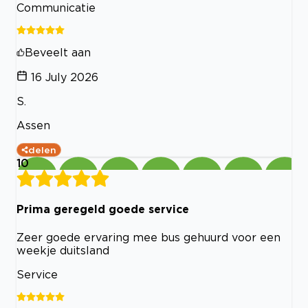
Communicatie
Beveelt aan
16 July 2026
S.
Assen
delen
10
Prima geregeld goede service
Zeer goede ervaring mee bus gehuurd voor een
weekje duitsland
Service