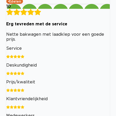
delen
10
Erg tevreden met de service
Nette bakwagen met laadklep voor een goede
prijs.
Service
Deskundigheid
Prijs/kwaliteit
Klantvriendelijkheid
Medewerkers