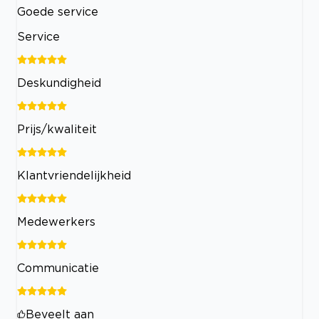
Goede service
Service
Deskundigheid
Prijs/kwaliteit
Klantvriendelijkheid
Medewerkers
Communicatie
Beveelt aan