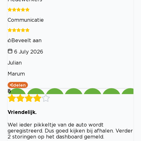
Communicatie
Beveelt aan
6 July 2026
Julian
Marum
delen
8
Vriendelijk.
Wel ieder pikkeltje van de auto wordt
geregistreerd. Dus goed kijken bij afhalen. Verder
2 storingen op het dashboard gemeld.