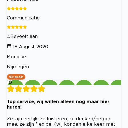
Communicatie
Beveelt aan
18 August 2020
Monique
Nijmegen
delen
10
Top service, wij willen alleen nog maar hier
huren!
Ze zijn eerlijk, ze luisteren, ze denken/helpen
mee, ze zijn flexibel (wij konden elke keer met