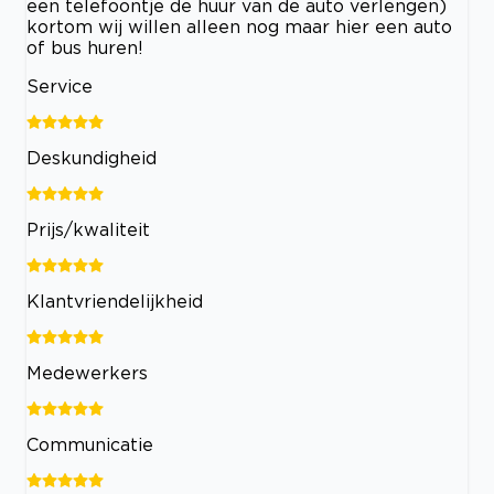
een telefoontje de huur van de auto verlengen)
kortom wij willen alleen nog maar hier een auto
of bus huren!
Service
Deskundigheid
Prijs/kwaliteit
Klantvriendelijkheid
Medewerkers
Communicatie