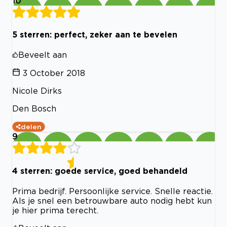
10
5 sterren: perfect, zeker aan te bevelen
Beveelt aan
3 October 2018
Nicole Dirks
Den Bosch
delen
9
4 sterren: goede service, goed behandeld
Prima bedrijf. Persoonlijke service. Snelle reactie.
Als je snel een betrouwbare auto nodig hebt kun
je hier prima terecht.