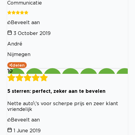
Communicatie
Beveelt aan
3 October 2019
André
Nijmegen
delen
10
5 sterren: perfect, zeker aan te bevelen
Nette auto\'s voor scherpe prijs en zeer klant
vriendelijk
Beveelt aan
1 June 2019