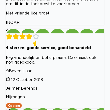
om dit in de toekomst te voorkomen.
Met vriendelijke groet,
INQAR
9
4 sterren: goede service, goed behandeld
Erg vriendelijk en behulpzaam. Daarnaast ook
nog goedkoop.
Beveelt aan
12 October 2018
Jelmer Berends
Nijmegen
delen