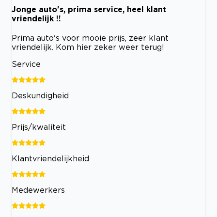
Jonge auto's, prima service, heel klant
vriendelijk !!
Prima auto's voor mooie prijs, zeer klant
vriendelijk. Kom hier zeker weer terug!
Service
Deskundigheid
Prijs/kwaliteit
Klantvriendelijkheid
Medewerkers