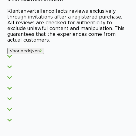
Klantenvertellen
collects reviews exclusively
through invitations after a registered purchase.
All reviews are checked for authenticity to
exclude unlawful content and manipulation. This
guarantees that the experiences come from
actual customers.
Voor bedrijven