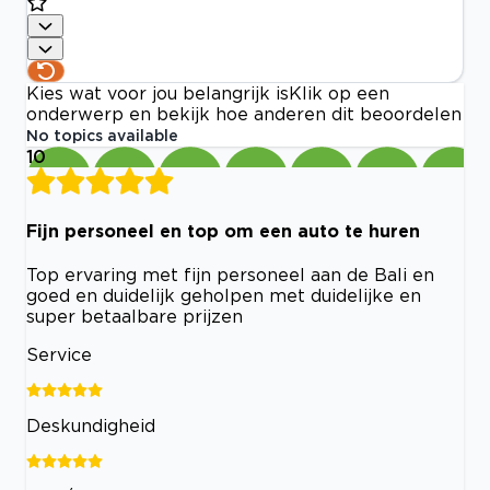
Kies wat voor jou belangrijk is
Klik op een
onderwerp en bekijk hoe anderen dit beoordelen
No topics available
10
Fijn personeel en top om een auto te huren
Top ervaring met fijn personeel aan de Bali en
goed en duidelijk geholpen met duidelijke en
super betaalbare prijzen
Service
Deskundigheid