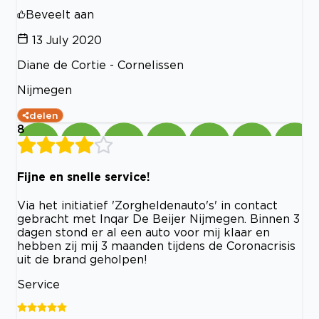
Beveelt aan
13 July 2020
Diane de Cortie - Cornelissen
Nijmegen
delen
8
Fijne en snelle service!
Via het initiatief 'Zorgheldenauto's' in contact
gebracht met Inqar De Beijer Nijmegen. Binnen 3
dagen stond er al een auto voor mij klaar en
hebben zij mij 3 maanden tijdens de Coronacrisis
uit de brand geholpen!
Service