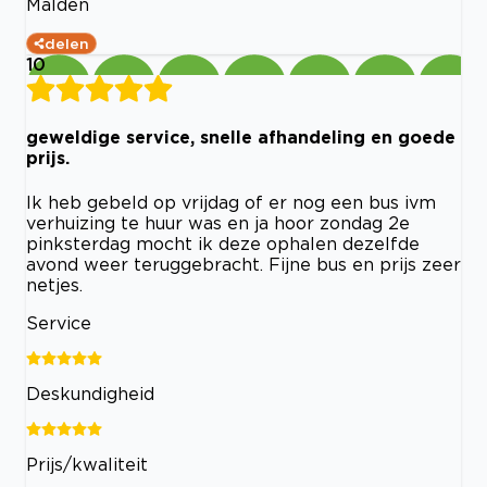
Malden
delen
10
geweldige service, snelle afhandeling en goede
prijs.
Ik heb gebeld op vrijdag of er nog een bus ivm
verhuizing te huur was en ja hoor zondag 2e
pinksterdag mocht ik deze ophalen dezelfde
avond weer teruggebracht. Fijne bus en prijs zeer
netjes.
Service
Deskundigheid
Prijs/kwaliteit