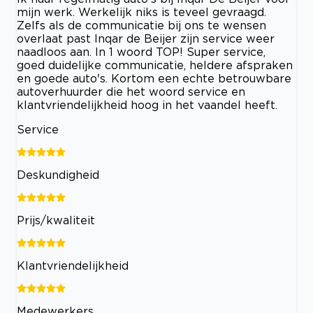
mijn werk. Werkelijk niks is teveel gevraagd.
Zelfs als de communicatie bij ons te wensen
overlaat past Inqar de Beijer zijn service weer
naadloos aan. In 1 woord TOP! Super service,
goed duidelijke communicatie, heldere afspraken
en goede auto's. Kortom een echte betrouwbare
autoverhuurder die het woord service en
klantvriendelijkheid hoog in het vaandel heeft.
Service
Deskundigheid
Prijs/kwaliteit
Klantvriendelijkheid
Medewerkers