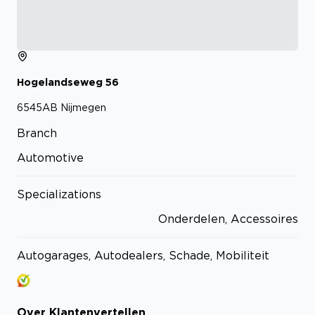
Hogelandseweg
56
6545AB
Nijmegen
Branch
Automotive
Specializations
Onderdelen, Accessoires
Autogarages, Autodealers, Schade, Mobiliteit
Over
Klantenvertellen