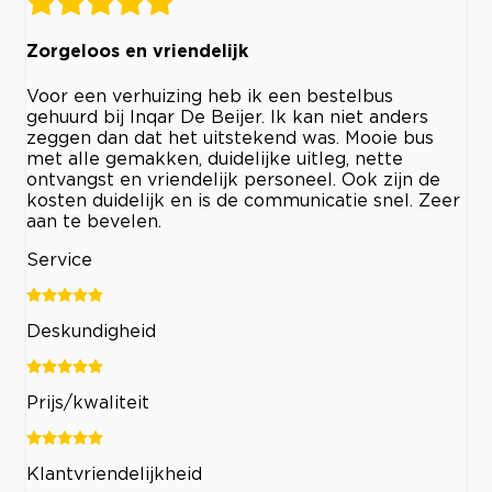
Zorgeloos en vriendelijk
Voor een verhuizing heb ik een bestelbus
gehuurd bij Inqar De Beijer. Ik kan niet anders
zeggen dan dat het uitstekend was. Mooie bus
met alle gemakken, duidelijke uitleg, nette
ontvangst en vriendelijk personeel. Ook zijn de
kosten duidelijk en is de communicatie snel. Zeer
aan te bevelen.
Service
Deskundigheid
Prijs/kwaliteit
Klantvriendelijkheid