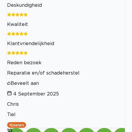
Deskundigheid
Kwaliteit
Klantvriendelijkheid
Reden bezoek
Reparatie en/of schadeherstel
Beveelt aan
4 September 2025
Chris
Tiel
delen
10