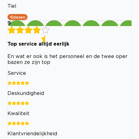
Tiel
delen
9
Top service altijd eerlijk
En wat er ook is het personeel en de twee oper
bazen ze zijn top
Service
Deskundigheid
Kwaliteit
Klantvriendelijkheid