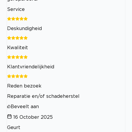
Service
Deskundigheid
Kwaliteit
Klantvriendelijkheid
Reden bezoek
Reparatie en/of schadeherstel
Beveelt aan
16 October 2025
Geurt