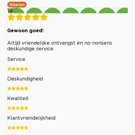
delen
10
Gewoon goed!
Altijd vriendelijke ontvangst en no-nonsens
deskundige service.
Service
Deskundigheid
Kwaliteit
Klantvriendelijkheid