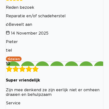
Reden bezoek
Reparatie en/of schadeherstel
Beveelt aan
14 November 2025
Pieter
tiel
delen
10
Super vriendelijk
Zijn mee denkend ze zijn eerlijk niet er omheen
draaien en behulpzaam
Service