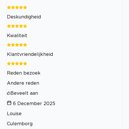
Deskundigheid
Kwaliteit
Klantvriendelijkheid
Reden bezoek
Andere reden
Beveelt aan
6 December 2025
Louise
Culemborg