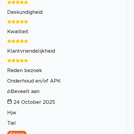
Deskundigheid
Kwaliteit
Klantvriendelijkheid
Reden bezoek
Onderhoud en/of APK
Beveelt aan
24 October 2025
Hjw
Tiel
delen