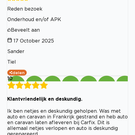
Reden bezoek
Onderhoud en/of APK
Beveelt aan
17 October 2025
Sander
Tiel
delen
10
Klantvriendelijk en deskundig.
Ik ben netjes en deskundig geholpen. Was met
auto en caravan in Frankrijk gestrand en heb auto
en caravan laten afleveren bij Carfix. Dit is
allemaal netjes verlopen en auto is deskundig
gerepareerd.