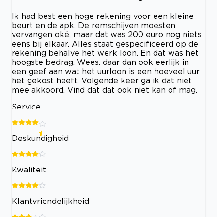
Ik had best een hoge rekening voor een kleine
beurt en de apk. De remschijven moesten
vervangen oké, maar dat was 200 euro nog niets
eens bij elkaar. Alles staat gespecificeerd op de
rekening behalve het werk loon. En dat was het
hoogste bedrag. Wees. daar dan ook eerlijk in
een geef aan wat het uurloon is een hoeveel uur
het gekost heeft. Volgende keer ga ik dat niet
mee akkoord. Vind dat dat ook niet kan of mag.
Service
Deskundigheid
Kwaliteit
Klantvriendelijkheid