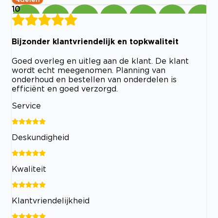
10
Bijzonder klantvriendelijk en topkwaliteit
Goed overleg en uitleg aan de klant. De klant
wordt echt meegenomen. Planning van
onderhoud en bestellen van onderdelen is
efficiënt en goed verzorgd.
Service
Deskundigheid
Kwaliteit
Klantvriendelijkheid