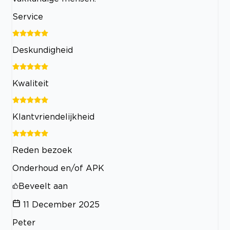
Service
Deskundigheid
Kwaliteit
Klantvriendelijkheid
Reden bezoek
Onderhoud en/of APK
Beveelt aan
11 December 2025
Peter