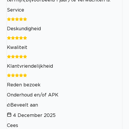
Service
Deskundigheid
Kwaliteit
Klantvriendelijkheid
Reden bezoek
Onderhoud en/of APK
Beveelt aan
4 December 2025
Cees