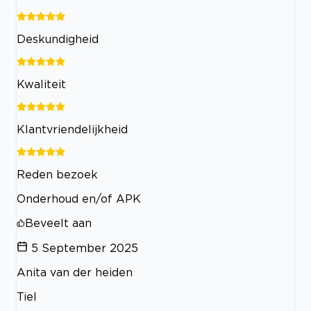
Deskundigheid
Kwaliteit
Klantvriendelijkheid
Reden bezoek
Onderhoud en/of APK
Beveelt aan
5 September 2025
Anita van der heiden
Tiel