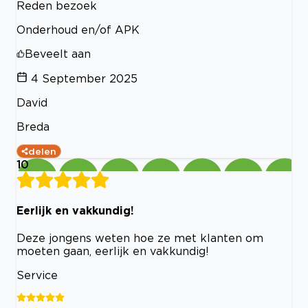
Reden bezoek
Onderhoud en/of APK
Beveelt aan
4 September 2025
David
Breda
delen
10
Eerlijk en vakkundig!
Deze jongens weten hoe ze met klanten om
moeten gaan, eerlijk en vakkundig!
Service