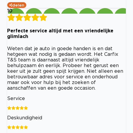
delen
10
Perfecte service altijd met een vriendelijke
glimlach
Weten dat je auto in goede handen is en dat
hetgeen wat nodig is gedaan wordt. Het Carfix
T&S team is daarnaast altijd vriendelijk
behulpzaam én eerlijk. Probeer het gerust een
keer uit je zult geen spijt krijgen. Niet alleen een
betrouwbaar adres voor service en onderhoud
maar ook voor hulp bij het zoeken of
aanschaffen van een goede occasion.
Service
Deskundigheid