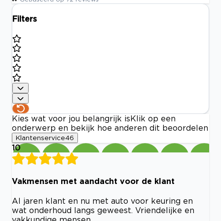
Filters
Kies wat voor jou belangrijk is
Klik op een
onderwerp en bekijk hoe anderen dit beoordelen
Klantenservice
46
10
Vakmensen met aandacht voor de klant
Al jaren klant en nu met auto voor keuring en
wat onderhoud langs geweest. Vriendelijke en
vakkundige mensen.