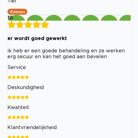
Tiel
delen
10
er wordt goed gewerkt
ik heb er een goede behandeling en ze werken
erg secuur en kan het goed aan bevelen
Service
Deskundigheid
Kwaliteit
Klantvriendelijkheid