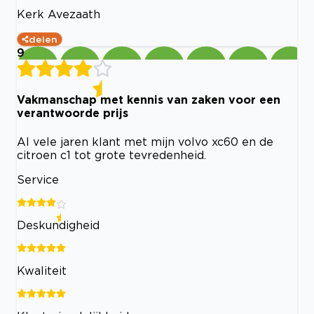
Kerk Avezaath
delen
9
Vakmanschap met kennis van zaken voor een
verantwoorde prijs
Al vele jaren klant met mijn volvo xc60 en de
citroen c1 tot grote tevredenheid.
Service
Deskundigheid
Kwaliteit