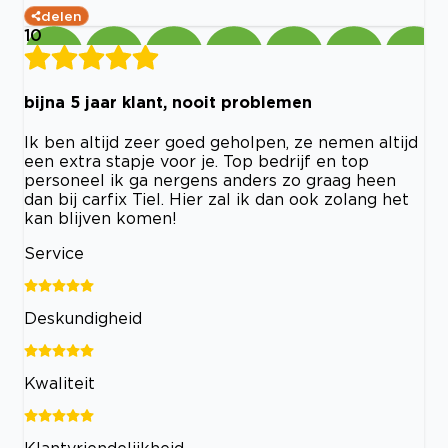
delen
10
bijna 5 jaar klant, nooit problemen
Ik ben altijd zeer goed geholpen, ze nemen altijd
een extra stapje voor je. Top bedrijf en top
personeel ik ga nergens anders zo graag heen
dan bij carfix Tiel. Hier zal ik dan ook zolang het
kan blijven komen!
Service
Deskundigheid
Kwaliteit