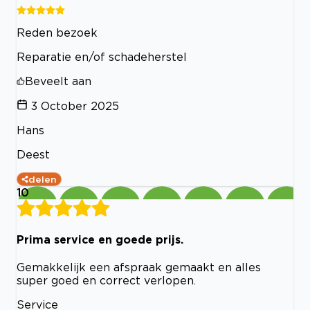
Reden bezoek
Reparatie en/of schadeherstel
Beveelt aan
3 October 2025
Hans
Deest
delen
10
Prima service en goede prijs.
Gemakkelijk een afspraak gemaakt en alles
super goed en correct verlopen.
Service