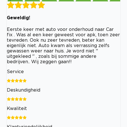
Geweldig!
Eerste keer met auto voor onderhoud naar Car
fix . Was al een keer geweest voor apk, toen zeer
tevreden. Ook nu zeer tevreden, beter kan
eigenlijk niet. Auto kwam als verrassing zelfs
gewassen weer naar huis. Je word niet ''
uitgekleed '' , zoals bij sommige andere
bedrijven.. Wij zeggen gaan!!
Service
Deskundigheid
Kwaliteit
Klantvriendelijkheid