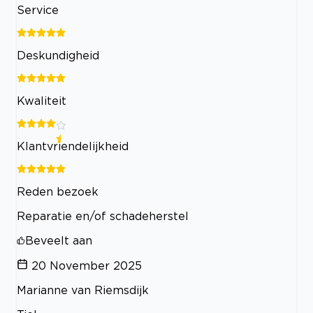
Service
Deskundigheid
Kwaliteit
Klantvriendelijkheid
Reden bezoek
Reparatie en/of schadeherstel
Beveelt aan
20 November 2025
Marianne van Riemsdijk