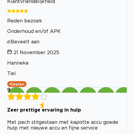
Klantvriendelijkheid
Reden bezoek
Onderhoud en/of APK
Beveelt aan
21 November 2025
Hanneke
Tiel
delen
9
Zeer prettige ervaring in hulp
Met pech stilgestaan met kapotte accu goede
hulp met nieuwe accu en fijne service