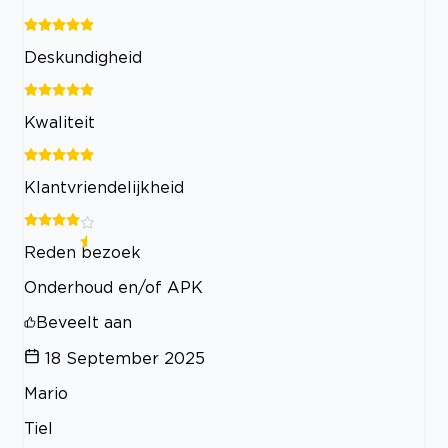
Deskundigheid
Kwaliteit
Klantvriendelijkheid
Reden bezoek
Onderhoud en/of APK
Beveelt aan
18 September 2025
Mario
Tiel