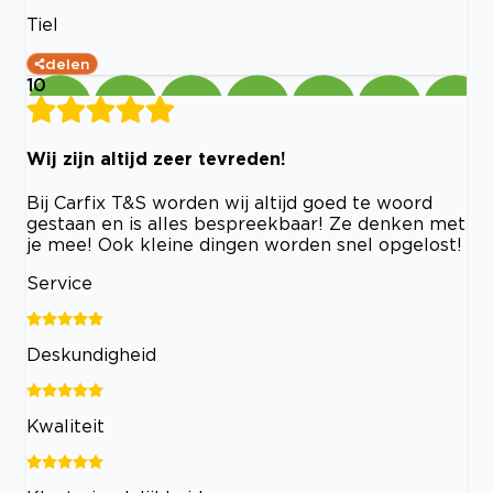
Tiel
delen
10
Wij zijn altijd zeer tevreden!
Bij Carfix T&S worden wij altijd goed te woord
gestaan en is alles bespreekbaar! Ze denken met
je mee! Ook kleine dingen worden snel opgelost!
Service
Deskundigheid
Kwaliteit