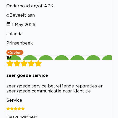
Onderhoud en/of APK
Beveelt aan
1 May 2026
Jolanda
Prinsenbeek
delen
10
zeer goede service
zeer goede service betreffende reparaties en
zeer goede communicatie naar klant tie
Service
Deskundigheid