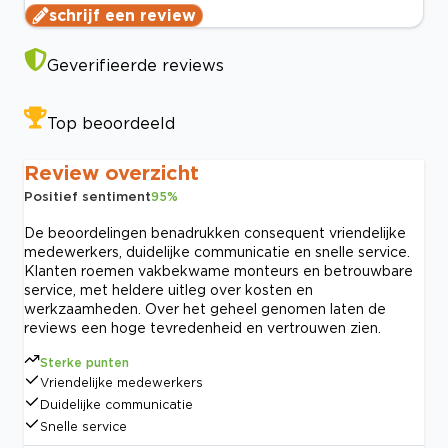
schrijf een review
Geverifieerde reviews
Top beoordeeld
Review overzicht
Positief sentiment
95
%
De beoordelingen benadrukken consequent vriendelijke
medewerkers, duidelijke communicatie en snelle service.
Klanten roemen vakbekwame monteurs en betrouwbare
service, met heldere uitleg over kosten en
werkzaamheden. Over het geheel genomen laten de
reviews een hoge tevredenheid en vertrouwen zien.
Sterke punten
Vriendelijke medewerkers
Duidelijke communicatie
Snelle service