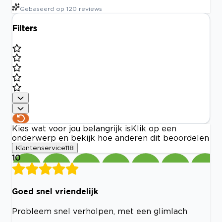
Gebaseerd op
120
reviews
Filters
Kies wat voor jou belangrijk is
Klik op een
onderwerp en bekijk hoe anderen dit beoordelen
Klantenservice
118
10
Goed snel vriendelijk
Probleem snel verholpen, met een glimlach