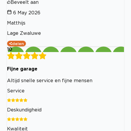
Beveelt aan
6 May 2026
Matthijs
Lage Zwaluwe
delen
10
Fijne garage
Altijd snelle service en fijne mensen
Service
Deskundigheid
Kwaliteit