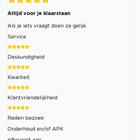
Altijd voor je klaarstaan
Als je iets vraagt doen ze gelijk
Service
Deskundigheid
Kwaliteit
Klantvriendelijkheid
Reden bezoek
Onderhoud en/of APK
Beveelt aan