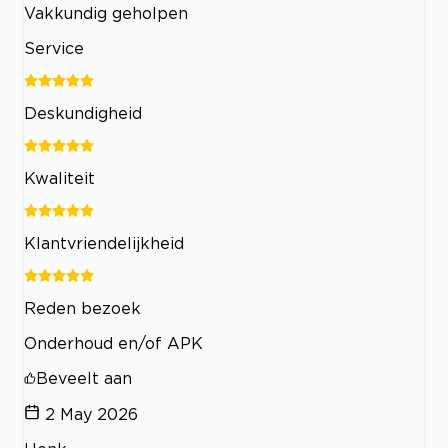
Vakkundig geholpen
Service
Deskundigheid
Kwaliteit
Klantvriendelijkheid
Reden bezoek
Onderhoud en/of APK
Beveelt aan
2 May 2026