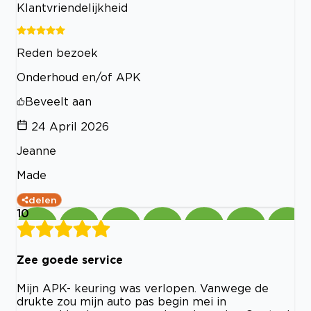
Klantvriendelijkheid
Reden bezoek
Onderhoud en/of APK
Beveelt aan
24 April 2026
Jeanne
Made
delen
10
Zee goede service
Mijn APK- keuring was verlopen. Vanwege de
drukte zou mijn auto pas begin mei in