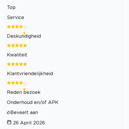
Top
Service
Deskundigheid
Kwaliteit
Klantvriendelijkheid
Reden bezoek
Onderhoud en/of APK
Beveelt aan
26 April 2026