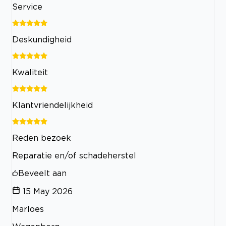
Service
Deskundigheid
Kwaliteit
Klantvriendelijkheid
Reden bezoek
Reparatie en/of schadeherstel
Beveelt aan
15 May 2026
Marloes