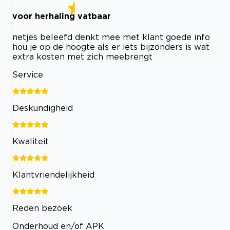
voor herhaling vatbaar
netjes beleefd denkt mee met klant goede info
hou je op de hoogte als er iets bijzonders is wat
extra kosten met zich meebrengt
Service
Deskundigheid
Kwaliteit
Klantvriendelijkheid
Reden bezoek
Onderhoud en/of APK