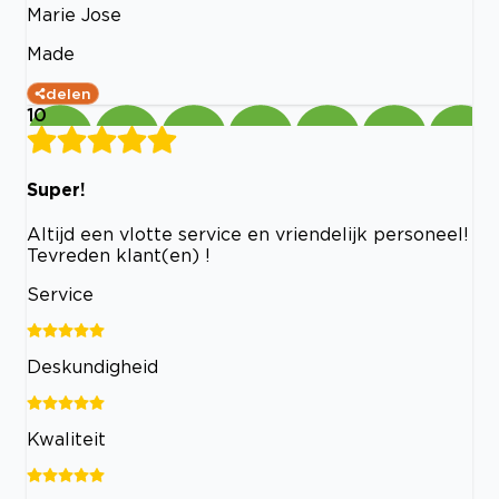
Marie Jose
Made
delen
10
Super!
Altijd een vlotte service en vriendelijk personeel!
Tevreden klant(en) !
Service
Deskundigheid
Kwaliteit