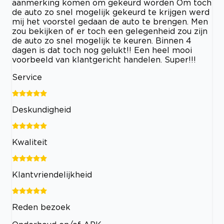
aanmerking komen om gekeurd worden Om toch
de auto zo snel mogelijk gekeurd te krijgen werd
mij het voorstel gedaan de auto te brengen. Men
zou bekijken of er toch een gelegenheid zou zijn
de auto zo snel mogelijk te keuren. Binnen 4
dagen is dat toch nog gelukt!! Een heel mooi
voorbeeld van klantgericht handelen. Super!!!
Service
Deskundigheid
Kwaliteit
Klantvriendelijkheid
Reden bezoek