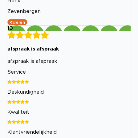
Henk
Zevenbergen
delen
10
afspraak is afspraak
afspraak is afspraak
Service
Deskundigheid
Kwaliteit
Klantvriendelijkheid