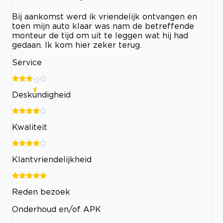
Bij aankomst werd ik vriendelijk ontvangen en
toen mijn auto klaar was nam de betreffende
monteur de tijd om uit te leggen wat hij had
gedaan. Ik kom hier zeker terug.
Service
Deskundigheid
Kwaliteit
Klantvriendelijkheid
Reden bezoek
Onderhoud en/of APK