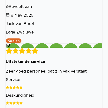
Beveelt aan
8 May 2026
Jack van Boxel
Lage Zwaluwe
delen
10
Uitstekende service
Zeer goed personeel dat zijn vak verstaat
Service
Deskundigheid