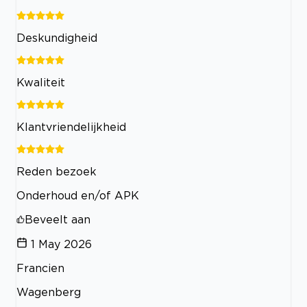
Deskundigheid
Kwaliteit
Klantvriendelijkheid
Reden bezoek
Onderhoud en/of APK
Beveelt aan
1 May 2026
Francien
Wagenberg