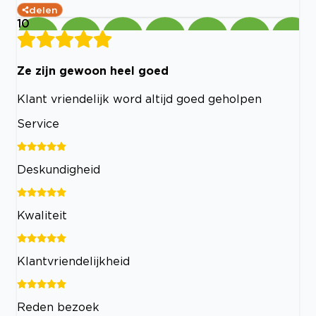
delen
10
Ze zijn gewoon heel goed
Klant vriendelijk word altijd goed geholpen
Service
Deskundigheid
Kwaliteit
Klantvriendelijkheid
Reden bezoek