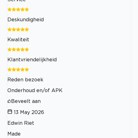
Deskundigheid
Kwaliteit
Klantvriendelijkheid
Reden bezoek
Onderhoud en/of APK
Beveelt aan
13 May 2026
Edwin Riet
Made