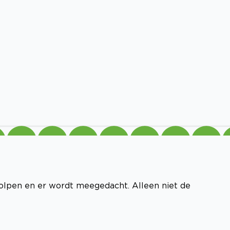
eholpen en er wordt meegedacht. Alleen niet de