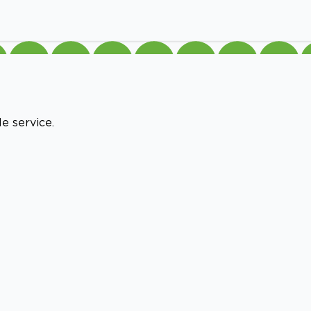
e service.