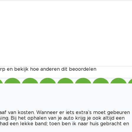
rp en bekijk hoe anderen dit beoordelen
aaf van kosten. Wanneer er iets extra’s moet gebeuren
g. Bij het ophalen van je auto krijg je ook altijd een
s had een lekke band; toen ben ik naar huis gebracht en