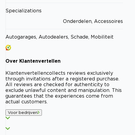
Specializations
Onderdelen, Accessoires
Autogarages, Autodealers, Schade, Mobiliteit
Over
Klantenvertellen
Klantenvertellen
collects reviews exclusively
through invitations after a registered purchase.
All reviews are checked for authenticity to
exclude unlawful content and manipulation. This
guarantees that the experiences come from
actual customers.
Voor bedrijven