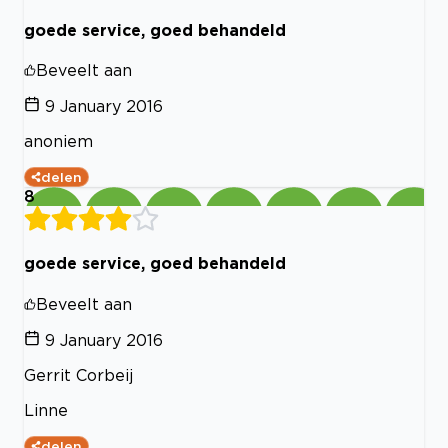
goede service, goed behandeld
Beveelt aan
9 January 2016
anoniem
delen
8
goede service, goed behandeld
Beveelt aan
9 January 2016
Gerrit Corbeij
Linne
delen