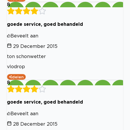
8
goede service, goed behandeld
Beveelt aan
29 December 2015
ton schonwetter
vlodrop
delen
8
goede service, goed behandeld
Beveelt aan
28 December 2015