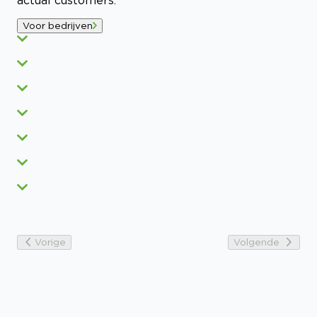
Voor bedrijven
Vorige
Volgende