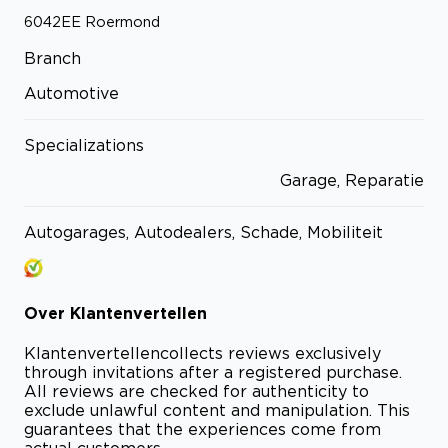
6042EE
Roermond
Branch
Automotive
Specializations
Garage, Reparatie
Autogarages, Autodealers, Schade, Mobiliteit
Over
Klantenvertellen
Klantenvertellen
collects reviews exclusively
through invitations after a registered purchase.
All reviews are checked for authenticity to
exclude unlawful content and manipulation. This
guarantees that the experiences come from
actual customers.