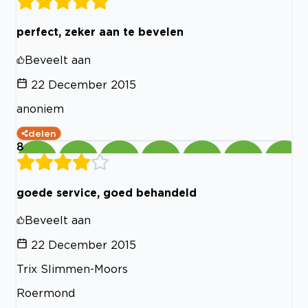
perfect, zeker aan te bevelen
Beveelt aan
22 December 2015
anoniem
delen
8
goede service, goed behandeld
Beveelt aan
22 December 2015
Trix Slimmen-Moors
Roermond