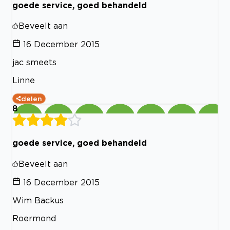
goede service, goed behandeld
Beveelt aan
16 December 2015
jac smeets
Linne
delen
8
goede service, goed behandeld
Beveelt aan
16 December 2015
Wim Backus
Roermond